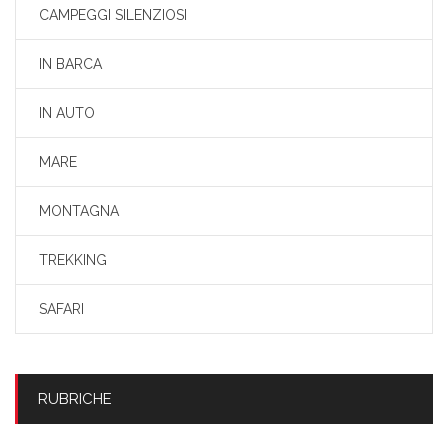
CAMPEGGI SILENZIOSI
IN BARCA
IN AUTO
MARE
MONTAGNA
TREKKING
SAFARI
RUBRICHE