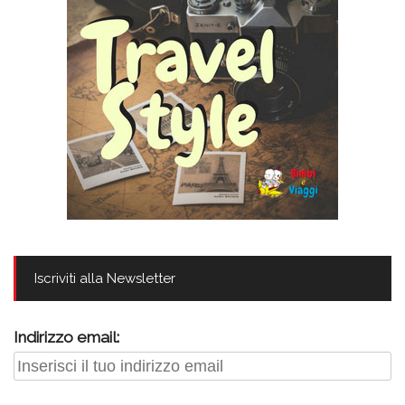
Iscriviti alla Newsletter
Indirizzo email: