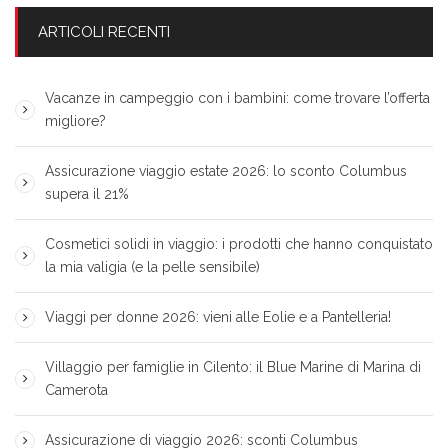
ARTICOLI RECENTI
Vacanze in campeggio con i bambini: come trovare l’offerta
migliore?
Assicurazione viaggio estate 2026: lo sconto Columbus
supera il 21%
Cosmetici solidi in viaggio: i prodotti che hanno conquistato
la mia valigia (e la pelle sensibile)
Viaggi per donne 2026: vieni alle Eolie e a Pantelleria!
Villaggio per famiglie in Cilento: il Blue Marine di Marina di
Camerota
Assicurazione di viaggio 2026: sconti Columbus