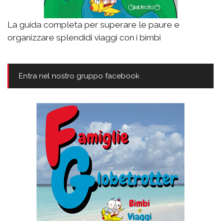
La guida completa per superare le paure e
organizzare splendidi viaggi con i bimbi
Entra nel nostro gruppo facebook