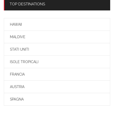
TOP DESTINATIONS
HAWAII
MALDIVE
STATI UNITI
ISOLE TROPICALI
FRANCIA
AUSTRIA
SPAGNA