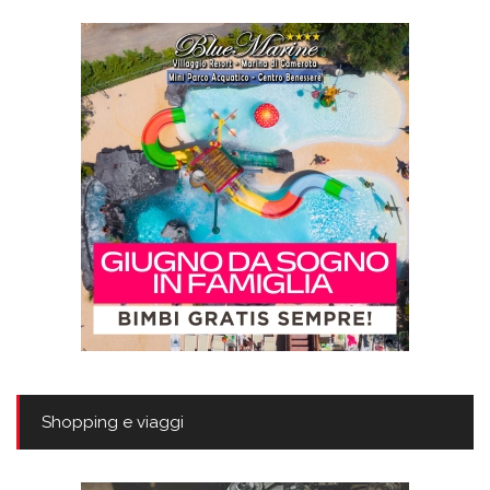
Shopping e viaggi