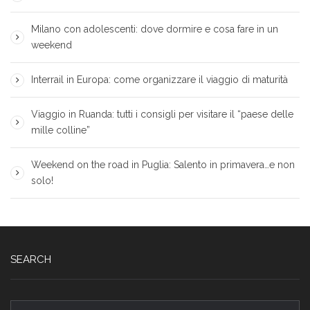
Milano con adolescenti: dove dormire e cosa fare in un
weekend
Interrail in Europa: come organizzare il viaggio di maturità
Viaggio in Ruanda: tutti i consigli per visitare il “paese delle
mille colline”
Weekend on the road in Puglia: Salento in primavera…e non
solo!
SEARCH
Ricerca