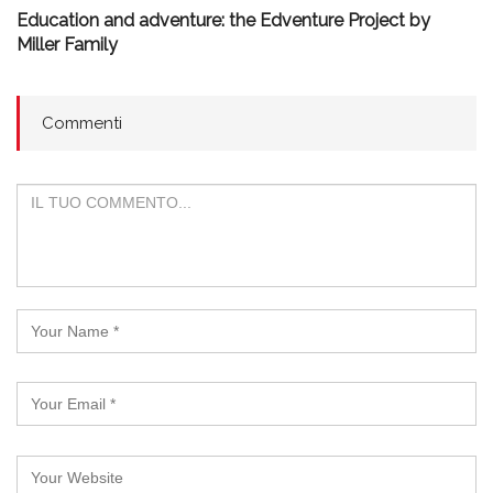
Education and adventure: the Edventure Project by
Miller Family
Commenti