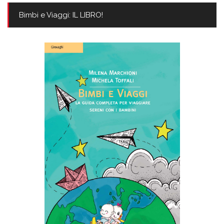
Bimbi e Viaggi: IL LIBRO!