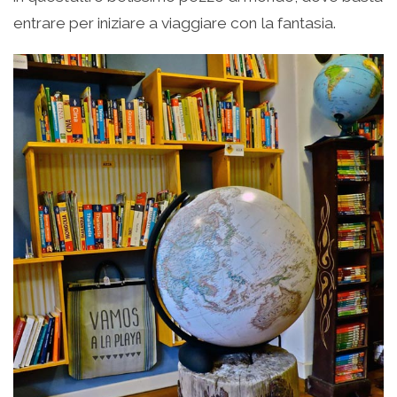
entrare per iniziare a viaggiare con la fantasia.