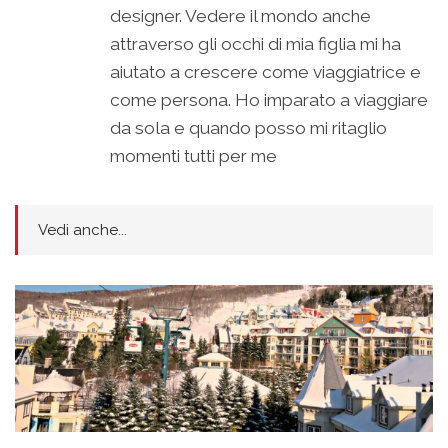
designer. Vedere il mondo anche
attraverso gli occhi di mia figlia mi ha
aiutato a crescere come viaggiatrice e
come persona. Ho imparato a viaggiare
da sola e quando posso mi ritaglio
momenti tutti per me
Vedi anche...