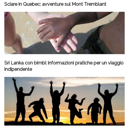
Sciare in Quebec: avventure sul Mont Tremblant
Sri Lanka con bimbi: informazioni pratiche per un viaggio
indipendente