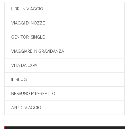
LIBRI IN VIAGGIO
VIAGGI DI NOZZE
GENITORI SINGLE
VIAGGIARE IN GRAVIDANZA
VITA DA EXPAT
IL BLOG
NESSUNO E’ PERFETTO
APP DI VIAGGIO