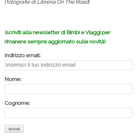
{
fotografie di Libreria On The Road
}
Iscriviti alla newsletter di Bimbi e Viaggi per
rimanere sempre aggiornato sulle novità!
Indirizzo email:
Nome:
Cognome: