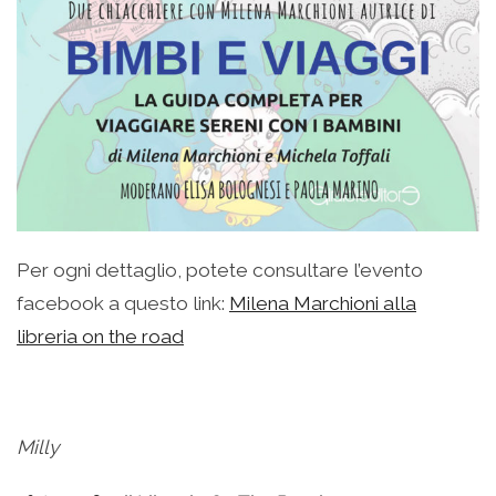
Per ogni dettaglio, potete consultare l’evento
facebook a questo link:
Milena Marchioni alla
libreria on the road
Milly