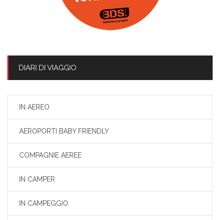
DIARI DI VIAGGIO
IN AEREO
AEROPORTI BABY FRIENDLY
COMPAGNIE AEREE
IN CAMPER
IN CAMPEGGIO