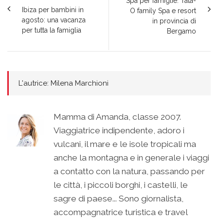
Spa per famiglie: Tata-
Ibiza per bambini in
O family Spa e resort
agosto: una vacanza
in provincia di
per tutta la famiglia
Bergamo
L'autrice: Milena Marchioni
Mamma di Amanda, classe 2007.
Viaggiatrice indipendente, adoro i
vulcani, il mare e le isole tropicali ma
anche la montagna e in generale i viaggi
a contatto con la natura, passando per
le città, i piccoli borghi, i castelli, le
sagre di paese... Sono giornalista,
accompagnatrice turistica e travel