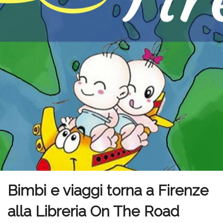
Bimbi e viaggi torna a Firenze
alla Libreria On The Road