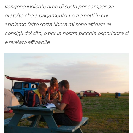
vengono indicate aree di sosta per camper sia
gratuite che a pagamento. Le tre notti in cui
abbiamo fatto sosta libera mi sono affidata ai
consigli del sito, e per la nostra piccola esperienza si
è rivelato affidabile.