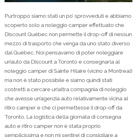
Purtroppo siamo stati un po’ sprovveduti e abbiamo
scoperto solo a noleggio camper effettuato che
Discount Québec non permette il drop-off di nessun
mezzo di trasporto che venga da uno stato diverso
dal Québec. Noi pensavamo di poter noleggiare
un’auto da Discount a Toronto e consegnarla al
noleggio camper di Sainte Hilaire (vicino a Montreal)
ma non è stato possibile e siamo quindi stati
costretti a cercare un’altra compagnia di noleggio
che avesse un’agenzia auto relativamente vicina al
ritiro camper e che ci permettesse il drop-off da
Toronto. La logistica della giornata di consegna
auto e ritiro camper non è stata proprio
semplicissima e non mi sentirei di consigliare a