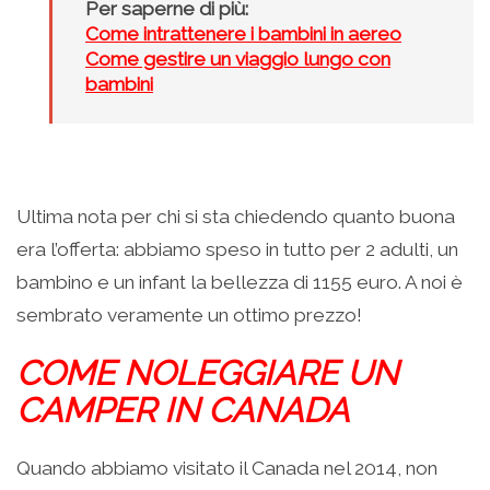
Per saperne di più:
Come intrattenere i bambini in aereo
Come gestire un viaggio lungo con
bambini
Ultima nota per chi si sta chiedendo quanto buona
era l’offerta: abbiamo speso in tutto per 2 adulti, un
bambino e un infant la bellezza di 1155 euro. A noi è
sembrato veramente un ottimo prezzo!
COME NOLEGGIARE UN
CAMPER IN CANADA
Quando abbiamo visitato il Canada nel 2014, non