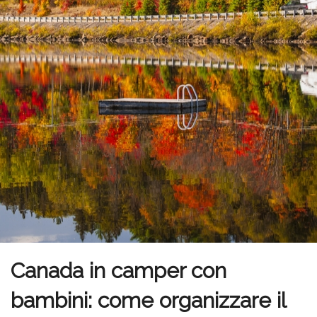
Canada in camper con
bambini: come organizzare il