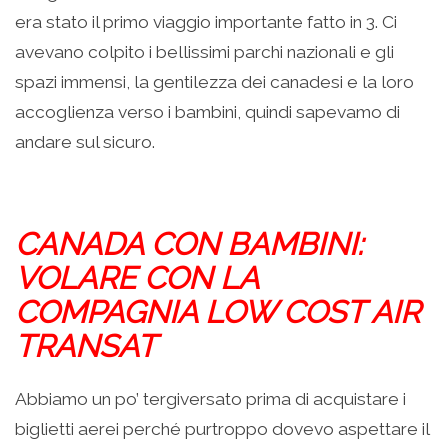
era stato il primo viaggio importante fatto in 3. Ci
avevano colpito i bellissimi parchi nazionali e gli
spazi immensi, la gentilezza dei canadesi e la loro
accoglienza verso i bambini, quindi sapevamo di
andare sul sicuro.
CANADA CON BAMBINI:
VOLARE CON LA
COMPAGNIA LOW COST AIR
TRANSAT
Abbiamo un po’ tergiversato prima di acquistare i
biglietti aerei perché purtroppo dovevo aspettare il