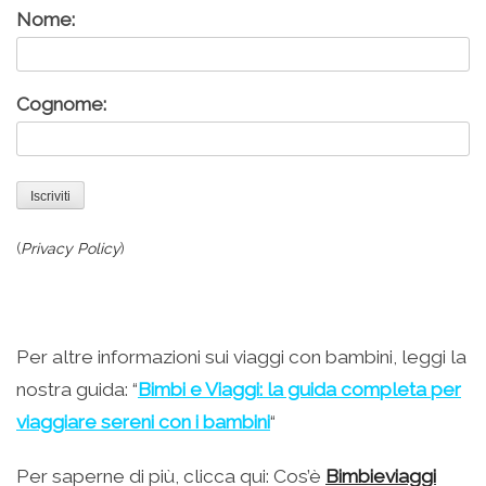
Nome:
Cognome:
(
Privacy Policy
)
Per altre informazioni sui viaggi con bambini, leggi la
nostra guida: “
Bimbi e Viaggi: la guida completa per
viaggiare sereni con i bambini
“
Per saperne di più, clicca qui: Cos’è
Bimbieviaggi