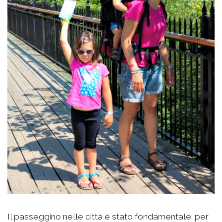
Il passeggino nelle città è stato fondamentale: per