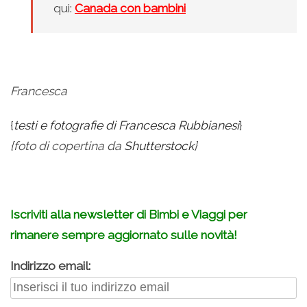
qui:
Canada con bambini
Francesca
{
testi e fotografie di Francesca Rubbianesi
}
{foto di copertina da
Shutterstock
}
Iscriviti alla newsletter di Bimbi e Viaggi per
rimanere sempre aggiornato sulle novità!
Indirizzo email: