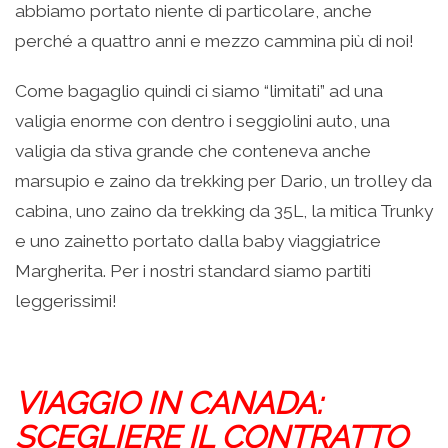
abbiamo portato niente di particolare, anche
perché a quattro anni e mezzo cammina più di noi!
Come bagaglio quindi ci siamo “limitati” ad una
valigia enorme con dentro i seggiolini auto, una
valigia da stiva grande che conteneva anche
marsupio e zaino da trekking per Dario, un trolley da
cabina, uno zaino da trekking da 35L, la mitica Trunky
e uno zainetto portato dalla baby viaggiatrice
Margherita. Per i nostri standard siamo partiti
leggerissimi!
VIAGGIO IN CANADA:
SCEGLIERE IL CONTRATTO