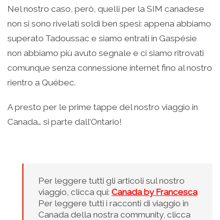
Nel nostro caso, però, quelli per la SIM canadese
non si sono rivelati soldi ben spesi: appena abbiamo
superato Tadoussac e siamo entrati in Gaspésie
non abbiamo più avuto segnale e ci siamo ritrovati
comunque senza connessione internet fino al nostro
rientro a Québec.
A presto per le prime tappe del nostro viaggio in
Canada… si parte dall’Ontario!
Per leggere tutti gli articoli sul nostro
viaggio, clicca qui:
Canada by Francesca
Per leggere tutti i racconti di viaggio in
Canada della nostra community, clicca