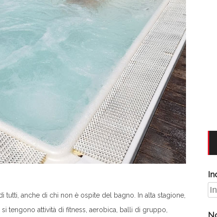
In
di tutti, anche di chi non è ospite del bagno. In alta stagione,
si tengono attività di fitness, aerobica, balli di gruppo,
N