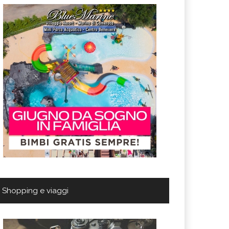
Shopping e viaggi