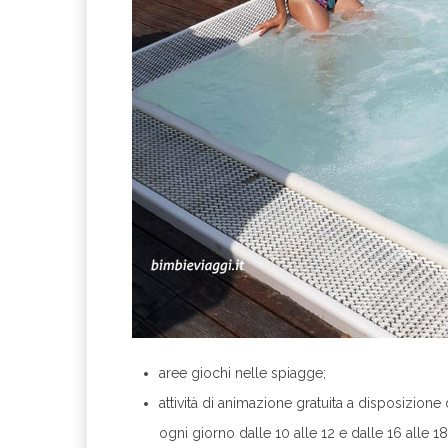
aree giochi nelle spiagge;
attività di animazione gratuita a disposizione 
ogni giorno dalle 10 alle 12 e dalle 16 alle 18 