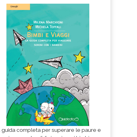
 guida completa per superare le paure e