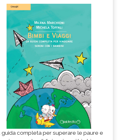
 guida completa per superare le paure e