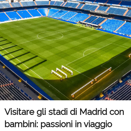
Visitare gli stadi di Madrid con
bambini: passioni in viaggio