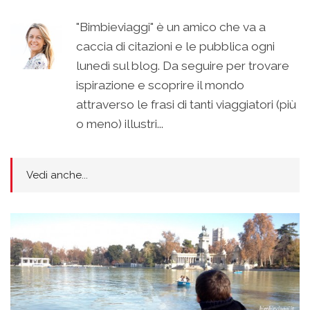
"Bimbieviaggi" è un amico che va a
caccia di citazioni e le pubblica ogni
lunedì sul blog. Da seguire per trovare
ispirazione e scoprire il mondo
attraverso le frasi di tanti viaggiatori (più
o meno) illustri...
Vedi anche...