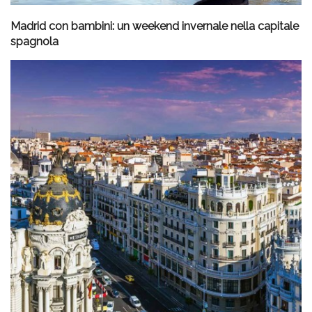
Madrid con bambini: un weekend invernale nella capitale
spagnola