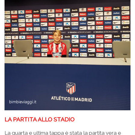
LA PARTITA ALLO STADIO
La quarta e ultima tappa è stata la partita vera e