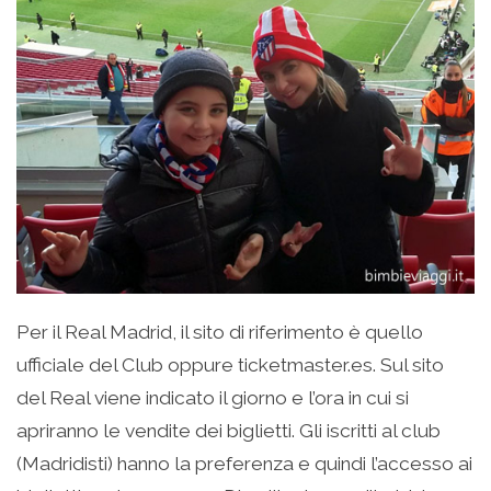
Per il Real Madrid, il sito di riferimento è quello
ufficiale del Club oppure ticketmaster.es. Sul sito
del Real viene indicato il giorno e l’ora in cui si
apriranno le vendite dei biglietti. Gli iscritti al club
(Madridisti) hanno la preferenza e quindi l’accesso ai