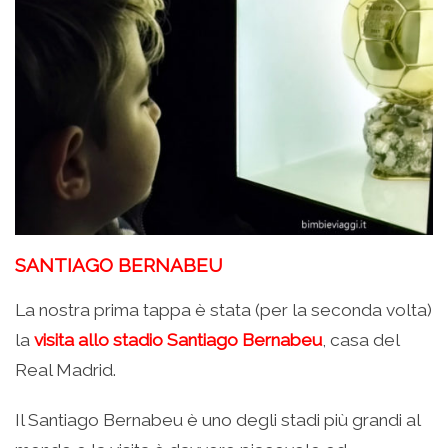
SANTIAGO BERNABEU
La nostra prima tappa è stata (per la seconda volta)
la
visita allo stadio Santiago Bernabeu
, casa del
Real Madrid.
Il Santiago Bernabeu è uno degli stadi più grandi al