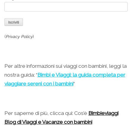
(
Privacy Policy
)
.
Per altre informazioni sui viaggi con bambini, leggi la
nostra guida: “
Bimbi e Viaggi: la guida completa per
viaggiare sereni con i bambini
“
.
Per saperne di più, clicca qui: Cos’è
Bimbieviaggi
Blog di Viaggi e Vacanze con bambini