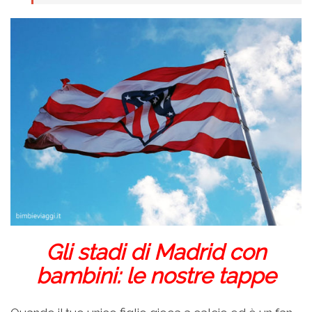
Gli stadi di Madrid con
bambini: le nostre tappe