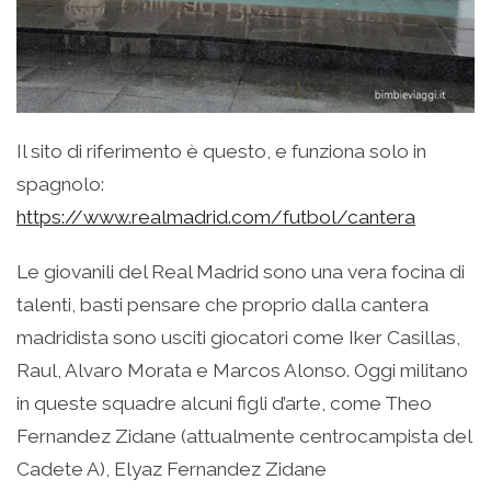
Il sito di riferimento è questo, e funziona solo in
spagnolo:
https://www.realmadrid.com/futbol/cantera
Le giovanili del Real Madrid sono una vera focina di
talenti, basti pensare che proprio dalla cantera
madridista sono usciti giocatori come Iker Casillas,
Raul, Alvaro Morata e Marcos Alonso. Oggi militano
in queste squadre alcuni figli d’arte, come Theo
Fernandez Zidane (attualmente centrocampista del
Cadete A), Elyaz Fernandez Zidane