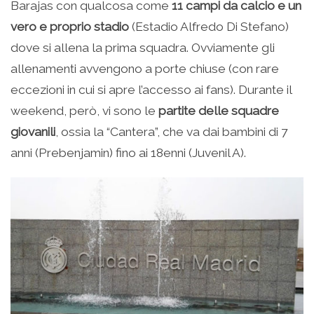
Barajas con qualcosa come
11 campi da calcio e un
vero e proprio stadio
(Estadio Alfredo Di Stefano)
dove si allena la prima squadra. Ovviamente gli
allenamenti avvengono a porte chiuse (con rare
eccezioni in cui si apre l’accesso ai fans). Durante il
weekend, però, vi sono le
partite delle squadre
giovanili
, ossia la “Cantera”, che va dai bambini di 7
anni (Prebenjamin) fino ai 18enni (Juvenil A).