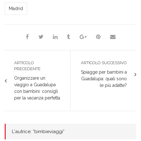
*bimbieviaggi*
Madrid
ARTICOLO
ARTICOLO SUCCESSIVO
PRECEDENTE
Spiagge per bambini a
Organizzare un
Guadalupa: quali sono
viaggio a Guadalupa
le più adatte?
con bambini: consigli
per la vacanza perfetta
L'autrice: *bimbieviaggi*