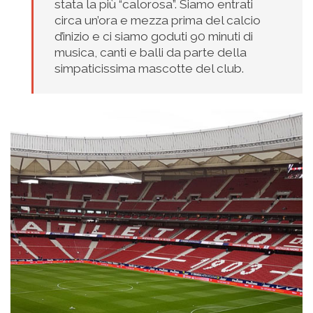
stata la più “calorosa”. Siamo entrati
circa un’ora e mezza prima del calcio
d’inizio e ci siamo goduti 90 minuti di
musica, canti e balli da parte della
simpaticissima mascotte del club.