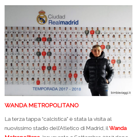
WANDA METROPOLITANO
La terza tappa “calcistica” è stata la visita al
nuovissimo stadio dell’Atletico di Madrid, il
Wanda