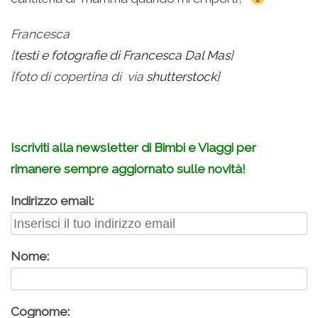
Francesca
{
testi e fotografie di Francesca Dal Mas
}
{foto di copertina di via
shutterstock
}
.
Iscriviti alla newsletter di Bimbi e Viaggi per
rimanere sempre aggiornato sulle novità!
Indirizzo email:
Nome:
Cognome: