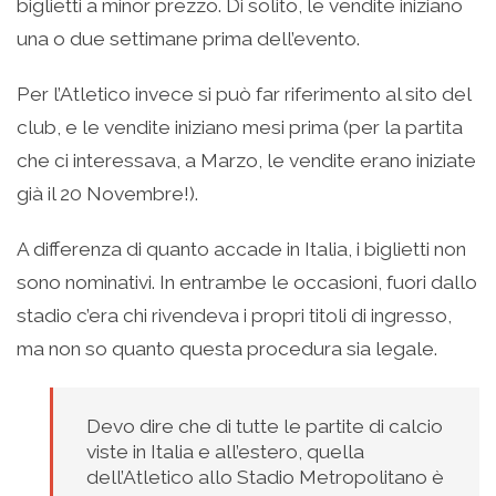
biglietti a minor prezzo. Di solito, le vendite iniziano
una o due settimane prima dell’evento.
Per l’Atletico invece si può far riferimento al sito del
club, e le vendite iniziano mesi prima (per la partita
che ci interessava, a Marzo, le vendite erano iniziate
già il 20 Novembre!).
A differenza di quanto accade in Italia, i biglietti non
sono nominativi. In entrambe le occasioni, fuori dallo
stadio c’era chi rivendeva i propri titoli di ingresso,
ma non so quanto questa procedura sia legale.
Devo dire che di tutte le partite di calcio
viste in Italia e all’estero, quella
dell’Atletico allo Stadio Metropolitano è