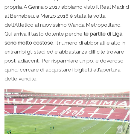
propria. A Gennaio 2017 abbiamo visto il Real Madrid
al Bernabeu, a Marzo 2018 è stata la volta
dell’Atletico al nuovissimo Wanda Metropolitano.
Qui arriva il tasto dolente perché
le partite di Liga
sono molto costose
, il numero di abbonati è alto in
entrambi gli stadi ed è abbastanza difficile trovare
posti adiacenti. Per risparmiare un po’, è doveroso
quindi cercare di acquistare i biglietti all’apertura
delle vendite.