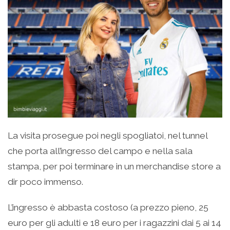
La visita prosegue poi negli spogliatoi, nel tunnel
che porta all’ingresso del campo e nella sala
stampa, per poi terminare in un merchandise store a
dir poco immenso.
L’ingresso è abbasta costoso (a prezzo pieno, 25
euro per gli adulti e 18 euro per i ragazzini dai 5 ai 14