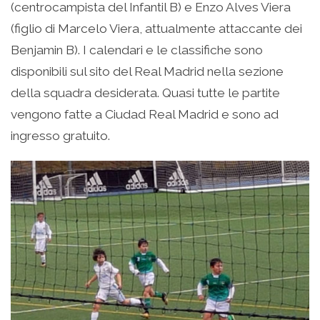
(centrocampista del Infantil B) e Enzo Alves Viera
(figlio di Marcelo Viera, attualmente attaccante dei
Benjamin B). I calendari e le classifiche sono
disponibili sul sito del Real Madrid nella sezione
della squadra desiderata. Quasi tutte le partite
vengono fatte a Ciudad Real Madrid e sono ad
ingresso gratuito.