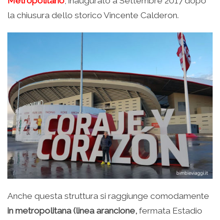
Metropolitano
, inaugurato a Settembre 2017 dopo
la chiusura dello storico Vincente Calderon.
Anche questa struttura si raggiunge comodamente
in metropolitana (linea arancione,
fermata Estadio