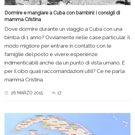
Dormire e mangiare a Cuba con bambini: i consigli di
mamma Cristina
Dove dormire durante un viaggio a Cuba con una
bimba di 1 anno? Ovviamente nelle case particular, il
modo migliore per entrare in contatto con le
famiglie del posto e vivere esperienze
indimenticabili anche da un punto di vista umano. E
per il cibo quali raccomandazioni utili? Ce ne parla
mamma Cristina.
26 MARZO 2015
17