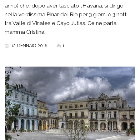
anno) che, dopo aver lasciato l’Havana, si dirige
nella verdissima Pinar del Rio per 3 giorni e 3 notti
tra Valle di Vinales e Cayo Jutias. Ce ne parla
mamma Cristina.
12 GENNAIO 2016
1