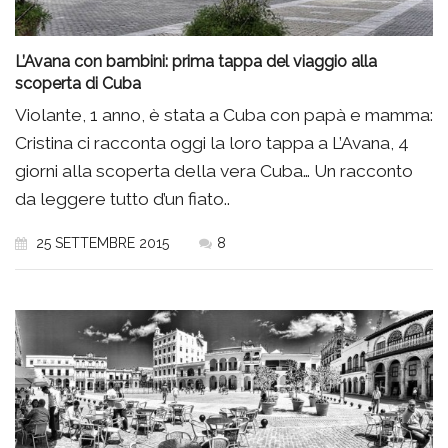
L’Avana con bambini: prima tappa del viaggio alla
scoperta di Cuba
Violante, 1 anno, è stata a Cuba con papà e mamma:
Cristina ci racconta oggi la loro tappa a L’Avana, 4
giorni alla scoperta della vera Cuba… Un racconto
da leggere tutto d’un fiato..
25 SETTEMBRE 2015
8