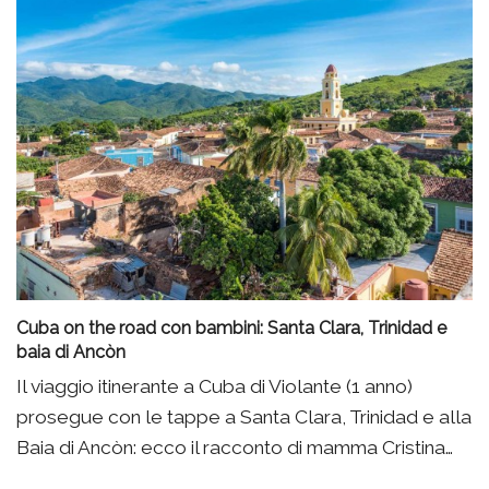
Cuba on the road con bambini: Santa Clara, Trinidad e
baia di Ancòn
Il viaggio itinerante a Cuba di Violante (1 anno)
prosegue con le tappe a Santa Clara, Trinidad e alla
Baia di Ancòn: ecco il racconto di mamma Cristina…