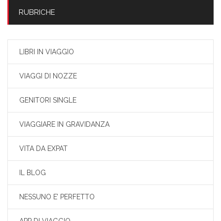
RUBRICHE
LIBRI IN VIAGGIO
VIAGGI DI NOZZE
GENITORI SINGLE
VIAGGIARE IN GRAVIDANZA
VITA DA EXPAT
IL BLOG
NESSUNO E’ PERFETTO
APP DI VIAGGIO