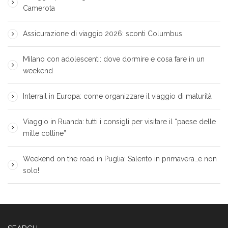
Camerota
Assicurazione di viaggio 2026: sconti Columbus
Milano con adolescenti: dove dormire e cosa fare in un
weekend
Interrail in Europa: come organizzare il viaggio di maturità
Viaggio in Ruanda: tutti i consigli per visitare il “paese delle
mille colline”
Weekend on the road in Puglia: Salento in primavera…e non
solo!