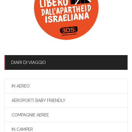
DIARI DI VIAGGIO
IN AEREO
AEROPORTI BABY FRIENDLY
COMPAGNIE AEREE
IN CAMPER