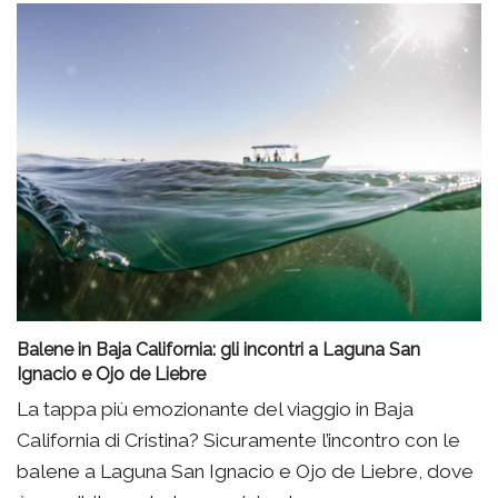
Balene in Baja California: gli incontri a Laguna San
Ignacio e Ojo de Liebre
La tappa più emozionante del viaggio in Baja
California di Cristina? Sicuramente l’incontro con le
balene a Laguna San Ignacio e Ojo de Liebre, dove