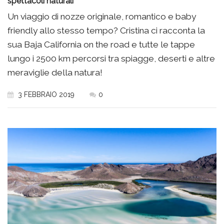
spettacoli naturali
Un viaggio di nozze originale, romantico e baby
friendly allo stesso tempo? Cristina ci racconta la
sua Baja California on the road e tutte le tappe
lungo i 2500 km percorsi tra spiagge, deserti e altre
meraviglie della natura!
3 FEBBRAIO 2019
0