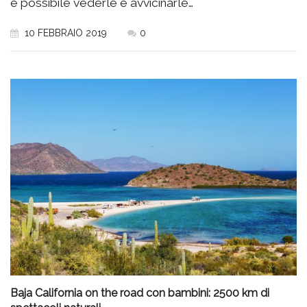
è possibile vederle e avvicinarle…
10 FEBBRAIO 2019
0
Baja California on the road con bambini: 2500 km di