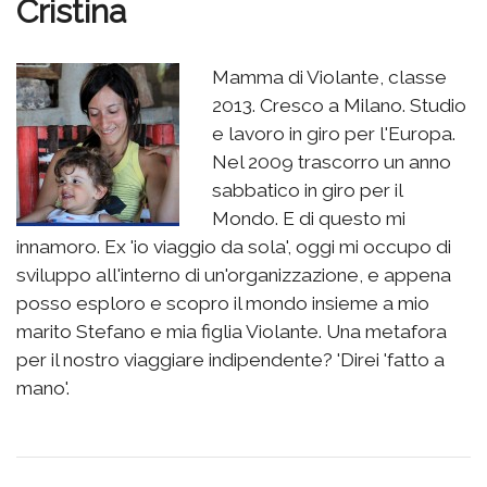
Cristina
Mamma di Violante, classe
2013. Cresco a Milano. Studio
e lavoro in giro per l'Europa.
Nel 2009 trascorro un anno
sabbatico in giro per il
Mondo. E di questo mi
innamoro. Ex 'io viaggio da sola', oggi mi occupo di
sviluppo all'interno di un'organizzazione, e appena
posso esploro e scopro il mondo insieme a mio
marito Stefano e mia figlia Violante. Una metafora
per il nostro viaggiare indipendente? 'Direi 'fatto a
mano'.