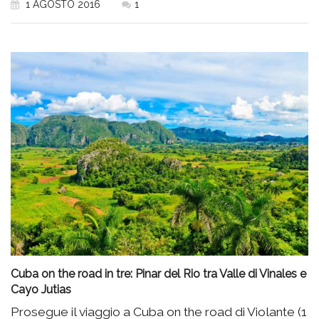
1 AGOSTO 2016
1
Cuba on the road in tre: Pinar del Rio tra Valle di Vinales e
Cayo Jutias
Prosegue il viaggio a Cuba on the road di Violante (1