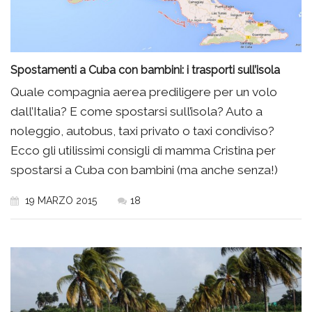
Spostamenti a Cuba con bambini: i trasporti sull’isola
Quale compagnia aerea prediligere per un volo
dall’Italia? E come spostarsi sull’isola? Auto a
noleggio, autobus, taxi privato o taxi condiviso?
Ecco gli utilissimi consigli di mamma Cristina per
spostarsi a Cuba con bambini (ma anche senza!)
19 MARZO 2015
18