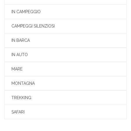
IN CAMPEGGIO
CAMPEGGI SILENZIOSI
IN BARCA
IN AUTO
MARE
MONTAGNA
TREKKING
SAFARI