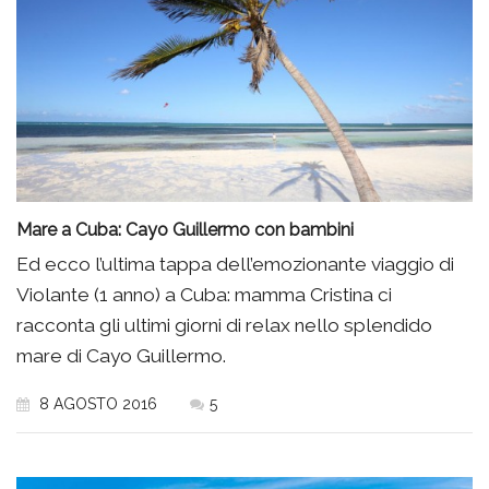
Mare a Cuba: Cayo Guillermo con bambini
Ed ecco l’ultima tappa dell’emozionante viaggio di
Violante (1 anno) a Cuba: mamma Cristina ci
racconta gli ultimi giorni di relax nello splendido
mare di Cayo Guillermo.
8 AGOSTO 2016
5