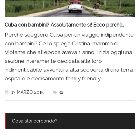
Cuba con bambini? Assolutamente sì! Ecco perchè…
Perché scegliere Cuba per un viaggio indipendente
con bambini? Ce lo spiega Cristina, mamma di
Violante che all’epoca aveva 1 anno! Inizia oggi una
sezione interamente dedicata alla loro
indimenticabile avventura alla scoperta di una terra
ospitale e decisamente family friendly.
13 MARZO 2015
32
Cosa stai cercando?