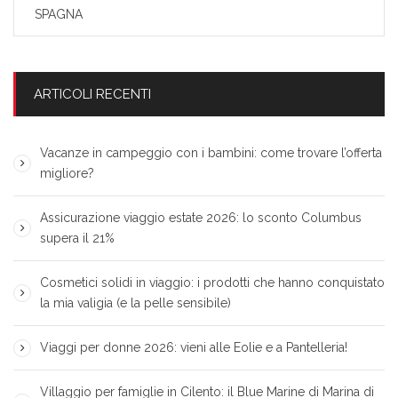
SPAGNA
ARTICOLI RECENTI
Vacanze in campeggio con i bambini: come trovare l’offerta
migliore?
Assicurazione viaggio estate 2026: lo sconto Columbus
supera il 21%
Cosmetici solidi in viaggio: i prodotti che hanno conquistato
la mia valigia (e la pelle sensibile)
Viaggi per donne 2026: vieni alle Eolie e a Pantelleria!
Villaggio per famiglie in Cilento: il Blue Marine di Marina di