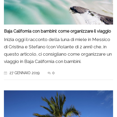
Baja California con bambini: come organizzare il viaggio
Inizia oggi il racconto della luna di miele in Messico
di Cristina e Stefano (con Violante di 2 anni) che, in
questo articolo, ci consigliano come organizzare un
viaggio in Baja California con bambini.
27 GENNAIO 2019
0