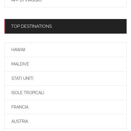
TOP DESTINATIONS
HAWAII
MALDIVE
STATI UNITI
ISOLE TROPICALI
FRANCIA
AUSTRIA