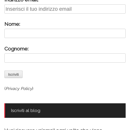
Nome:
Cognome:
(
Privacy Policy
)
Iscriviti al blog