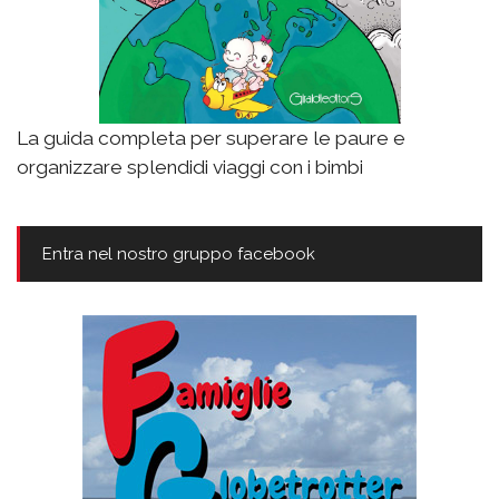
La guida completa per superare le paure e
organizzare splendidi viaggi con i bimbi
Entra nel nostro gruppo facebook