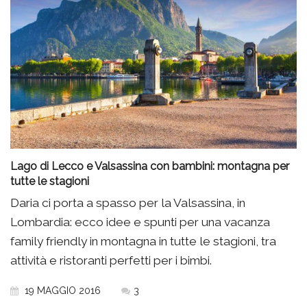
Lago di Lecco e Valsassina con bambini: montagna per
tutte le stagioni
Daria ci porta a spasso per la Valsassina, in
Lombardia: ecco idee e spunti per una vacanza
family friendly in montagna in tutte le stagioni, tra
attività e ristoranti perfetti per i bimbi.
19 MAGGIO 2016
3