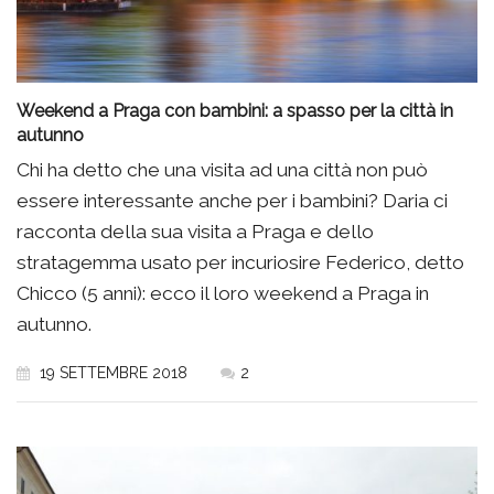
Weekend a Praga con bambini: a spasso per la città in
autunno
Chi ha detto che una visita ad una città non può
essere interessante anche per i bambini? Daria ci
racconta della sua visita a Praga e dello
stratagemma usato per incuriosire Federico, detto
Chicco (5 anni): ecco il loro weekend a Praga in
autunno.
19 SETTEMBRE 2018
2