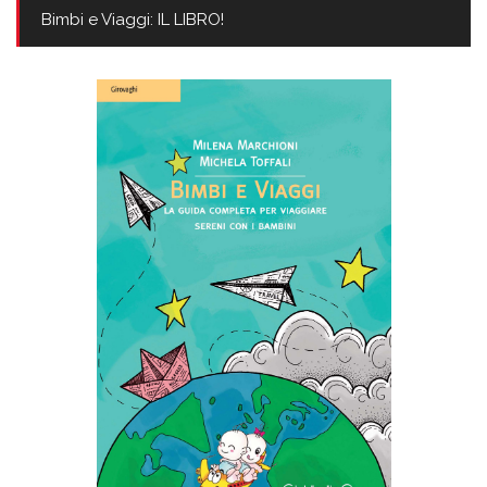
Bimbi e Viaggi: IL LIBRO!