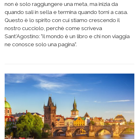
non è solo raggiungere una meta, ma inizia da
quando sali in sella e termina quando torni a casa.
Questo è lo spirito con cui stiamo crescendo il
nostro cucciolo, perchè come scriveva
Sant'Agostino: "il mondo è un libro e chi non viaggia
ne conosce solo una pagina".