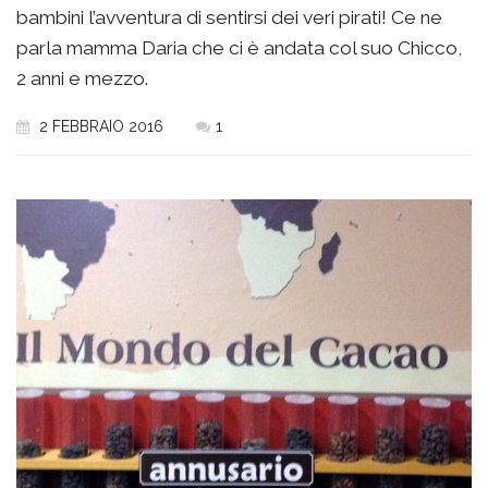
bambini l’avventura di sentirsi dei veri pirati! Ce ne
parla mamma Daria che ci è andata col suo Chicco,
2 anni e mezzo.
2 FEBBRAIO 2016
1