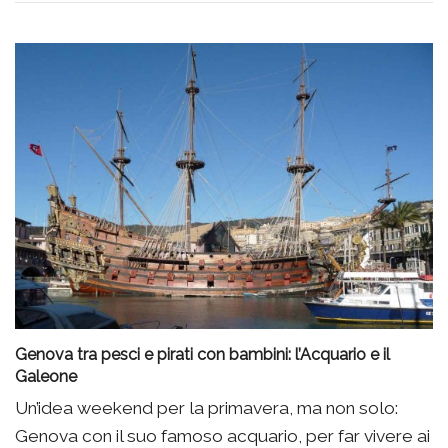
Genova tra pesci e pirati con bambini: l’Acquario e il
Galeone
Un’idea weekend per la primavera, ma non solo:
Genova con il suo famoso acquario, per far vivere ai