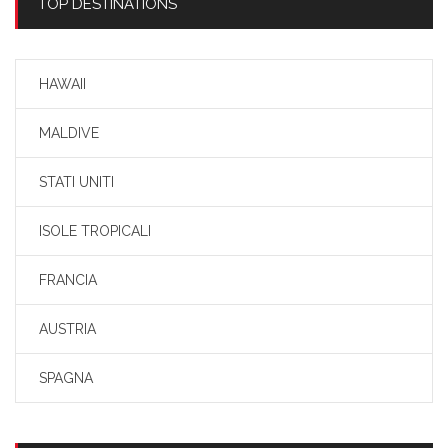
TOP DESTINATIONS
HAWAII
MALDIVE
STATI UNITI
ISOLE TROPICALI
FRANCIA
AUSTRIA
SPAGNA