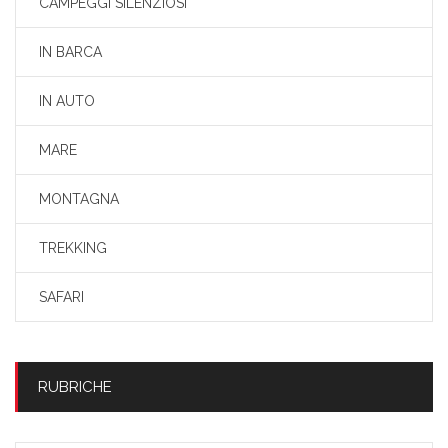
CAMPEGGI SILENZIOSI
IN BARCA
IN AUTO
MARE
MONTAGNA
TREKKING
SAFARI
RUBRICHE