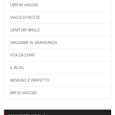
LIBRI IN VIAGGIO
VIAGGI DI NOZZE
GENITORI SINGLE
VIAGGIARE IN GRAVIDANZA
VITA DA EXPAT
IL BLOG
NESSUNO E’ PERFETTO
APP DI VIAGGIO