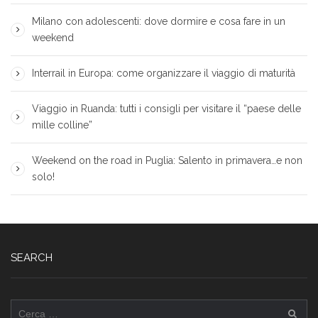
Milano con adolescenti: dove dormire e cosa fare in un
weekend
Interrail in Europa: come organizzare il viaggio di maturità
Viaggio in Ruanda: tutti i consigli per visitare il “paese delle
mille colline”
Weekend on the road in Puglia: Salento in primavera…e non
solo!
SEARCH
Ricerca