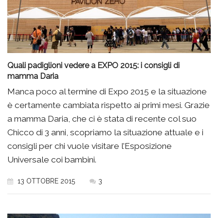
Quali padiglioni vedere a EXPO 2015: i consigli di
mamma Daria
Manca poco al termine di Expo 2015 e la situazione
è certamente cambiata rispetto ai primi mesi. Grazie
a mamma Daria, che ci è stata di recente col suo
Chicco di 3 anni, scopriamo la situazione attuale e i
consigli per chi vuole visitare l’Esposizione
Universale coi bambini.
13 OTTOBRE 2015
3