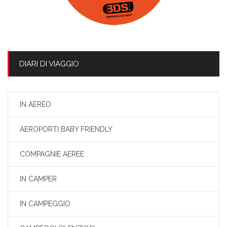
DIARI DI VIAGGIO
IN AEREO
AEROPORTI BABY FRIENDLY
COMPAGNIE AEREE
IN CAMPER
IN CAMPEGGIO