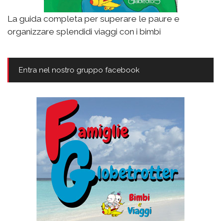
La guida completa per superare le paure e
organizzare splendidi viaggi con i bimbi
Entra nel nostro gruppo facebook