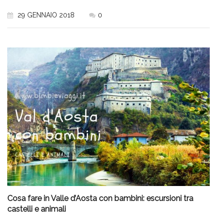
29 GENNAIO 2018
0
Cosa fare in Valle d’Aosta con bambini: escursioni tra
castelli e animali