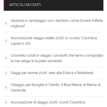
ARTICOLI RECENTI
Vacanze in campeggio con i bambini: come trovare l’offerta
migliore?
Assicurazione viaggio estate 2026: lo sconto Columbus
supera il 21%
Cosmetici solidi in viaggio: i prodotti che hanno conquistato
la mia valigia (e la pelle sensibile)
Viaggi per donne 2026: vieni alle Eolie e a Pantelleria!
Villaggio per famiglie in Cilento: il Blue Marine di Marina di
Camerota
Assicurazione di viaggio 2026: sconti Columbus