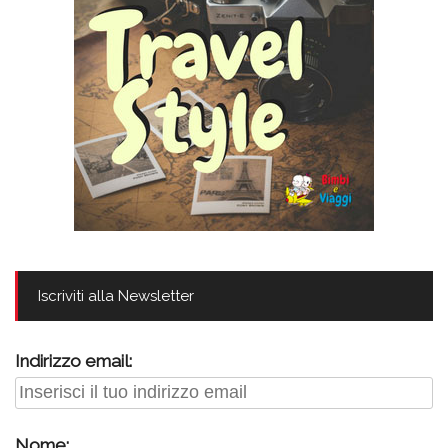
Iscriviti alla Newsletter
Indirizzo email:
Nome: