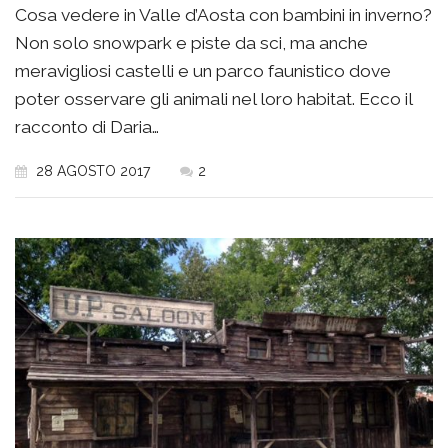
Cosa vedere in Valle d’Aosta con bambini in inverno?
Non solo snowpark e piste da sci, ma anche
meravigliosi castelli e un parco faunistico dove
poter osservare gli animali nel loro habitat. Ecco il
racconto di Daria…
28 AGOSTO 2017
2