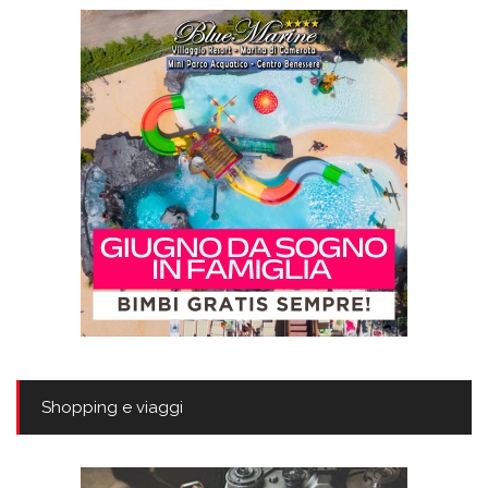
Shopping e viaggi