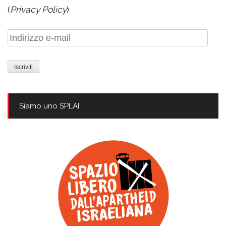
(
Privacy Policy
)
Indirizzo
e-
mail
Siamo uno SPLAI