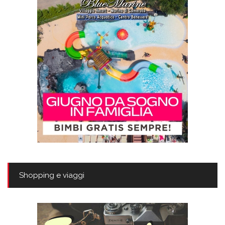
Shopping e viaggi