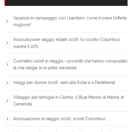
Vacanze in campeggio con i bambini: come trovare l’offerta
migliore?
Assicurazione viaggio estate 2026: lo sconto Columbus
supera il 21%
Cosmetici solidi in viaggio: i prodotti che hanno conquistato
la mia valigia (e la pelle sensibile)
Viaggi per donne 2026: vieni alle Eolie e a Pantelleria!
Villaggio per famiglie in Cilento: il Blue Marine di Marina di
Camerota
Assicurazione di viaggio 2026: sconti Columbus