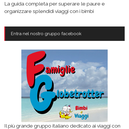
La guida completa per superare le paure e
organizzare splendidi viaggi con i bimbi
Entra nel nostro gruppo facebook
Il più grande gruppo italiano dedicato ai viaggi con