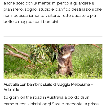
anche solo con la mente: mi perdo a guardare il
planisfero, sogno, studio e pianifico destinazioni che
non necessariamente visiterò. Tutto questo è più
bello e magico con i bambini
Australia con bambini: diario di viaggio Melbourne –
Adelaide
26 giorni on the road in Australia a bordo di un
camper con 2 bimbi: oggi Sara ci racconta la prima