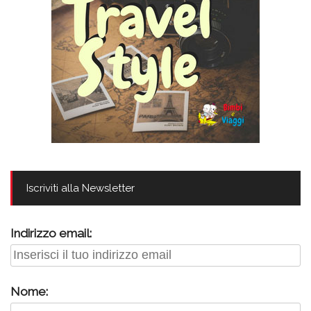
Iscriviti alla Newsletter
Indirizzo email:
Nome: