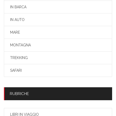
IN BARCA
IN AUTO
MARE
MONTAGNA
TREKKING
SAFARI
RUBRICHE
LIBRI IN VIAGGIO