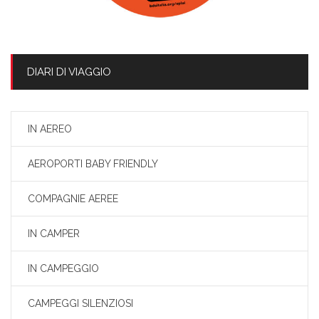
DIARI DI VIAGGIO
IN AEREO
AEROPORTI BABY FRIENDLY
COMPAGNIE AEREE
IN CAMPER
IN CAMPEGGIO
CAMPEGGI SILENZIOSI