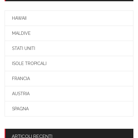
HAWAII
MALDIVE
STATI UNITI
ISOLE TROPICALI
FRANCIA
AUSTRIA
SPAGNA
ARTICOLI RECENTI