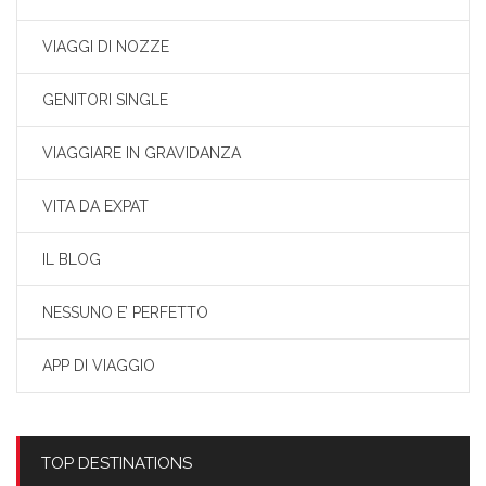
VIAGGI DI NOZZE
GENITORI SINGLE
VIAGGIARE IN GRAVIDANZA
VITA DA EXPAT
IL BLOG
NESSUNO E’ PERFETTO
APP DI VIAGGIO
TOP DESTINATIONS