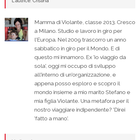
L'autrice: Cristina
Mamma di Violante, classe 2013. Cresco
a Milano. Studio e lavoro in giro per
l'Europa. Nel 2009 trascorro un anno
sabbatico in giro per il Mondo. E di
questo mi innamoro. Ex 'io viaggio da
sola', oggi mi occupo di sviluppo
all'interno di un'organizzazione, e
appena posso esploro e scopro il
mondo insieme a mio marito Stefano e
mia figlia Violante. Una metafora per il
nostro viaggiare indipendente? 'Direi
'fatto a mano'.