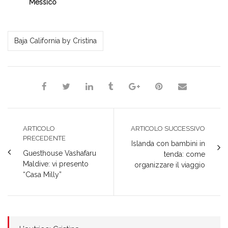
Messico
Cristina
Baja California by Cristina
ARTICOLO
ARTICOLO SUCCESSIVO
PRECEDENTE
Islanda con bambini in
Guesthouse Vashafaru
tenda: come
Maldive: vi presento
organizzare il viaggio
“Casa Milly”