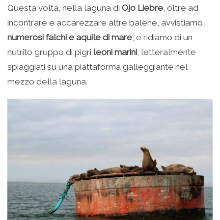
Questa volta, nella laguna di
Ojo Liebre
, oltre ad
incontrare e accarezzare altre balene, avvistiamo
numerosi falchi e aquile di mare
, e ridiamo di un
nutrito gruppo di pigri
leoni marini
, letteralmente
spiaggiati su una piattaforma galleggiante nel
mezzo della laguna.