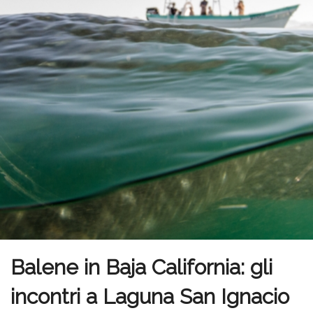
Balene in Baja California: gli
incontri a Laguna San Ignacio