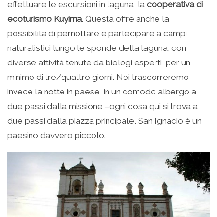
effettuare le escursioni in laguna, la
cooperativa di
ecoturismo
Kuyima
. Questa offre anche la
possibilità di pernottare e partecipare a campi
naturalistici lungo le sponde della laguna, con
diverse attività tenute da biologi esperti, per un
minimo di tre/quattro giorni. Noi trascorreremo
invece la notte in paese, in un comodo albergo a
due passi dalla missione –ogni cosa qui si trova a
due passi dalla piazza principale, San Ignacio è un
paesino davvero piccolo.