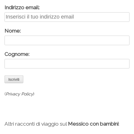
Indirizzo email:
Nome:
Cognome:
(
Privacy Policy
)
Altri racconti di viaggio sul
Messico con bambini
: