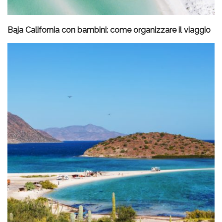
Baja California con bambini: come organizzare il viaggio