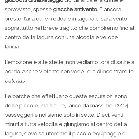
sprovvisto, spesse
giacche antivento
. È ancora
presto, l’aria qui è fredda e in laguna ci sarà vento,
soprattutto nel breve tragitto che compiremo fino al
centro della laguna con una piccola e veloce
lancia.
L’emozione è alle stelle, non vediamo l’ora di salire a
bordo. Anche Violante non vede l’ora di incontrare le
balenas
.
Le barche che effettuano queste escursioni sono
delle piccole, ma sicure, lance da massimo 12/14
passeggeri e noi siamo solo in sette. Dieci, venti
minuti a tutta velocità e giungiamo al centro della
laguna, dove saluteremo il piccolo equipaggio di