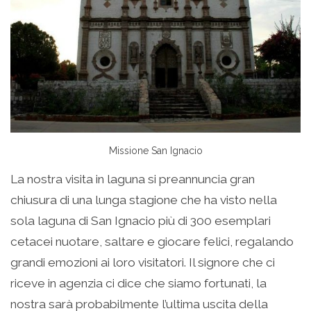
Missione San Ignacio
La nostra visita in laguna si preannuncia gran
chiusura di una lunga stagione che ha visto nella
sola laguna di San Ignacio più di 300 esemplari
cetacei nuotare, saltare e giocare felici, regalando
grandi emozioni ai loro visitatori. Il signore che ci
riceve in agenzia ci dice che siamo fortunati, la
nostra sarà probabilmente l’ultima uscita della