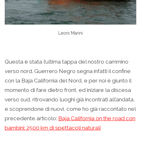
Leoni Marini
Questa è stata l’ultima tappa del nostro cammino
verso nord. Guerrero Negro segna infatti il confine
con la Baja California del Nord, e per noi è giunto il
momento di fare dietro front, ed iniziare la discesa
verso sud, ritrovando luoghi già incontrati all’andata,
e scoprendone di nuovi, come ho già raccontato nel
precedente articolo:
Baja California on the road con
bambini: 2500 km di spettacoli naturali