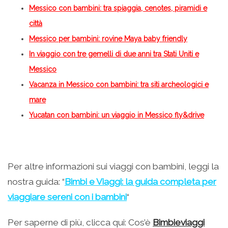
Messico con bambini: tra spiaggia, cenotes, piramidi e
città
Messico per bambini: rovine Maya baby friendly
In viaggio con tre gemelli di due anni tra Stati Uniti e
Messico
Vacanza in Messico con bambini: tra siti archeologici e
mare
Yucatan con bambini: un viaggio in Messico fly&drive
Per altre informazioni sui viaggi con bambini, leggi la
nostra guida: “
Bimbi e Viaggi: la guida completa per
viaggiare sereni con i bambini
“
Per saperne di più, clicca qui: Cos’è
Bimbieviaggi