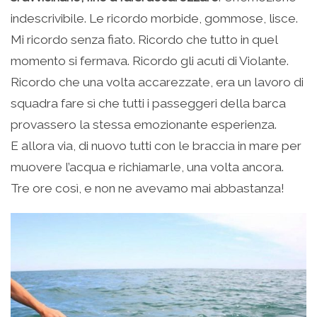
indescrivibile. Le ricordo morbide, gommose, lisce.
Mi ricordo senza fiato. Ricordo che tutto in quel
momento si fermava. Ricordo gli acuti di Violante.
Ricordo che una volta accarezzate, era un lavoro di
squadra fare sì che tutti i passeggeri della barca
provassero la stessa emozionante esperienza.
E allora via, di nuovo tutti con le braccia in mare per
muovere l’acqua e richiamarle, una volta ancora.
Tre ore così, e non ne avevamo mai abbastanza!