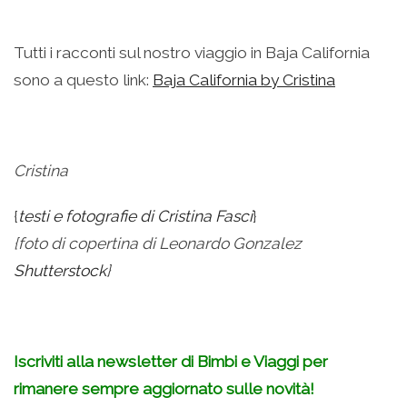
Tutti i racconti sul nostro viaggio in Baja California
sono a questo link:
Baja California by Cristina
Cristina
{
testi e fotografie di Cristina Fasci
}
{foto di copertina di Leonardo Gonzalez
Shutterstock
}
Iscriviti alla newsletter di Bimbi e Viaggi per
rimanere sempre aggiornato sulle novità!