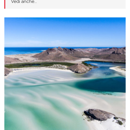
Vedi anche...