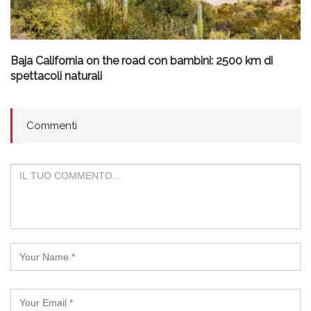
Baja California on the road con bambini: 2500 km di
spettacoli naturali
Commenti