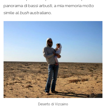
panorama di bassi arbusti, a mia memoria molto
simile al
bush
australiano.
Deserto di Vizcaino