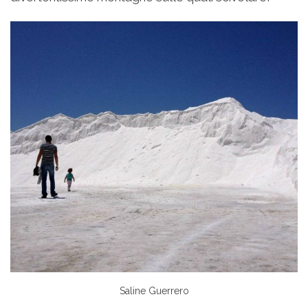
Saline Guerrero