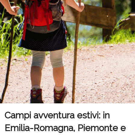
Campi avventura estivi: in
Emilia-Romagna, Piemonte e