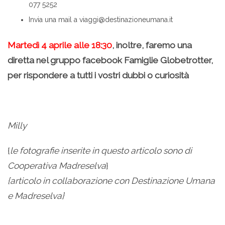
077 5252
Invia una mail a viaggi@destinazioneumana.it
Martedì 4 aprile alle 18:30
, inoltre, faremo una
diretta nel gruppo facebook Famiglie Globetrotter,
per rispondere a tutti i vostri dubbi o curiosità
Milly
{
le fotografie inserite in questo articolo sono di
Cooperativa Madreselva
}
{articolo in collaborazione con Destinazione Umana
e Madreselva}