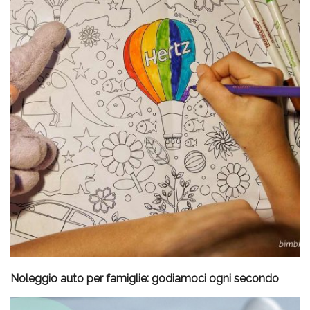
Noleggio auto per famiglie: godiamoci ogni secondo