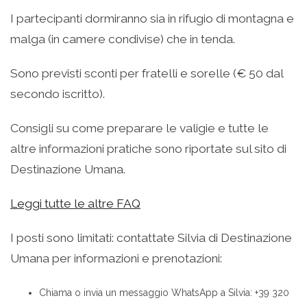
I partecipanti dormiranno sia in rifugio di montagna e
malga (in camere condivise) che in tenda.
Sono previsti sconti per fratelli e sorelle (€ 50 dal
secondo iscritto).
Consigli su come preparare le valigie e tutte le
altre informazioni pratiche sono riportate sul sito di
Destinazione Umana.
Leggi tutte le altre FAQ
I posti sono limitati: contattate Silvia di Destinazione
Umana per informazioni e prenotazioni:
Chiama o invia un messaggio WhatsApp a Silvia: +39 320