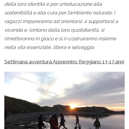
della loro identità e per un’educazione alla
sostenibilità e alla cura per l’ambiente naturale. I
ragazzi impareranno ad orientarsi, a supportarsi a
vicenda e, lontano dalla loro quotidianità, si
rimetteranno in gioco e si ri-costruiranno insieme
nella vita essenziale, libera e selvaggia.
Settimana avventura Appennino Reggiano 13-17 anni