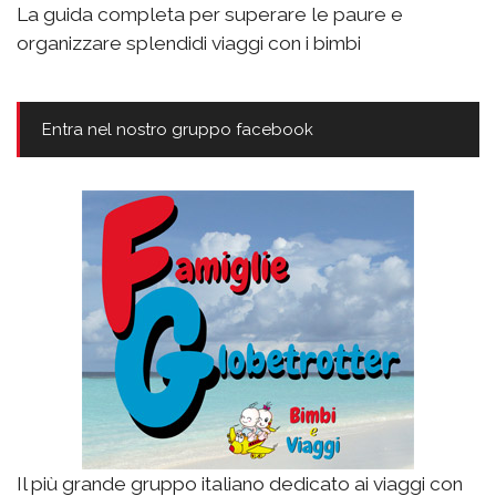
La guida completa per superare le paure e
organizzare splendidi viaggi con i bimbi
Entra nel nostro gruppo facebook
Il più grande gruppo italiano dedicato ai viaggi con