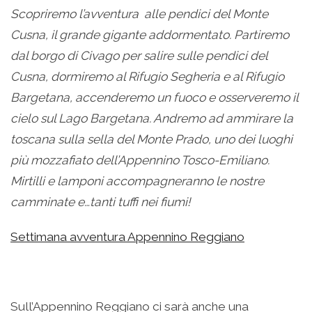
Scopriremo l’avventura alle pendici del Monte
Cusna, il grande gigante addormentato. Partiremo
dal borgo di Civago per salire sulle pendici del
Cusna, dormiremo al Rifugio Segheria e al Rifugio
Bargetana, accenderemo un fuoco e osserveremo il
cielo sul Lago Bargetana. Andremo ad ammirare la
toscana sulla sella del Monte Prado, uno dei luoghi
più mozzafiato dell’Appennino Tosco-Emiliano.
Mirtilli e lamponi accompagneranno le nostre
camminate e…tanti tuffi nei fiumi!
Settimana avventura Appennino Reggiano
Sull’Appennino Reggiano ci sarà anche una