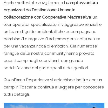
Anche nell’estate 2023 tornano i
campi avventura
organizzati da Destinazione Umana in
collaborazione con Cooperativa Madreselva
: un
tour operator specializzato in viaggi esperienziali e
un team di guide ambientali che accompagnano
bambine/i e ragazze/i ad immergersi nella natura
per una vacanza ricca di emozioni. Già numerose
famiglie della nostra community hanno provato
questi camp negli scorsi anni, con grande
soddisfazione dei partecipanti e dei genitori.
Quest’anno l’esperienza si arricchisce inoltre con un
camp in Toscana: continua a leggere per conoscere
tutti i dettagli.