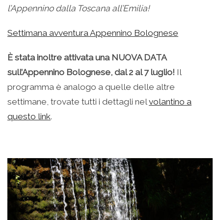
l’Appennino dalla Toscana all’Emilia!
Settimana avventura Appennino Bolognese
È stata inoltre attivata una NUOVA DATA
sull’Appennino Bolognese, dal 2 al 7 luglio!
Il
programma è analogo a quelle delle altre
settimane, trovate tutti i dettagli nel
volantino a
questo link
.