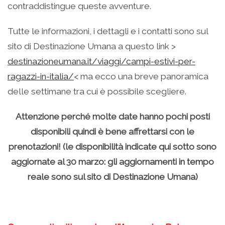
contraddistingue queste avventure.
Tutte le informazioni, i dettagli e i contatti sono sul
sito di Destinazione Umana a questo link >
destinazioneumana.it/viaggi/campi-estivi-per-
ragazzi-in-italia/
< ma ecco una breve panoramica
delle settimane tra cui è possibile scegliere.
Attenzione perché molte date hanno pochi posti
disponibili quindi è bene affrettarsi con le
prenotazioni! (le disponibilità indicate qui sotto sono
aggiornate al 30 marzo: gli aggiornamenti in tempo
reale sono sul sito di Destinazione Umana)