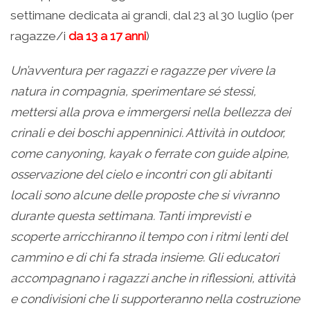
settimane dedicata ai grandi, dal 23 al 30 luglio (per
ragazze/i
da 13 a 17 anni
)
Un’avventura per ragazzi e ragazze per vivere la
natura in compagnia, sperimentare sé stessi,
mettersi alla prova e immergersi nella bellezza dei
crinali e dei boschi appenninici. Attività in outdoor,
come canyoning, kayak o ferrate con guide alpine,
osservazione del cielo e incontri con gli abitanti
locali sono alcune delle proposte che si vivranno
durante questa settimana. Tanti imprevisti e
scoperte arricchiranno il tempo con i ritmi lenti del
cammino e di chi fa strada insieme. Gli educatori
accompagnano i ragazzi anche in riflessioni, attività
e condivisioni che li supporteranno nella costruzione