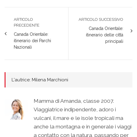
ARTICOLO
ARTICOLO SUCCESSIVO
PRECEDENTE
Canada Orientale:
Canada Orientale:
itinerario delle città
itinerario dei Parchi
principali
Nazionali
L'autrice: Milena Marchioni
Mamma di Amanda, classe 2007.
Viaggiatrice indipendente, adoro i
vulcani, il mare e le isole tropicali ma
anche la montagna e in generale i viaggi
a contatto con la natura, passando per