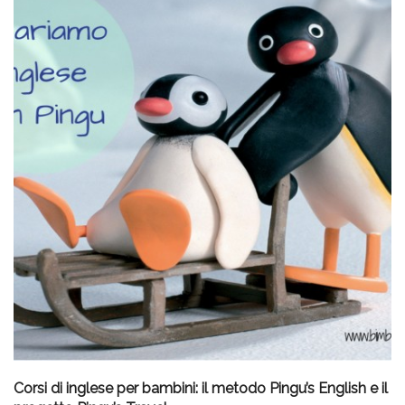
Corsi di inglese per bambini: il metodo Pingu’s English e il