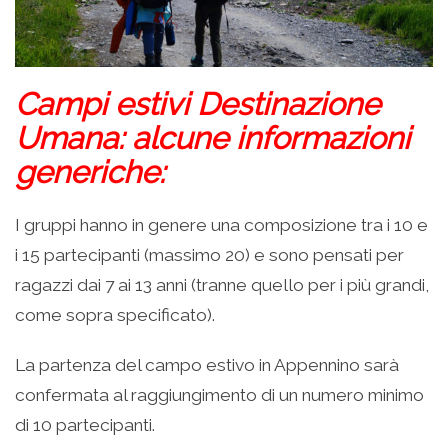
Campi estivi Destinazione
Umana: alcune informazioni
generiche:
I gruppi hanno in genere una composizione tra i 10 e
i 15 partecipanti (massimo 20) e sono pensati per
ragazzi dai 7 ai 13 anni (tranne quello per i più grandi,
come sopra specificato).
La partenza del campo estivo in Appennino sarà
confermata al raggiungimento di un numero minimo
di 10 partecipanti.