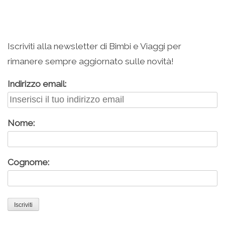
Iscriviti alla newsletter di Bimbi e Viaggi per
rimanere sempre aggiornato sulle novità!
Indirizzo email:
Nome:
Cognome: