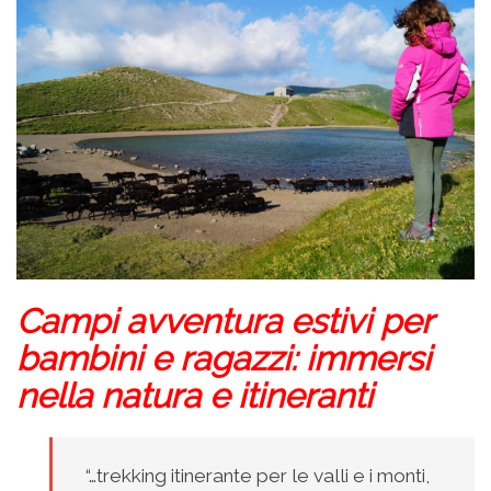
Campi avventura estivi per
bambini e ragazzi: immersi
nella natura e itineranti
“…trekking itinerante per le valli e i monti,