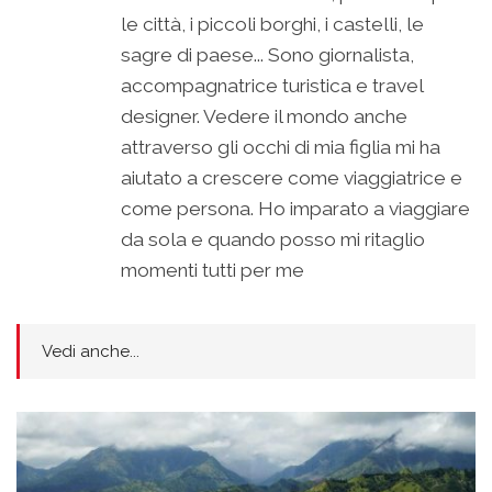
le città, i piccoli borghi, i castelli, le
sagre di paese... Sono giornalista,
accompagnatrice turistica e travel
designer. Vedere il mondo anche
attraverso gli occhi di mia figlia mi ha
aiutato a crescere come viaggiatrice e
come persona. Ho imparato a viaggiare
da sola e quando posso mi ritaglio
momenti tutti per me
Vedi anche...