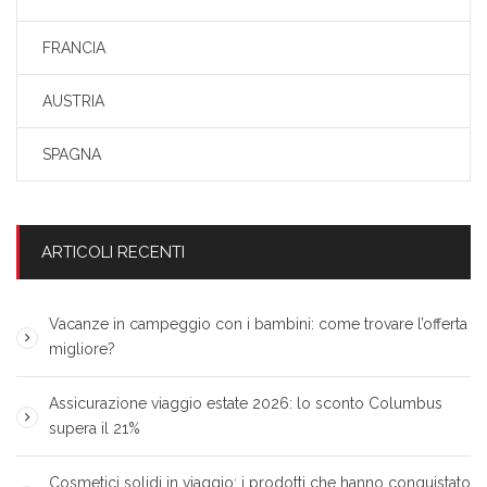
FRANCIA
AUSTRIA
SPAGNA
ARTICOLI RECENTI
Vacanze in campeggio con i bambini: come trovare l’offerta
migliore?
Assicurazione viaggio estate 2026: lo sconto Columbus
supera il 21%
Cosmetici solidi in viaggio: i prodotti che hanno conquistato