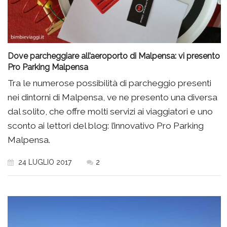
Dove parcheggiare all’aeroporto di Malpensa: vi presento
Pro Parking Malpensa
Tra le numerose possibilità di parcheggio presenti
nei dintorni di Malpensa, ve ne presento una diversa
dal solito, che offre molti servizi ai viaggiatori e uno
sconto ai lettori del blog: l’innovativo Pro Parking
Malpensa.
24 LUGLIO 2017
2