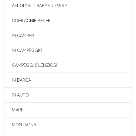
AEROPORTI BABY FRIENDLY
COMPAGNIE AEREE
IN CAMPER
IN CAMPEGGIO
CAMPEGGI SILENZIOSI
IN BARCA
IN AUTO
MARE
MONTAGNA