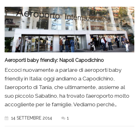
Aeroporti baby friendly: Napoli Capodichino
Eccoci nuovamente a parlare di aeroporti baby
friendly in Italia: oggi andiamo a Capodichino,
l’aeroporto di Tania, che ultimamente, assieme al
suo piccolo Sabatino, ha trovato l’aeroporto molto
accogliente per le famiglie. Vediamo perché…
14 SETTEMBRE 2014
1