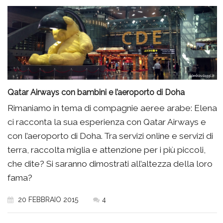
Qatar Airways con bambini e l’aeroporto di Doha
Rimaniamo in tema di compagnie aeree arabe: Elena
ci racconta la sua esperienza con Qatar Airways e
con l’aeroporto di Doha. Tra servizi online e servizi di
terra, raccolta miglia e attenzione per i più piccoli,
che dite? Si saranno dimostrati all’altezza della loro
fama?
20 FEBBRAIO 2015
4