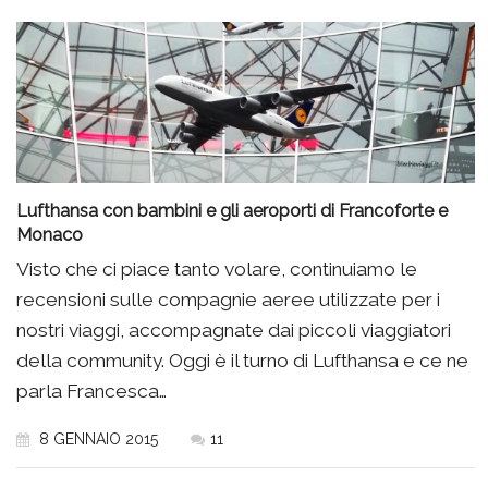
Lufthansa con bambini e gli aeroporti di Francoforte e
Monaco
Visto che ci piace tanto volare, continuiamo le
recensioni sulle compagnie aeree utilizzate per i
nostri viaggi, accompagnate dai piccoli viaggiatori
della community. Oggi è il turno di Lufthansa e ce ne
parla Francesca…
8 GENNAIO 2015
11