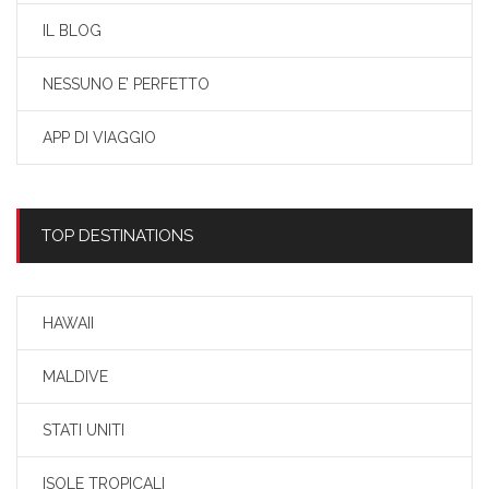
IL BLOG
NESSUNO E’ PERFETTO
APP DI VIAGGIO
TOP DESTINATIONS
HAWAII
MALDIVE
STATI UNITI
ISOLE TROPICALI