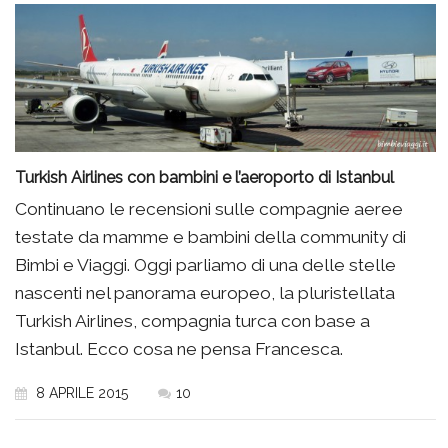
Turkish Airlines con bambini e l’aeroporto di Istanbul
Continuano le recensioni sulle compagnie aeree
testate da mamme e bambini della community di
Bimbi e Viaggi. Oggi parliamo di una delle stelle
nascenti nel panorama europeo, la pluristellata
Turkish Airlines, compagnia turca con base a
Istanbul. Ecco cosa ne pensa Francesca.
8 APRILE 2015
10