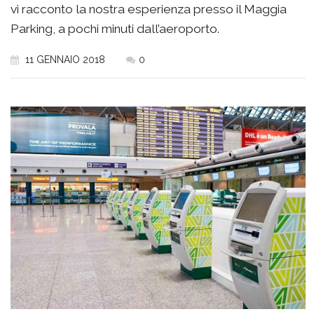
vi racconto la nostra esperienza presso il Maggia
Parking, a pochi minuti dall’aeroporto.
11 GENNAIO 2018
0