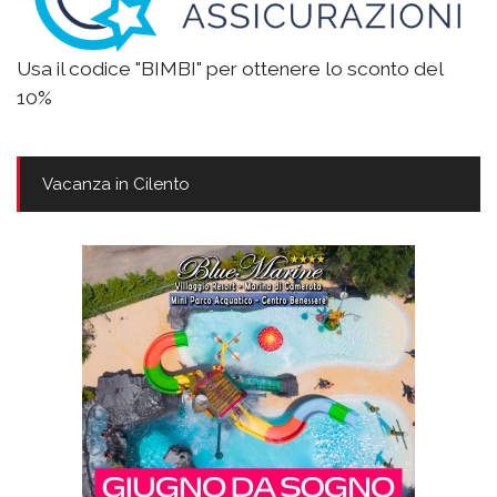
Usa il codice "BIMBI" per ottenere lo sconto del
10%
Vacanza in Cilento