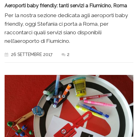
Aeroporti baby friendly: tanti servizi a Fiumicino, Roma
Per la nostra sezione dedicata agli aeroporti baby
friendly, oggi Stefania ci porta a Roma, per
raccontarci quali servizi siano disponibili
nell’aeroporto di Fiumicino.
26 SETTEMBRE 2017
2