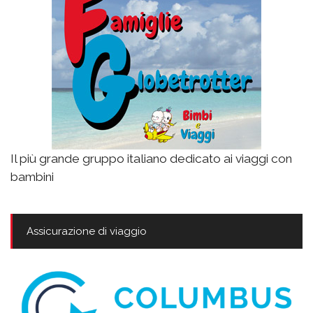
Il più grande gruppo italiano dedicato ai viaggi con
bambini
Assicurazione di viaggio