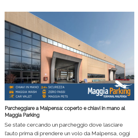
Parcheggiare a Malpensa: coperto e chiavi in mano al
Maggia Parking
Se state cercando un parcheggio dove lasciare
l’auto prima di prendere un volo da Malpensa, oggi