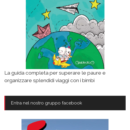
La guida completa per superare le paure e
organizzare splendidi viaggi con i bimbi
Entra nel nostro gruppo facebook