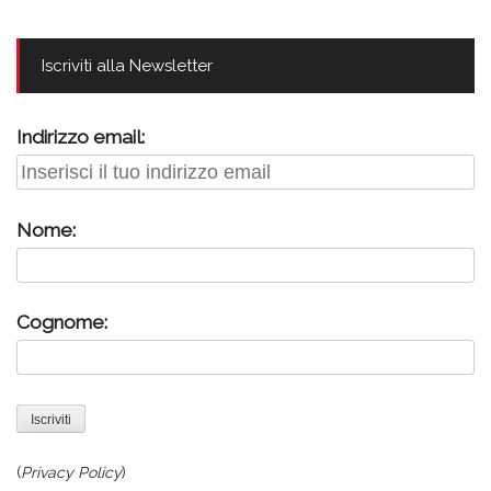
Iscriviti alla Newsletter
Indirizzo email:
Nome:
Cognome:
(
Privacy Policy
)