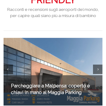
Racconti e recensioni sugli aeroporti del mondo,
per capire quali siano più a misura di bambino
Aeroporti baby friendly: tanti servizi a
Fiumicino, Roma