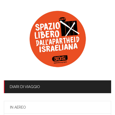
DIARI DI VIAGGIO
IN AEREO