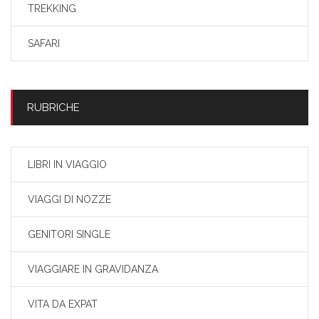
TREKKING
SAFARI
RUBRICHE
LIBRI IN VIAGGIO
VIAGGI DI NOZZE
GENITORI SINGLE
VIAGGIARE IN GRAVIDANZA
VITA DA EXPAT