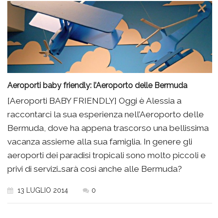
Aeroporti baby friendly: l’Aeroporto delle Bermuda
[Aeroporti BABY FRIENDLY] Oggi è Alessia a
raccontarci la sua esperienza nell’Aeroporto delle
Bermuda, dove ha appena trascorso una bellissima
vacanza assieme alla sua famiglia. In genere gli
aeroporti dei paradisi tropicali sono molto piccoli e
privi di servizi…sarà così anche alle Bermuda?
13 LUGLIO 2014
0