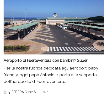
Aeroporto di Fuerteventura con bambini? Super!
Per la nostra rubrica dedicata agli aeroporti baby
friendly, oggi papà Antonio ci porta alla scoperta
dell’aeroporto di Fuerteventura…
9 FEBBRAIO 2016
1