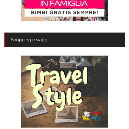
Shopping e viaggi