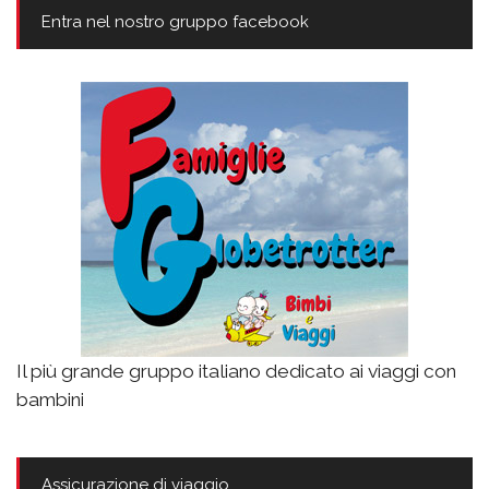
Entra nel nostro gruppo facebook
Il più grande gruppo italiano dedicato ai viaggi con
bambini
Assicurazione di viaggio