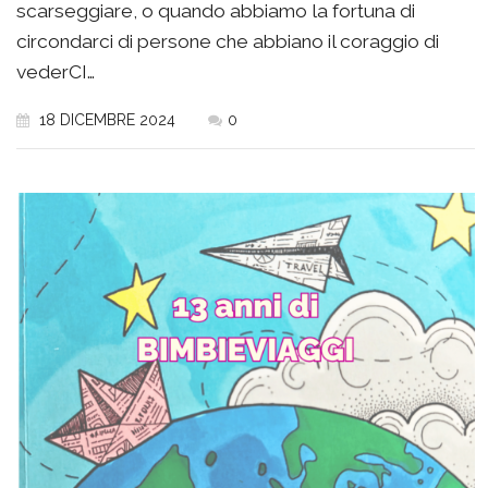
scarseggiare, o quando abbiamo la fortuna di
circondarci di persone che abbiano il coraggio di
vederCI…
18 DICEMBRE 2024
0