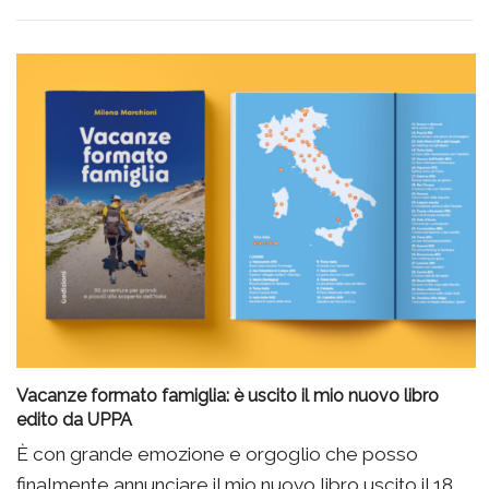
Vacanze formato famiglia: è uscito il mio nuovo libro
edito da UPPA
È con grande emozione e orgoglio che posso
finalmente annunciare il mio nuovo libro uscito il 18