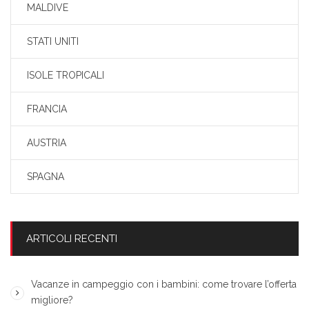
MALDIVE
STATI UNITI
ISOLE TROPICALI
FRANCIA
AUSTRIA
SPAGNA
ARTICOLI RECENTI
Vacanze in campeggio con i bambini: come trovare l’offerta
migliore?