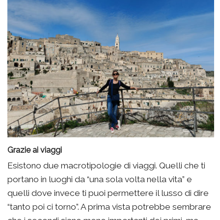
Grazie ai viaggi
Esistono due macrotipologie di viaggi. Quelli che ti
portano in luoghi da “una sola volta nella vita” e
quelli dove invece ti puoi permettere il lusso di dire
“tanto poi ci torno”. A prima vista potrebbe sembrare