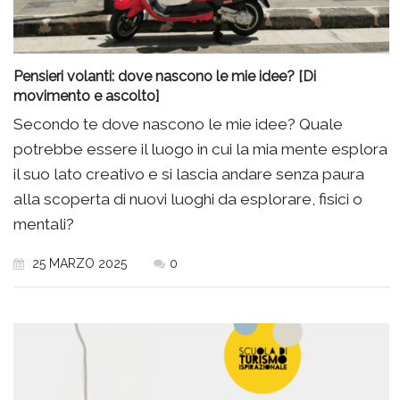
Pensieri volanti: dove nascono le mie idee? [Di
movimento e ascolto]
Secondo te dove nascono le mie idee? Quale
potrebbe essere il luogo in cui la mia mente esplora
il suo lato creativo e si lascia andare senza paura
alla scoperta di nuovi luoghi da esplorare, fisici o
mentali?
25 MARZO 2025
0