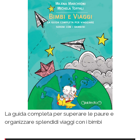
La guida completa per superare le paure e
organizzare splendidi viaggi con i bimbi