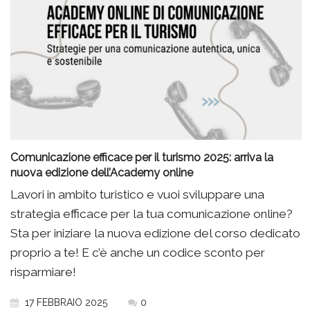
Comunicazione efficace per il turismo 2025: arriva la
nuova edizione dell’Academy online
Lavori in ambito turistico e vuoi sviluppare una
strategia efficace per la tua comunicazione online?
Sta per iniziare la nuova edizione del corso dedicato
proprio a te! E c’è anche un codice sconto per
risparmiare!
17 FEBBRAIO 2025
0