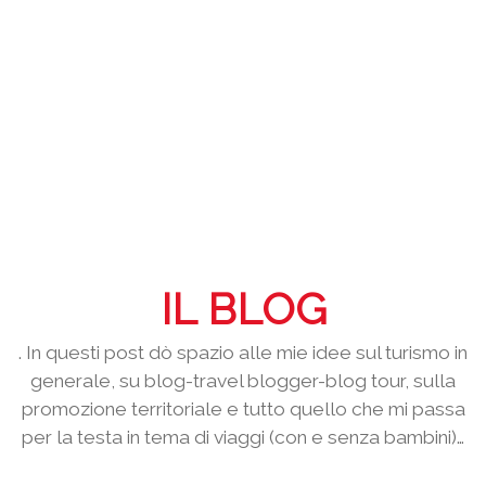
IL BLOG
. In questi post dò spazio alle mie idee sul turismo in
generale, su blog-travel blogger-blog tour, sulla
promozione territoriale e tutto quello che mi passa
per la testa in tema di viaggi (con e senza bambini)…