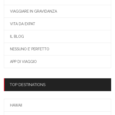
VIAGGIARE IN GRAVIDANZA
VITA DA EXPAT
IL BLOG
NESSUNO E’ PERFETTO
APP DI VIAGGIO
TOP DESTINATIONS
HAWAII