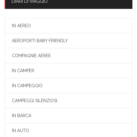
DIARI DI VIAGGIO
IN AEREO
AEROPORTI BABY FRIENDLY
COMPAGNIE AEREE
IN CAMPER
IN CAMPEGGIO
CAMPEGGI SILENZIOSI
IN BARCA
IN AUTO