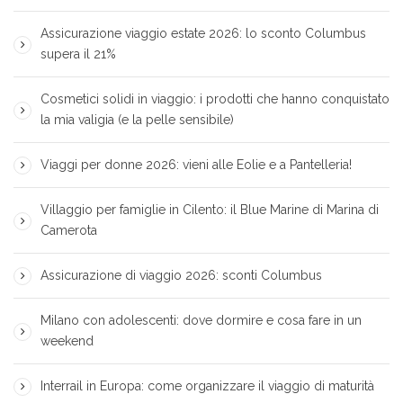
Assicurazione viaggio estate 2026: lo sconto Columbus
supera il 21%
Cosmetici solidi in viaggio: i prodotti che hanno conquistato
la mia valigia (e la pelle sensibile)
Viaggi per donne 2026: vieni alle Eolie e a Pantelleria!
Villaggio per famiglie in Cilento: il Blue Marine di Marina di
Camerota
Assicurazione di viaggio 2026: sconti Columbus
Milano con adolescenti: dove dormire e cosa fare in un
weekend
Interrail in Europa: come organizzare il viaggio di maturità