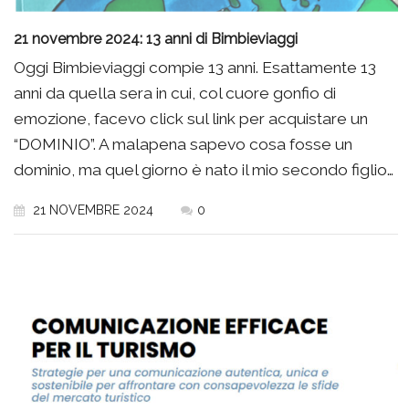
21 novembre 2024: 13 anni di Bimbieviaggi
Oggi Bimbieviaggi compie 13 anni. Esattamente 13
anni da quella sera in cui, col cuore gonfio di
emozione, facevo click sul link per acquistare un
“DOMINIO”. A malapena sapevo cosa fosse un
dominio, ma quel giorno è nato il mio secondo figlio…
21 NOVEMBRE 2024
0