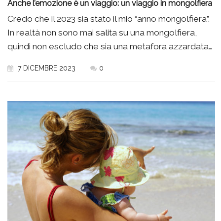
Anche l’emozione è un viaggio: un viaggio in mongolfiera
Credo che il 2023 sia stato il mio “anno mongolfiera”.
In realtà non sono mai salita su una mongolfiera,
quindi non escludo che sia una metafora azzardata…
7 DICEMBRE 2023
0