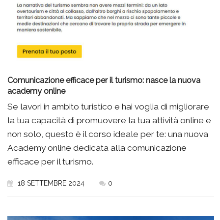
Comunicazione efficace per il turismo: nasce la nuova
academy online
Se lavori in ambito turistico e hai voglia di migliorare
la tua capacità di promuovere la tua attività online e
non solo, questo è il corso ideale per te: una nuova
Academy online dedicata alla comunicazione
efficace per il turismo.
18 SETTEMBRE 2024
0