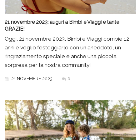
21 novembre 2023: auguri a Bimbi e Viaggi e tante
GRAZIE!
Oggi, 21 novembre 2023, Bimbi e Viaggi compie 12
anni e voglio festeggiarlo con un aneddoto, un
ringraziamento speciale e anche una piccola
sorpresa per la nostra community!
21 NOVEMBRE 2023
0