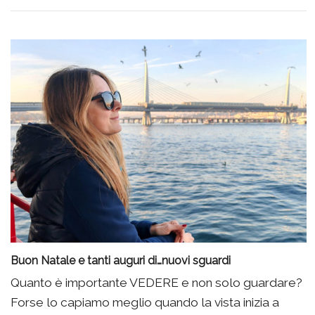
Buon Natale e tanti auguri di…nuovi sguardi
Quanto è importante VEDERE e non solo guardare?
Forse lo capiamo meglio quando la vista inizia a