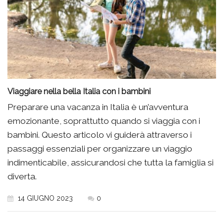
Viaggiare nella bella Italia con i bambini
Preparare una vacanza in Italia è un’avventura
emozionante, soprattutto quando si viaggia con i
bambini. Questo articolo vi guiderà attraverso i
passaggi essenziali per organizzare un viaggio
indimenticabile, assicurandosi che tutta la famiglia si
diverta.
14 GIUGNO 2023
0