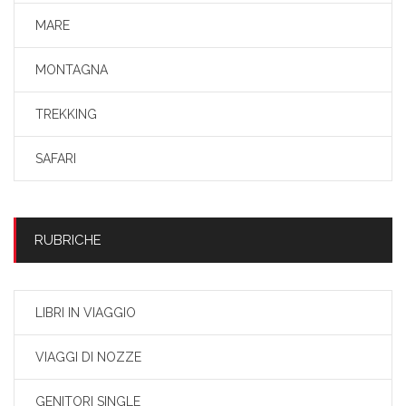
MARE
MONTAGNA
TREKKING
SAFARI
RUBRICHE
LIBRI IN VIAGGIO
VIAGGI DI NOZZE
GENITORI SINGLE