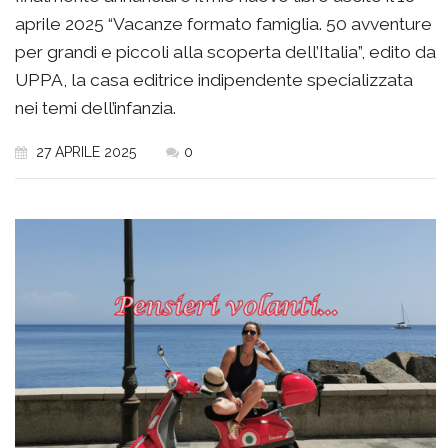
aprile 2025 “Vacanze formato famiglia. 50 avventure
per grandi e piccoli alla scoperta dell’Italia”, edito da
UPPA, la casa editrice indipendente specializzata
nei temi dell’infanzia.
27 APRILE 2025
0