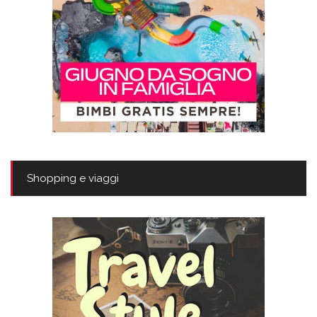
Shopping e viaggi