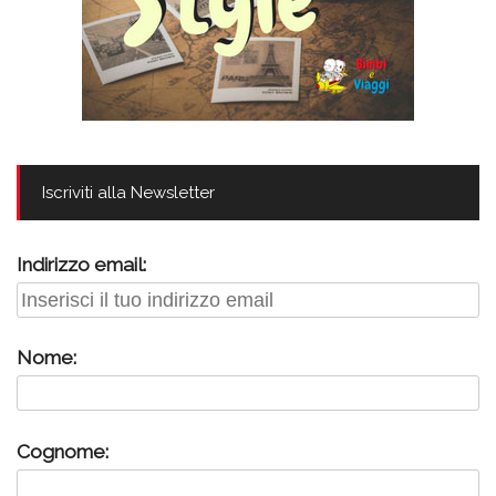
Iscriviti alla Newsletter
Indirizzo email:
Nome:
Cognome: