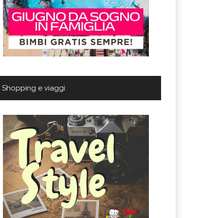
Shopping e viaggi