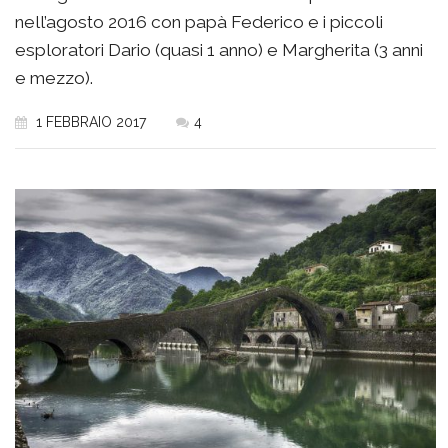
nell’agosto 2016 con papà Federico e i piccoli
esploratori Dario (quasi 1 anno) e Margherita (3 anni
e mezzo).
1 FEBBRAIO 2017
4