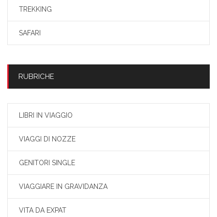
TREKKING
SAFARI
RUBRICHE
LIBRI IN VIAGGIO
VIAGGI DI NOZZE
GENITORI SINGLE
VIAGGIARE IN GRAVIDANZA
VITA DA EXPAT