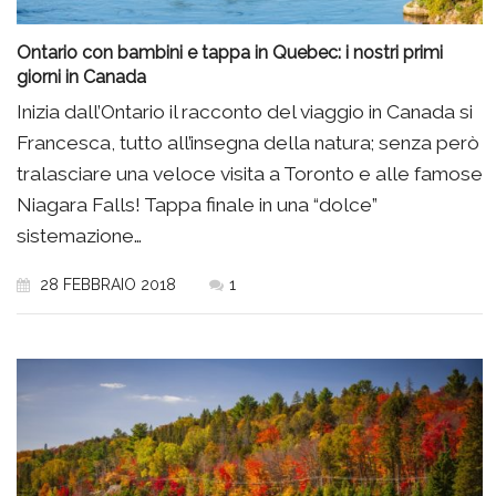
Ontario con bambini e tappa in Quebec: i nostri primi
giorni in Canada
Inizia dall’Ontario il racconto del viaggio in Canada si
Francesca, tutto all’insegna della natura; senza però
tralasciare una veloce visita a Toronto e alle famose
Niagara Falls! Tappa finale in una “dolce”
sistemazione…
28 FEBBRAIO 2018
1