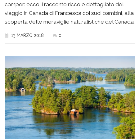
camper: ecco il racconto ricco e dettagliato del
viaggio in Canada di Francesca coi suoi bambini, alla
scoperta delle meraviglie naturalistiche del Canada.
13 MARZO 2018
0