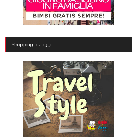
Shopping e viaggi