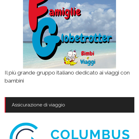
Il più grande gruppo italiano dedicato ai viaggi con
bambini
Assicurazione di viaggio