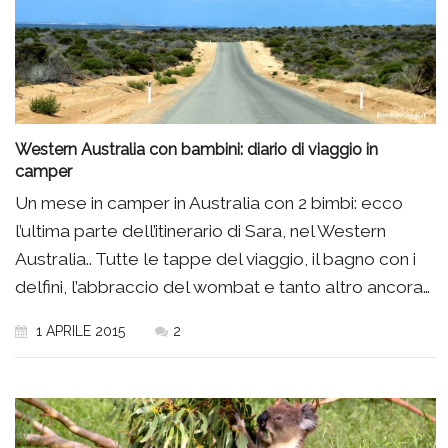
Western Australia con bambini: diario di viaggio in
camper
Un mese in camper in Australia con 2 bimbi: ecco
l’ultima parte dell’itinerario di Sara, nel Western
Australia.. Tutte le tappe del viaggio, il bagno con i
delfini, l’abbraccio del wombat e tanto altro ancora…
1 APRILE 2015
2