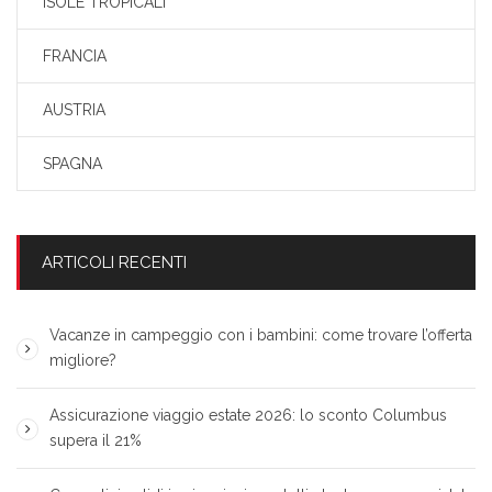
ISOLE TROPICALI
FRANCIA
AUSTRIA
SPAGNA
ARTICOLI RECENTI
Vacanze in campeggio con i bambini: come trovare l’offerta
migliore?
Assicurazione viaggio estate 2026: lo sconto Columbus
supera il 21%