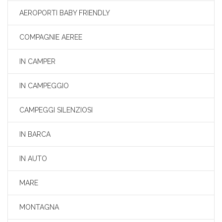
AEROPORTI BABY FRIENDLY
COMPAGNIE AEREE
IN CAMPER
IN CAMPEGGIO
CAMPEGGI SILENZIOSI
IN BARCA
IN AUTO
MARE
MONTAGNA