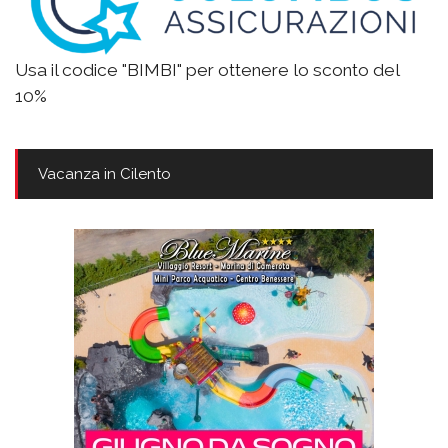
Usa il codice "BIMBI" per ottenere lo sconto del
10%
Vacanza in Cilento