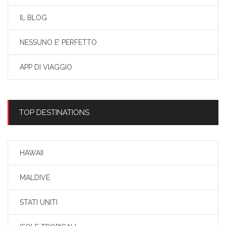
IL BLOG
NESSUNO E’ PERFETTO
APP DI VIAGGIO
TOP DESTINATIONS
HAWAII
MALDIVE
STATI UNITI