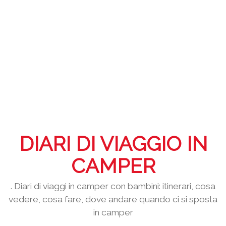
DIARI DI VIAGGIO IN
CAMPER
. Diari di viaggi in camper con bambini: itinerari, cosa
vedere, cosa fare, dove andare quando ci si sposta
in camper