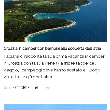
Croazia in camper con bambini alla scoperta dell’Istria
Fabiana ci racconta la sua prima vacanza in camper
in Croazia con la sua Irene (7 anni): le tappe del
viaggio, i campeggi dove hanno sostato e i luoghi
visitati su e giù per l’Istria.
13 OTTOBRE 2016
1