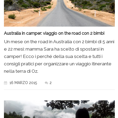
Australia in camper: viaggio on the road con 2 bimbi
Un mese on the road in Australia con 2 bimbi di 5 anni
e 22 mesi: mamma Sara ha scelto di spostarsi in
camper! Ecco i perché della sua scelta e tutti i
consigli pratici per organizzare un viaggio itinerante
nella terra di Oz.
16 MARZO 2015
2