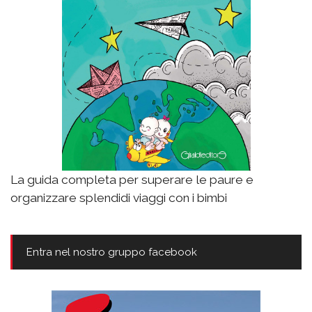
La guida completa per superare le paure e
organizzare splendidi viaggi con i bimbi
Entra nel nostro gruppo facebook