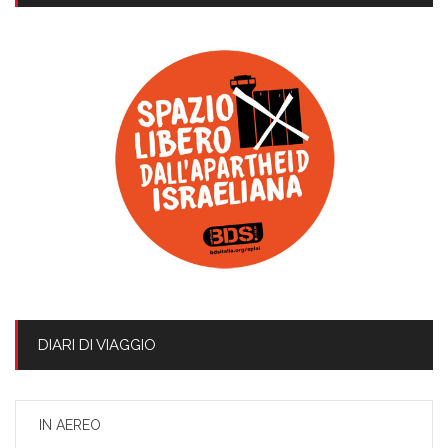
DIARI DI VIAGGIO
IN AEREO