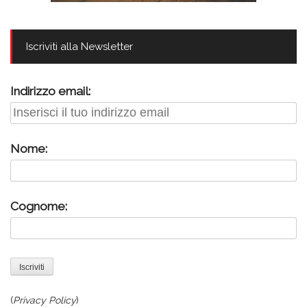
Iscriviti alla Newsletter
Indirizzo email:
Nome:
Cognome:
(
Privacy Policy
)