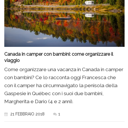
Canada in camper con bambini: come organizzare il
viaggio
Come organizzare una vacanza in Canada in camper
con bambini? Ce lo racconta oggi Francesca che
con il camper ha circumnavigato la penisola della
Gaspesie in Québec con i suoi due bambini,
Margherita e Dario (4 e 2 anni).
21 FEBBRAIO 2018
1