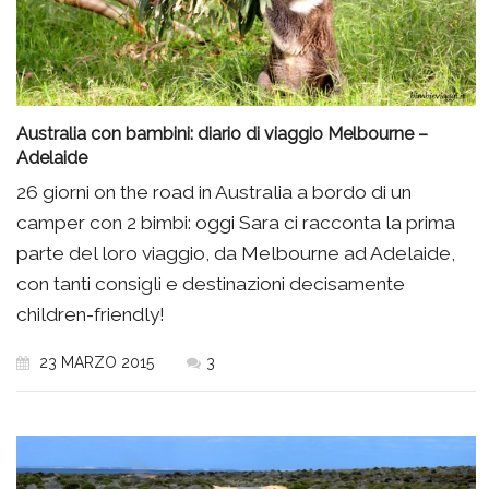
Australia con bambini: diario di viaggio Melbourne –
Adelaide
26 giorni on the road in Australia a bordo di un
camper con 2 bimbi: oggi Sara ci racconta la prima
parte del loro viaggio, da Melbourne ad Adelaide,
con tanti consigli e destinazioni decisamente
children-friendly!
23 MARZO 2015
3