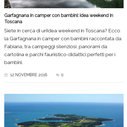
Garfagnana in camper con bambini: idea weekend in
Toscana
Siete in cerca di un’idea weekend in Toscana? Ecco
la Garfagnana in camper con bambini raccontata da
Fabiana, tra campeggi silenziosi, panorami da
cartolina e parchi faunistico-didattici perfetti per i
bambini.
12 NOVEMBRE 2016
0