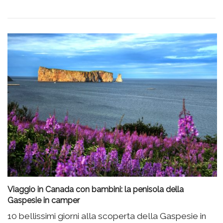
Viaggio in Canada con bambini: la penisola della
Gaspesie in camper
10 bellissimi giorni alla scoperta della Gaspesie in