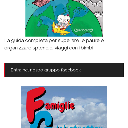
La guida completa per superare le paure e
organizzare splendidi viaggi con i bimbi
Entra nel nostro gruppo facebook