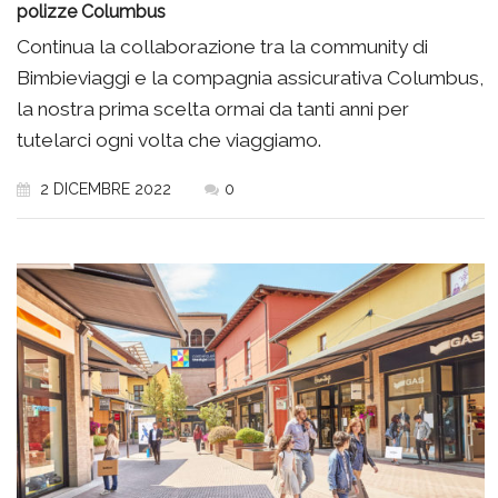
polizze Columbus
Continua la collaborazione tra la community di
Bimbieviaggi e la compagnia assicurativa Columbus,
la nostra prima scelta ormai da tanti anni per
tutelarci ogni volta che viaggiamo.
2 DICEMBRE 2022
0