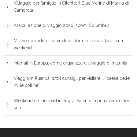
Villaggio per famiglie in Cilento: il Blue Marine di Marina di
Camerota
Assicurazione di viaggio 2026: sconti Columbus
Milano con adolescenti: dove dormire e cosa fare in un
weekend
Interrail in Europa: come organizzare il viaggio di maturità
Viaggio in Ruanda: tutti i consigli per visitare il “paese delle
mille colline”
Weekend on the road in Puglia: Salento in primavera…e non
solo!