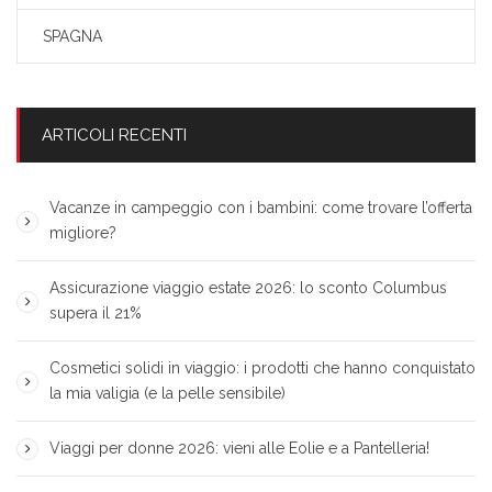
SPAGNA
ARTICOLI RECENTI
Vacanze in campeggio con i bambini: come trovare l’offerta
migliore?
Assicurazione viaggio estate 2026: lo sconto Columbus
supera il 21%
Cosmetici solidi in viaggio: i prodotti che hanno conquistato
la mia valigia (e la pelle sensibile)
Viaggi per donne 2026: vieni alle Eolie e a Pantelleria!