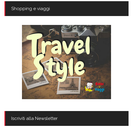
Shopping e viaggi
Iscriviti alla Newsletter