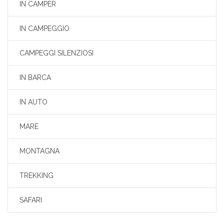
IN CAMPER
IN CAMPEGGIO
CAMPEGGI SILENZIOSI
IN BARCA
IN AUTO
MARE
MONTAGNA
TREKKING
SAFARI