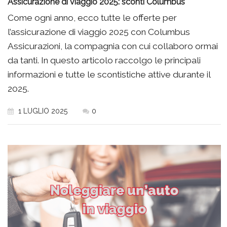
Assicurazione di viaggio 2025: sconti Columbus
Come ogni anno, ecco tutte le offerte per
l’assicurazione di viaggio 2025 con Columbus
Assicurazioni, la compagnia con cui collaboro ormai
da tanti. In questo articolo raccolgo le principali
informazioni e tutte le scontistiche attive durante il
2025.
1 LUGLIO 2025
0