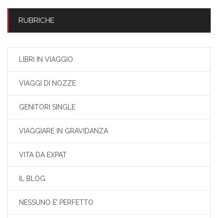
RUBRICHE
LIBRI IN VIAGGIO
VIAGGI DI NOZZE
GENITORI SINGLE
VIAGGIARE IN GRAVIDANZA
VITA DA EXPAT
IL BLOG
NESSUNO E’ PERFETTO