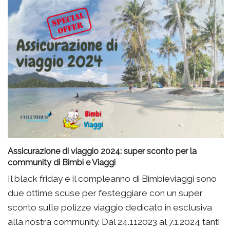
Assicurazione di viaggio 2024: super sconto per la
community di Bimbi e Viaggi
Il black friday e il compleanno di Bimbieviaggi sono
due ottime scuse per festeggiare con un super
sconto sulle polizze viaggio dedicato in esclusiva
alla nostra community. Dal 24.112023 al 7.1.2024 tanti