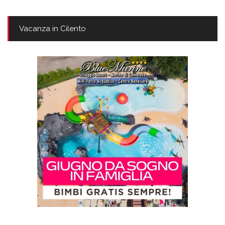
Vacanza in Cilento