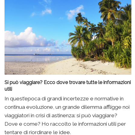
Si può viaggiare? Ecco dove trovare tutte le informazioni
utili
In quest’epoca di grandi incertezze e normative in
continua evoluzione, un grande dilemma affligge noi
viaggiatori in crisi di astinenza: si può viaggiare?
Dove e come? Ho raccolto le informazioni utili per
tentare di riordinare le idee.