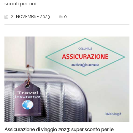
sconti per noi.
21 NOVEMBRE 2023
0
Assicurazione di viaggio 2023: super sconto per le