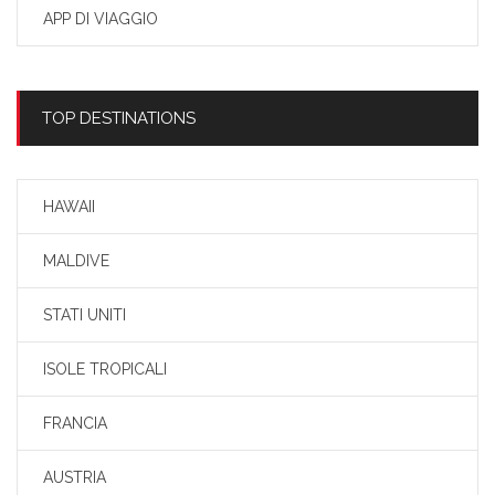
APP DI VIAGGIO
TOP DESTINATIONS
HAWAII
MALDIVE
STATI UNITI
ISOLE TROPICALI
FRANCIA
AUSTRIA