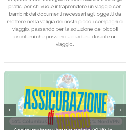
pratici per chi vuole intraprendere un viaggio con
bambini: dai documenti necessari agli oggetti da
mettere nella valigia dei nostri piccoli compagni di
viaggio, passando per la soluzione dei piccoli
problemi che possono accadere durante un
viaggio…
Cosmetici solidi in viaggio: i prodotti