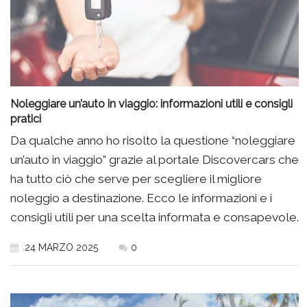
Noleggiare un’auto in viaggio: informazioni utili e consigli
pratici
Da qualche anno ho risolto la questione “noleggiare
un’auto in viaggio” grazie al portale Discovercars che
ha tutto ciò che serve per scegliere il migliore
noleggio a destinazione. Ecco le informazioni e i
consigli utili per una scelta informata e consapevole.
24 MARZO 2025
0