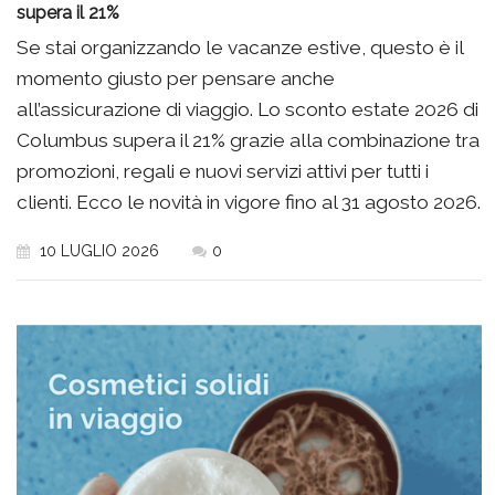
supera il 21%
Se stai organizzando le vacanze estive, questo è il
momento giusto per pensare anche
all’assicurazione di viaggio. Lo sconto estate 2026 di
Columbus supera il 21% grazie alla combinazione tra
promozioni, regali e nuovi servizi attivi per tutti i
clienti. Ecco le novità in vigore fino al 31 agosto 2026.
10 LUGLIO 2026
0