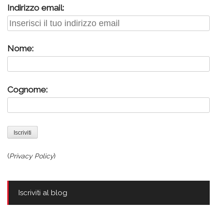
Indirizzo email:
Nome:
Cognome:
(
Privacy Policy
)
Iscriviti al blog