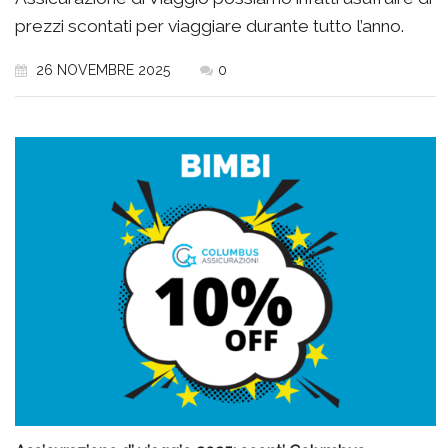
prezzi scontati per viaggiare durante tutto l’anno.
26 NOVEMBRE 2025
0