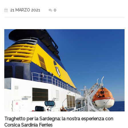
21 MARZO 2021
0
Traghetto per la Sardegna: la nostra esperienza con
Corsica Sardinia Ferries