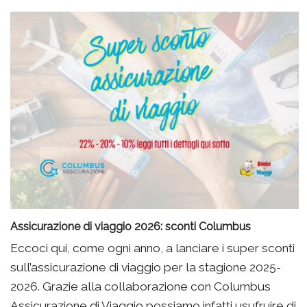
Assicurazione di viaggio 2026: sconti Columbus
Eccoci qui, come ogni anno, a lanciare i super sconti
sull’assicurazione di viaggio per la stagione 2025-
2026. Grazie alla collaborazione con Columbus
Assicurazione di Viaggio possiamo infatti usufruire di