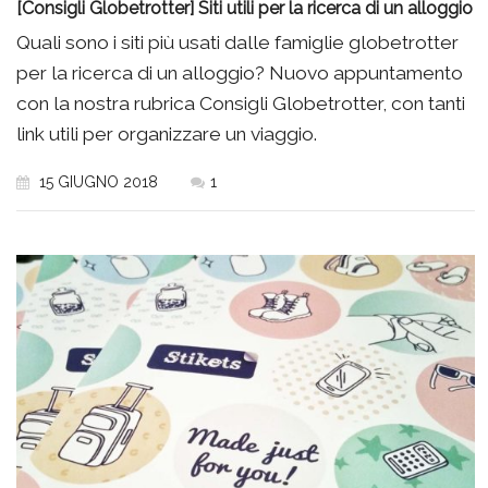
[Consigli Globetrotter] Siti utili per la ricerca di un alloggio
Quali sono i siti più usati dalle famiglie globetrotter
per la ricerca di un alloggio? Nuovo appuntamento
con la nostra rubrica Consigli Globetrotter, con tanti
link utili per organizzare un viaggio.
15 GIUGNO 2018
1