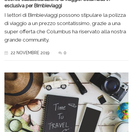
esclusiva per Bimbieviaggi
I lettori di Bimbieviaggi possono stipulare la polizza
di viaggio a un prezzo scontatissimo, grazie a una
super offerta che Columbus ha riservato alla nostra
grande community.
22 NOVEMBRE 2019
0