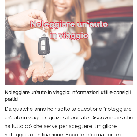
Noleggiare un’auto in viaggio: informazioni utili e consigli
pratici
Da qualche anno ho risolto la questione “noleggiare
un’auto in viaggio” grazie al portale Discovercars che
ha tutto ciò che serve per scegliere il migliore
noleggio a destinazione. Ecco le informazioni e i