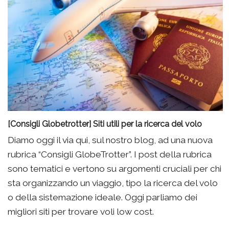
[Consigli Globetrotter] Siti utili per la ricerca del volo
Diamo oggi il via qui, sul nostro blog, ad una nuova
rubrica “Consigli GlobeTrotter”. I post della rubrica
sono tematici e vertono su argomenti cruciali per chi
sta organizzando un viaggio, tipo la ricerca del volo
o della sistemazione ideale. Oggi parliamo dei
migliori siti per trovare voli low cost.