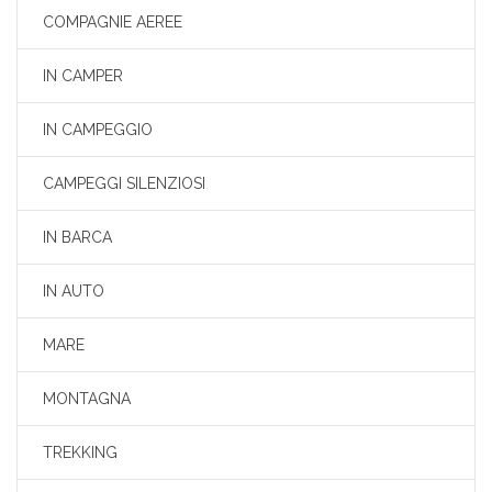
COMPAGNIE AEREE
IN CAMPER
IN CAMPEGGIO
CAMPEGGI SILENZIOSI
IN BARCA
IN AUTO
MARE
MONTAGNA
TREKKING