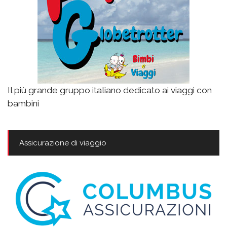
Il più grande gruppo italiano dedicato ai viaggi con
bambini
Assicurazione di viaggio