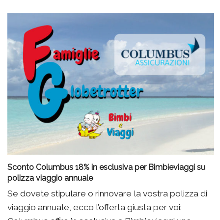
Sconto Columbus 18% in esclusiva per Bimbieviaggi su
polizza viaggio annuale
Se dovete stipulare o rinnovare la vostra polizza di
viaggio annuale, ecco l’offerta giusta per voi: