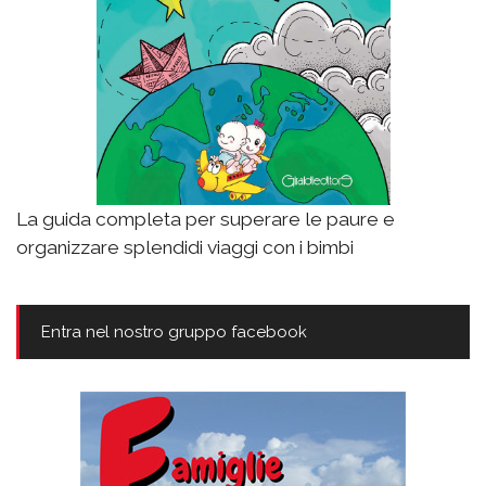
La guida completa per superare le paure e
organizzare splendidi viaggi con i bimbi
Entra nel nostro gruppo facebook