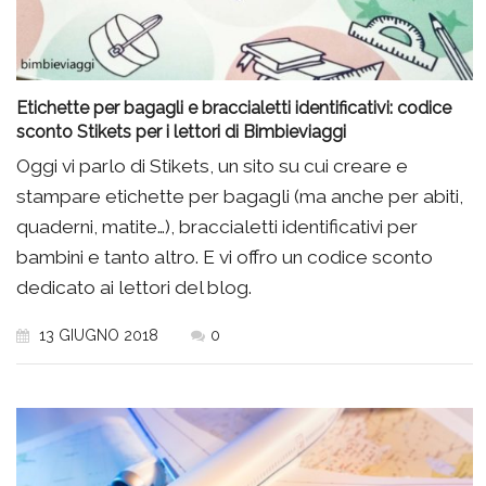
Etichette per bagagli e braccialetti identificativi: codice
sconto Stikets per i lettori di Bimbieviaggi
Oggi vi parlo di Stikets, un sito su cui creare e
stampare etichette per bagagli (ma anche per abiti,
quaderni, matite…), braccialetti identificativi per
bambini e tanto altro. E vi offro un codice sconto
dedicato ai lettori del blog.
13 GIUGNO 2018
0