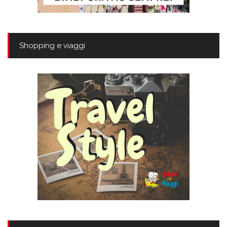
Shopping e viaggi