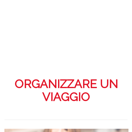
ORGANIZZARE UN
VIAGGIO