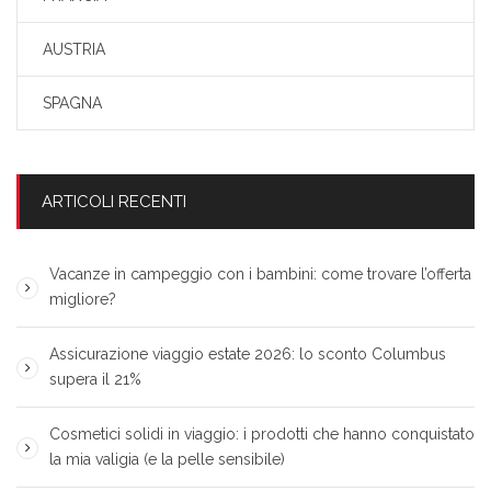
AUSTRIA
SPAGNA
ARTICOLI RECENTI
Vacanze in campeggio con i bambini: come trovare l’offerta
migliore?
Assicurazione viaggio estate 2026: lo sconto Columbus
supera il 21%
Cosmetici solidi in viaggio: i prodotti che hanno conquistato
la mia valigia (e la pelle sensibile)