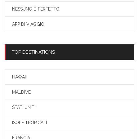
NESSUNO E’ PERFETTO
APP DI VIAGGIO
TOP DESTINATIONS
HAWAII
MALDIVE
STATI UNITI
ISOLE TROPICALI
FRANCIA