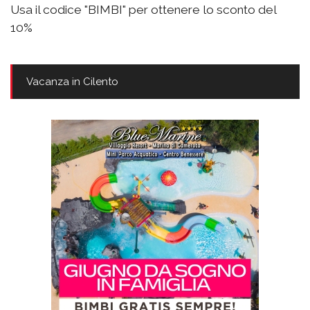
Usa il codice "BIMBI" per ottenere lo sconto del
10%
Vacanza in Cilento