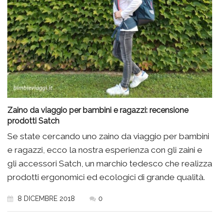
Zaino da viaggio per bambini e ragazzi: recensione
prodotti Satch
Se state cercando uno zaino da viaggio per bambini
e ragazzi, ecco la nostra esperienza con gli zaini e
gli accessori Satch, un marchio tedesco che realizza
prodotti ergonomici ed ecologici di grande qualità.
8 DICEMBRE 2018
0