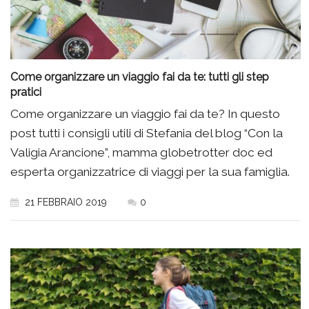
Come organizzare un viaggio fai da te: tutti gli step
pratici
Come organizzare un viaggio fai da te? In questo
post tutti i consigli utili di Stefania del blog “Con la
Valigia Arancione”, mamma globetrotter doc ed
esperta organizzatrice di viaggi per la sua famiglia.
21 FEBBRAIO 2019
0