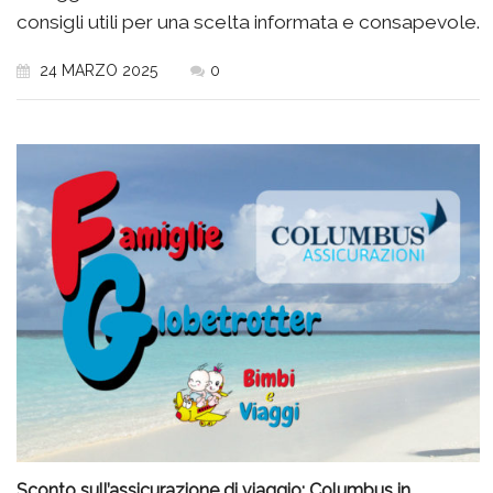
consigli utili per una scelta informata e consapevole.
24 MARZO 2025
0
Sconto sull’assicurazione di viaggio: Columbus in