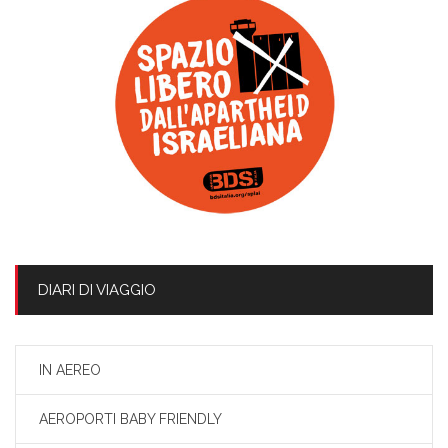
DIARI DI VIAGGIO
IN AEREO
AEROPORTI BABY FRIENDLY