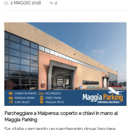
2 MAGGIO 2018
2
Parcheggiare a Malpensa: coperto e chiavi in mano al
Maggia Parking
Se state cercando un parcheggio dove lasciare