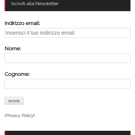
Iscriviti alla Newsletter
Indirizzo email:
Nome:
Cognome:
(
Privacy Policy
)