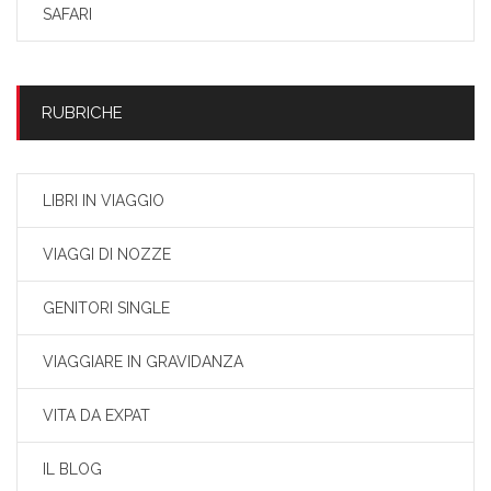
SAFARI
RUBRICHE
LIBRI IN VIAGGIO
VIAGGI DI NOZZE
GENITORI SINGLE
VIAGGIARE IN GRAVIDANZA
VITA DA EXPAT
IL BLOG