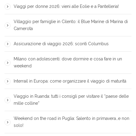
Viaggi per donne 2026: vieni alle Eolie e a Pantelleria!
Villaggio per famiglie in Cilento: il Blue Marine di Marina di
Camerota
Assicurazione di viaggio 2026: sconti Columbus
Milano con adolescenti: dove dormire e cosa fare in un
weekend
Interrail in Europa: come organizzare il viaggio di maturità
Viaggio in Ruanda: tutti i consigli per visitare il “paese delle
mille colline”
Weekend on the road in Puglia: Salento in primavera…e non
solo!