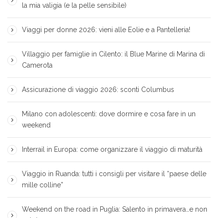
la mia valigia (e la pelle sensibile)
Viaggi per donne 2026: vieni alle Eolie e a Pantelleria!
Villaggio per famiglie in Cilento: il Blue Marine di Marina di
Camerota
Assicurazione di viaggio 2026: sconti Columbus
Milano con adolescenti: dove dormire e cosa fare in un
weekend
Interrail in Europa: come organizzare il viaggio di maturità
Viaggio in Ruanda: tutti i consigli per visitare il “paese delle
mille colline”
Weekend on the road in Puglia: Salento in primavera…e non