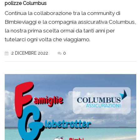
polizze Columbus
Continua la collaborazione tra la community di
Bimbieviaggi e la compagnia assicurativa Columbus,
la nostra prima scelta ormai da tanti anni per
tutelarci ogni volta che viaggiamo.
2 DICEMBRE 2022
0