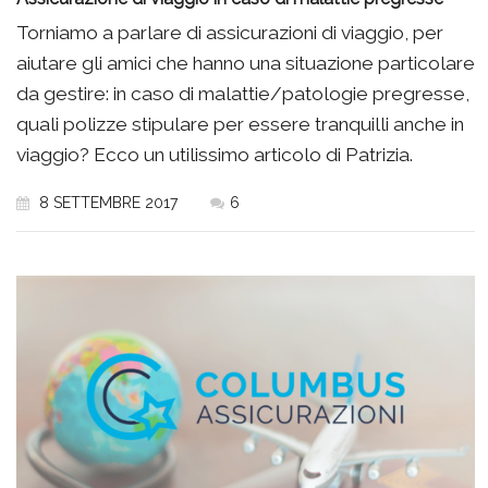
Torniamo a parlare di assicurazioni di viaggio, per
aiutare gli amici che hanno una situazione particolare
da gestire: in caso di malattie/patologie pregresse,
quali polizze stipulare per essere tranquilli anche in
viaggio? Ecco un utilissimo articolo di Patrizia.
8 SETTEMBRE 2017
6