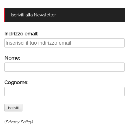
Iscriviti alla Newsletter
Indirizzo email:
Nome:
Cognome:
(
Privacy Policy
)