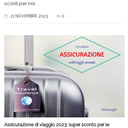
sconti per noi.
21 NOVEMBRE 2023
0
Assicurazione di viaggio 2023: super sconto per le