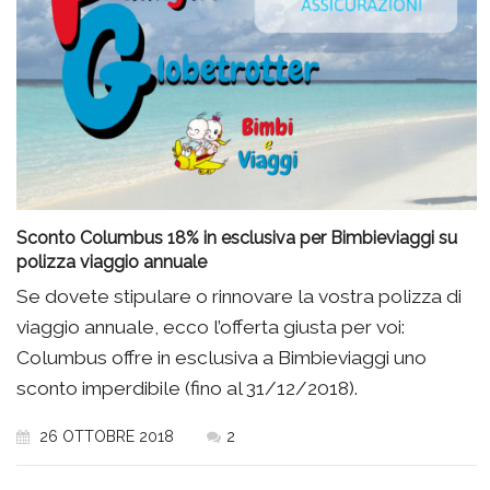
Sconto Columbus 18% in esclusiva per Bimbieviaggi su
polizza viaggio annuale
Se dovete stipulare o rinnovare la vostra polizza di
viaggio annuale, ecco l’offerta giusta per voi:
Columbus offre in esclusiva a Bimbieviaggi uno
sconto imperdibile (fino al 31/12/2018).
26 OTTOBRE 2018
2