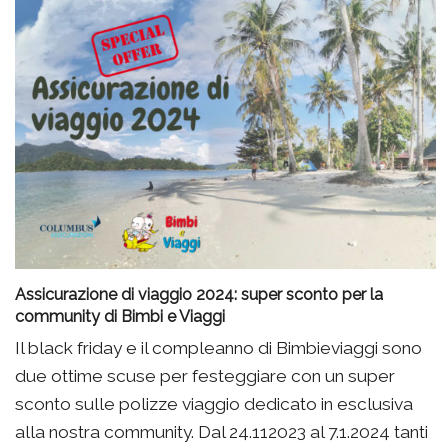
Assicurazione di viaggio 2024: super sconto per la
community di Bimbi e Viaggi
Il black friday e il compleanno di Bimbieviaggi sono
due ottime scuse per festeggiare con un super
sconto sulle polizze viaggio dedicato in esclusiva
alla nostra community. Dal 24.112023 al 7.1.2024 tanti