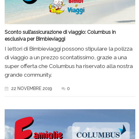
Sconto sull’assicurazione di viaggio: Columbus in
esclusiva per Bimbieviaggi
I lettori di Bimbieviaggi possono stipulare la polizza
di viaggio a un prezzo scontatissimo, grazie a una
super offerta che Columbus ha riservato alla nostra
grande community.
22 NOVEMBRE 2019
0