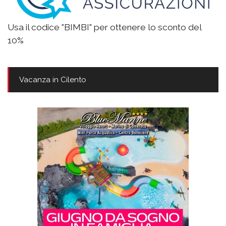
Usa il codice "BIMBI" per ottenere lo sconto del
10%
Vacanza in Cilento