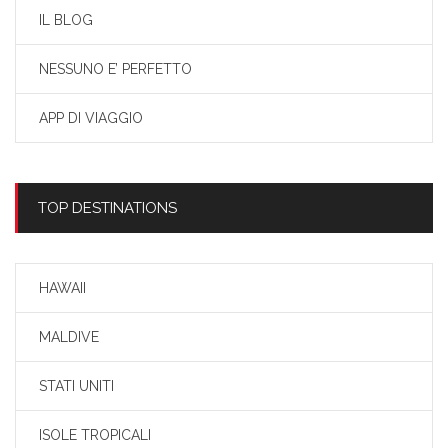
IL BLOG
NESSUNO E’ PERFETTO
APP DI VIAGGIO
TOP DESTINATIONS
HAWAII
MALDIVE
STATI UNITI
ISOLE TROPICALI