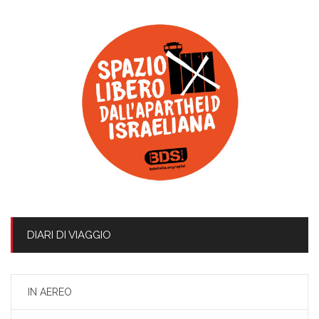
DIARI DI VIAGGIO
IN AEREO