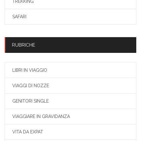
TREKKING
SAFARI
RUBRICHE
LIBRI IN VIAGGIO
VIAGGI DI NOZZE
GENITORI SINGLE
VIAGGIARE IN GRAVIDANZA
VITA DA EXPAT