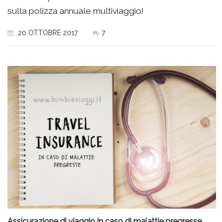
sulla polizza annuale multiviaggio!
20 OTTOBRE 2017
7
Assicurazione di viaggio in caso di malattie pregresse