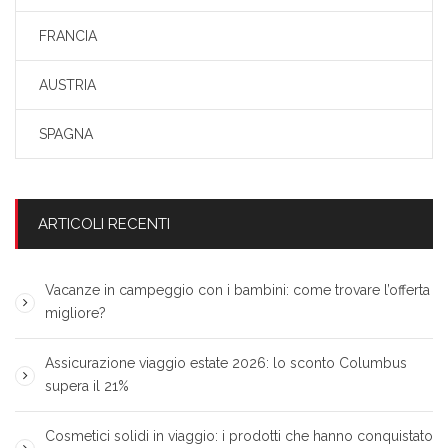
FRANCIA
AUSTRIA
SPAGNA
ARTICOLI RECENTI
Vacanze in campeggio con i bambini: come trovare l’offerta
migliore?
Assicurazione viaggio estate 2026: lo sconto Columbus
supera il 21%
Cosmetici solidi in viaggio: i prodotti che hanno conquistato