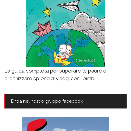
La guida completa per superare le paure e
organizzare splendidi viaggi con i bimbi
Entra nel nostro gruppo facebook