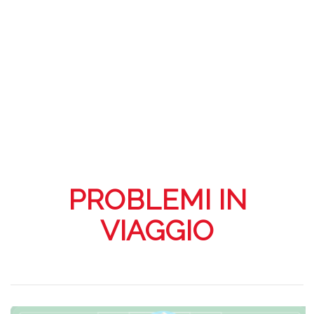
PROBLEMI IN
VIAGGIO