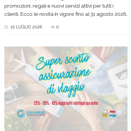
promozioni, regali e nuovi servizi attivi per tutti i
clienti. Ecco le novità in vigore fino al 31 agosto 2026.
10 LUGLIO 2026
0