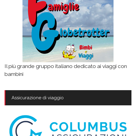
Il più grande gruppo italiano dedicato ai viaggi con
bambini
Assicurazione di viaggio