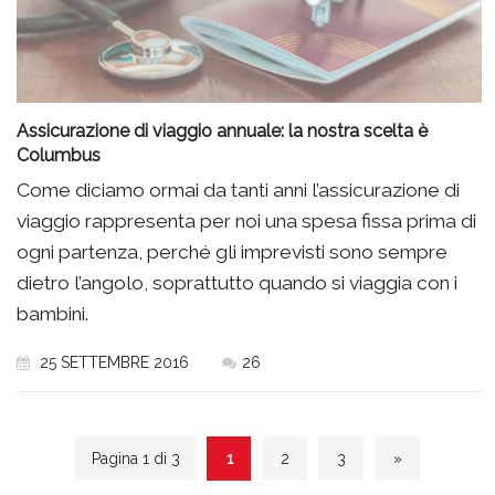
Assicurazione di viaggio annuale: la nostra scelta è
Columbus
Come diciamo ormai da tanti anni l’assicurazione di
viaggio rappresenta per noi una spesa fissa prima di
ogni partenza, perché gli imprevisti sono sempre
dietro l’angolo, soprattutto quando si viaggia con i
bambini.
25 SETTEMBRE 2016
26
Pagina 1 di 3
1
2
3
»