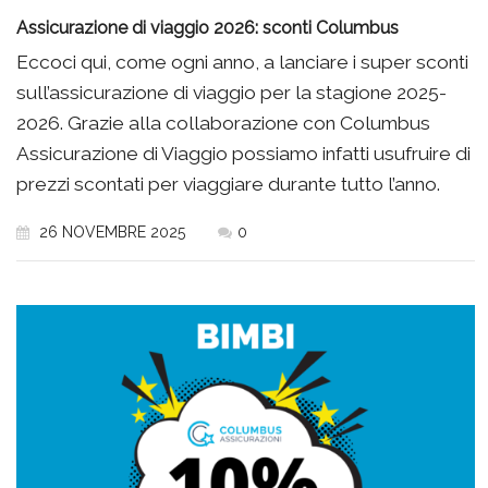
Assicurazione di viaggio 2026: sconti Columbus
Eccoci qui, come ogni anno, a lanciare i super sconti
sull’assicurazione di viaggio per la stagione 2025-
2026. Grazie alla collaborazione con Columbus
Assicurazione di Viaggio possiamo infatti usufruire di
prezzi scontati per viaggiare durante tutto l’anno.
26 NOVEMBRE 2025
0