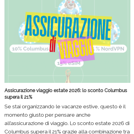
Assicurazione viaggio estate 2026: lo sconto Columbus
supera il 21%
Se stai organizzando le vacanze estive, questo è il
momento giusto per pensare anche
all’assicurazione di viaggio. Lo sconto estate 2026 di
Columbus supera il 21% grazie alla combinazione tra