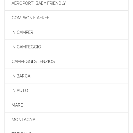
AEROPORTI BABY FRIENDLY
COMPAGNIE AEREE
IN CAMPER
IN CAMPEGGIO
CAMPEGGI SILENZIOSI
IN BARCA
IN AUTO
MARE
MONTAGNA