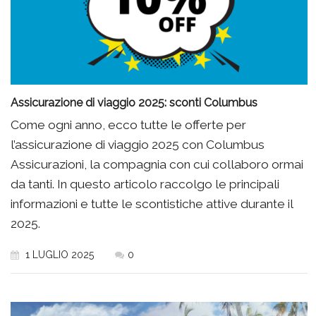
Assicurazione di viaggio 2025: sconti Columbus
Come ogni anno, ecco tutte le offerte per
l’assicurazione di viaggio 2025 con Columbus
Assicurazioni, la compagnia con cui collaboro ormai
da tanti. In questo articolo raccolgo le principali
informazioni e tutte le scontistiche attive durante il
2025.
1 LUGLIO 2025
0