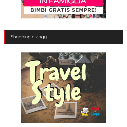
Shopping e viaggi