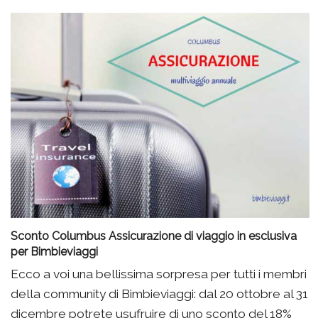
Sconto Columbus Assicurazione di viaggio in esclusiva
per Bimbieviaggi
Ecco a voi una bellissima sorpresa per tutti i membri
della community di Bimbieviaggi: dal 20 ottobre al 31
dicembre potrete usufruire di uno sconto del 18%