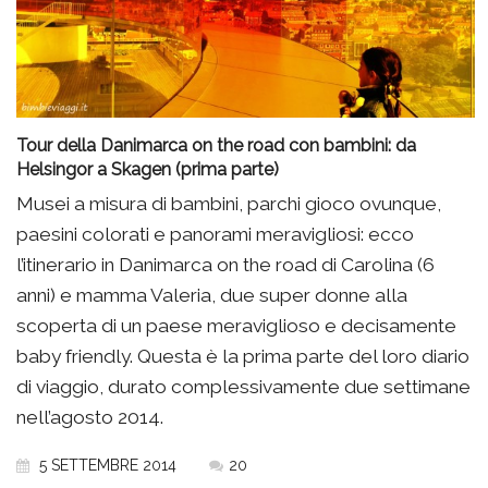
Tour della Danimarca on the road con bambini: da
Helsingor a Skagen (prima parte)
Musei a misura di bambini, parchi gioco ovunque,
paesini colorati e panorami meravigliosi: ecco
l’itinerario in Danimarca on the road di Carolina (6
anni) e mamma Valeria, due super donne alla
scoperta di un paese meraviglioso e decisamente
baby friendly. Questa è la prima parte del loro diario
di viaggio, durato complessivamente due settimane
nell’agosto 2014.
5 SETTEMBRE 2014
20