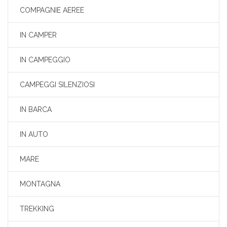
COMPAGNIE AEREE
IN CAMPER
IN CAMPEGGIO
CAMPEGGI SILENZIOSI
IN BARCA
IN AUTO
MARE
MONTAGNA
TREKKING