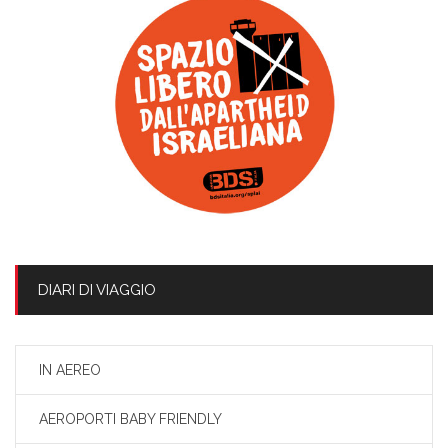
DIARI DI VIAGGIO
IN AEREO
AEROPORTI BABY FRIENDLY