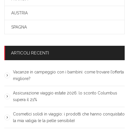
AUSTRIA
SPAGNA
ARTICOLI RECENTI
Vacanze in campeggio con i bambini: come trovare l’offerta
migliore?
Assicurazione viaggio estate 2026: lo sconto Columbus
supera il 21%
Cosmetici solidi in viaggio: i prodotti che hanno conquistato
la mia valigia (e la pelle sensibile)