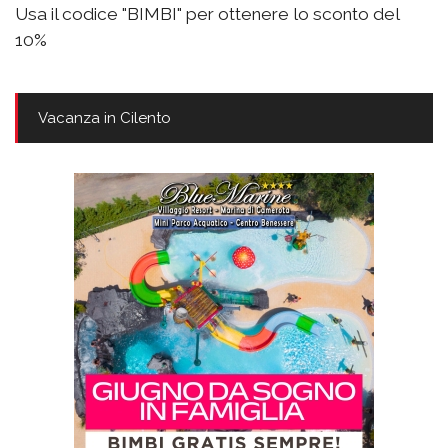
Usa il codice "BIMBI" per ottenere lo sconto del
10%
Vacanza in Cilento