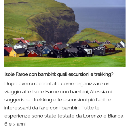
Isole Faroe con bambini: quali escursioni e trekking?
Dopo averci raccontato come organizzare un
viaggio alle Isole Faroe con bambini, Alessia ci
suggerisce i trekking e le escursioni più facili e
interessanti da fare con i bambini. Tutte le
esperienze sono state testate da Lorenzo e Bianca,
6 e 3 anni.