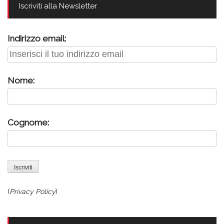
Iscriviti alla Newsletter
Indirizzo email:
Nome:
Cognome:
(
Privacy Policy
)