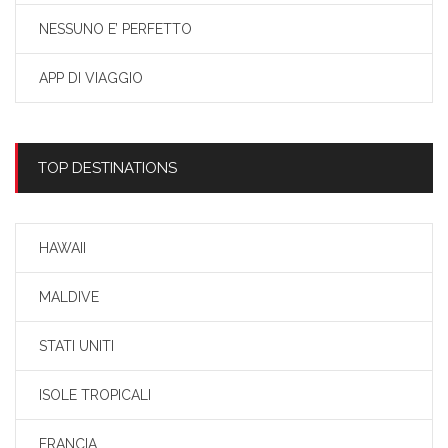
NESSUNO E’ PERFETTO
APP DI VIAGGIO
TOP DESTINATIONS
HAWAII
MALDIVE
STATI UNITI
ISOLE TROPICALI
FRANCIA