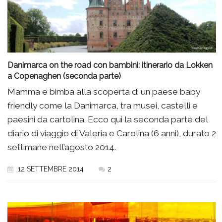
Danimarca on the road con bambini: itinerario da Lokken
a Copenaghen (seconda parte)
Mamma e bimba alla scoperta di un paese baby
friendly come la Danimarca, tra musei, castelli e
paesini da cartolina. Ecco qui la seconda parte del
diario di viaggio di Valeria e Carolina (6 anni), durato 2
settimane nell’agosto 2014.
12 SETTEMBRE 2014
2