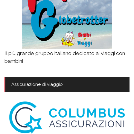
Il più grande gruppo italiano dedicato ai viaggi con
bambini
Assicurazione di viaggio