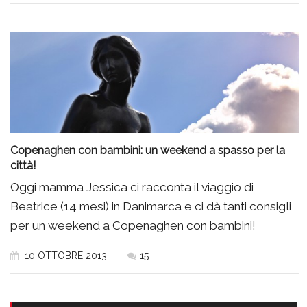
Copenaghen con bambini: un weekend a spasso per la
città!
Oggi mamma Jessica ci racconta il viaggio di
Beatrice (14 mesi) in Danimarca e ci dà tanti consigli
per un weekend a Copenaghen con bambini!
10 OTTOBRE 2013
15