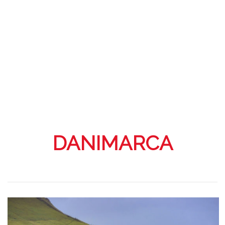
DANIMARCA