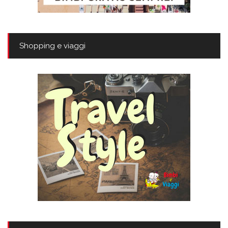
Shopping e viaggi