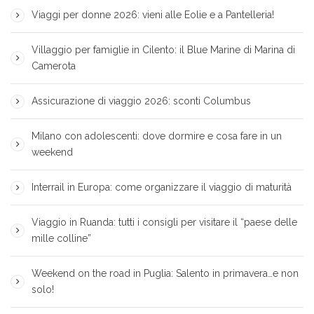
Viaggi per donne 2026: vieni alle Eolie e a Pantelleria!
Villaggio per famiglie in Cilento: il Blue Marine di Marina di
Camerota
Assicurazione di viaggio 2026: sconti Columbus
Milano con adolescenti: dove dormire e cosa fare in un
weekend
Interrail in Europa: come organizzare il viaggio di maturità
Viaggio in Ruanda: tutti i consigli per visitare il “paese delle
mille colline”
Weekend on the road in Puglia: Salento in primavera…e non
solo!