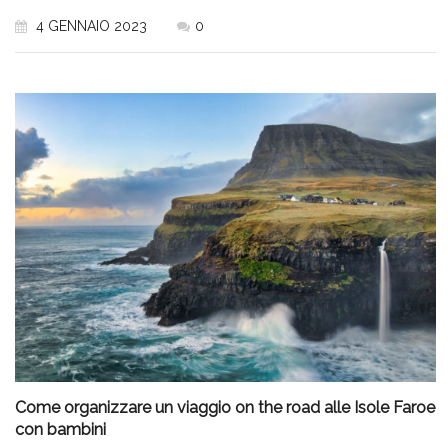
4 GENNAIO 2023
0
Come organizzare un viaggio on the road alle Isole Faroe
con bambini