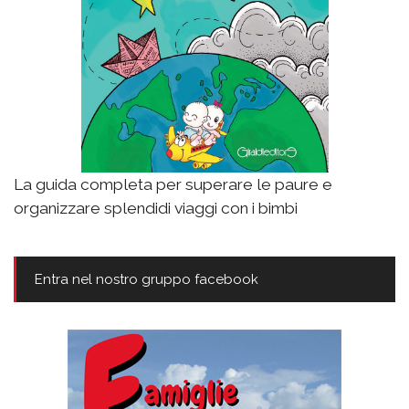
La guida completa per superare le paure e
organizzare splendidi viaggi con i bimbi
Entra nel nostro gruppo facebook