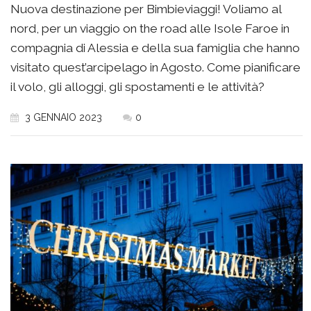
Nuova destinazione per Bimbieviaggi! Voliamo al
nord, per un viaggio on the road alle Isole Faroe in
compagnia di Alessia e della sua famiglia che hanno
visitato quest’arcipelago in Agosto. Come pianificare
il volo, gli alloggi, gli spostamenti e le attività?
3 GENNAIO 2023
0