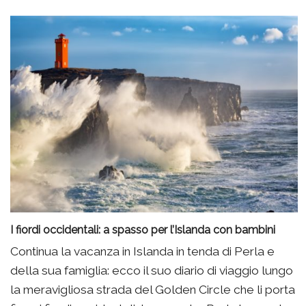
I fiordi occidentali: a spasso per l’Islanda con bambini
Continua la vacanza in Islanda in tenda di Perla e
della sua famiglia: ecco il suo diario di viaggio lungo
la meravigliosa strada del Golden Circle che li porta