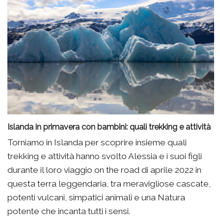
Islanda in primavera con bambini: quali trekking e attività
Torniamo in Islanda per scoprire insieme quali
trekking e attività hanno svolto Alessia e i suoi figli
durante il loro viaggio on the road di aprile 2022 in
questa terra leggendaria, tra meravigliose cascate,
potenti vulcani, simpatici animali e una Natura
potente che incanta tutti i sensi.