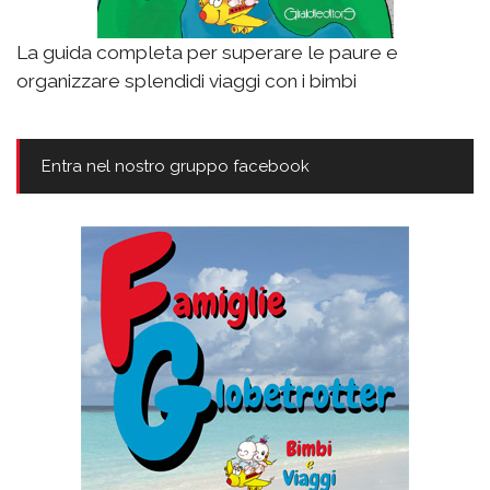
La guida completa per superare le paure e
organizzare splendidi viaggi con i bimbi
Entra nel nostro gruppo facebook