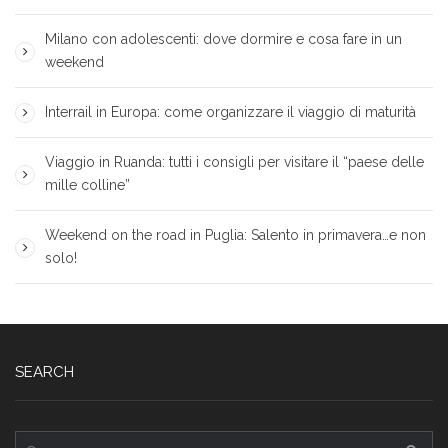
Milano con adolescenti: dove dormire e cosa fare in un
weekend
Interrail in Europa: come organizzare il viaggio di maturità
Viaggio in Ruanda: tutti i consigli per visitare il “paese delle
mille colline”
Weekend on the road in Puglia: Salento in primavera…e non
solo!
SEARCH
Ricerca