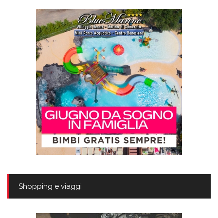
Shopping e viaggi