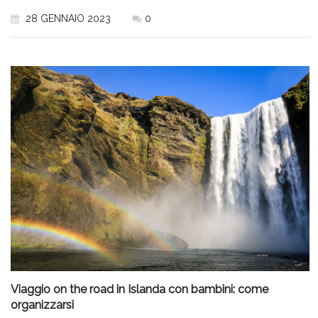
28 GENNAIO 2023
0
Viaggio on the road in Islanda con bambini: come
organizzarsi