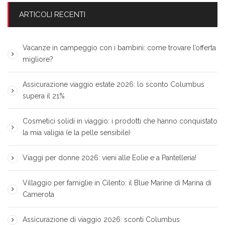
ARTICOLI RECENTI
Vacanze in campeggio con i bambini: come trovare l’offerta
migliore?
Assicurazione viaggio estate 2026: lo sconto Columbus
supera il 21%
Cosmetici solidi in viaggio: i prodotti che hanno conquistato
la mia valigia (e la pelle sensibile)
Viaggi per donne 2026: vieni alle Eolie e a Pantelleria!
Villaggio per famiglie in Cilento: il Blue Marine di Marina di
Camerota
Assicurazione di viaggio 2026: sconti Columbus