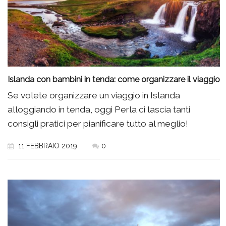
Islanda con bambini in tenda: come organizzare il viaggio
Se volete organizzare un viaggio in Islanda
alloggiando in tenda, oggi Perla ci lascia tanti
consigli pratici per pianificare tutto al meglio!
11 FEBBRAIO 2019
0