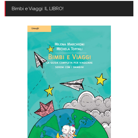
Bimbi e Viaggi: IL LIBRO!