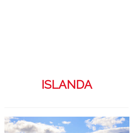
ISLANDA