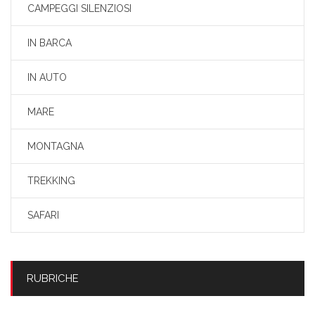
CAMPEGGI SILENZIOSI
IN BARCA
IN AUTO
MARE
MONTAGNA
TREKKING
SAFARI
RUBRICHE