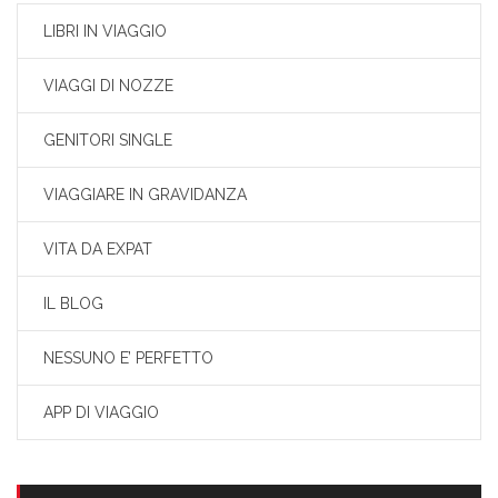
LIBRI IN VIAGGIO
VIAGGI DI NOZZE
GENITORI SINGLE
VIAGGIARE IN GRAVIDANZA
VITA DA EXPAT
IL BLOG
NESSUNO E’ PERFETTO
APP DI VIAGGIO