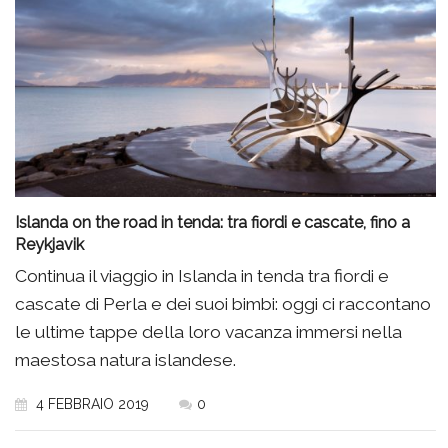
Islanda on the road in tenda: tra fiordi e cascate, fino a
Reykjavik
Continua il viaggio in Islanda in tenda tra fiordi e
cascate di Perla e dei suoi bimbi: oggi ci raccontano
le ultime tappe della loro vacanza immersi nella
maestosa natura islandese.
4 FEBBRAIO 2019
0