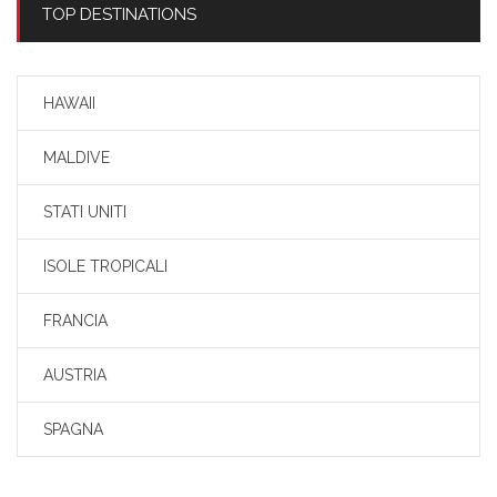
TOP DESTINATIONS
HAWAII
MALDIVE
STATI UNITI
ISOLE TROPICALI
FRANCIA
AUSTRIA
SPAGNA