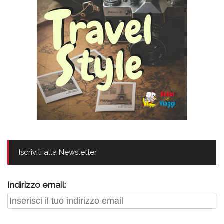
Iscriviti alla Newsletter
Indirizzo email: