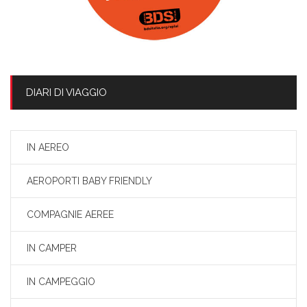
DIARI DI VIAGGIO
IN AEREO
AEROPORTI BABY FRIENDLY
COMPAGNIE AEREE
IN CAMPER
IN CAMPEGGIO