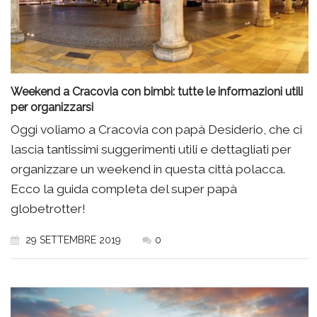
Weekend a Cracovia con bimbi: tutte le informazioni utili
per organizzarsi
Oggi voliamo a Cracovia con papà Desiderio, che ci
lascia tantissimi suggerimenti utili e dettagliati per
organizzare un weekend in questa città polacca.
Ecco la guida completa del super papà
globetrotter!
29 SETTEMBRE 2019
0