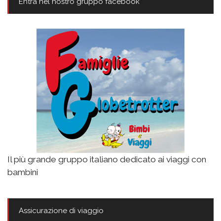
Entra nel nostro gruppo facebook
Il più grande gruppo italiano dedicato ai viaggi con
bambini
Assicurazione di viaggio