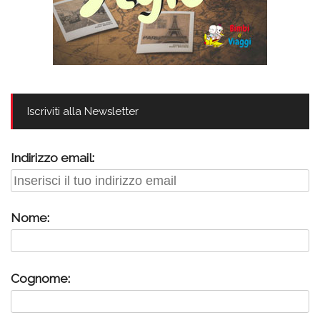
Iscriviti alla Newsletter
Indirizzo email:
Nome:
Cognome: