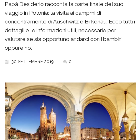
Papà Desiderio racconta la parte finale del suo
viaggio in Polonia: la visita ai campmi di
concentramento di Auschwitz e Birkenau. Ecco tutti i
dettagli e le informazioni utili, necessarie per
valutare se sia opportuno andarci con i bambini
oppure no.
30 SETTEMBRE 2019
0