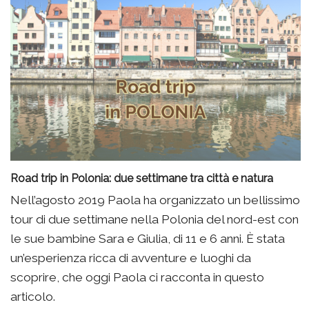
Road trip in Polonia: due settimane tra città e natura
Nell’agosto 2019 Paola ha organizzato un bellissimo
tour di due settimane nella Polonia del nord-est con
le sue bambine Sara e Giulia, di 11 e 6 anni. È stata
un’esperienza ricca di avventure e luoghi da
scoprire, che oggi Paola ci racconta in questo
articolo.