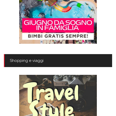
Shopping e viaggi