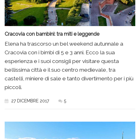
Cracovia con bambini: tra miti e leggende
Elena ha trascorso un bel weekend autunnale a
Cracovia con i bimbi di 5 e 3 anni. Ecco la sua
esperienza e i suoi consigli per visitare questa
bellissima città e il suo centro medievale, tra
castelli, miniere di sale e tanto divertimento per i più
piccoli.
27 DICEMBRE 2017
5