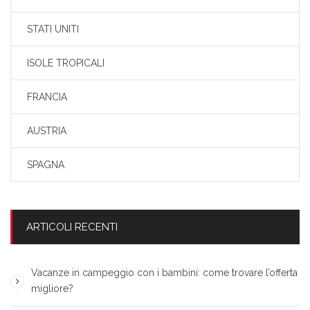
STATI UNITI
ISOLE TROPICALI
FRANCIA
AUSTRIA
SPAGNA
ARTICOLI RECENTI
Vacanze in campeggio con i bambini: come trovare l’offerta
migliore?