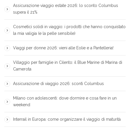
Assicurazione viaggio estate 2026: lo sconto Columbus
supera il 21%
Cosmetici solidi in viaggio: i prodotti che hanno conquistato
la mia valigia (e la pelle sensibile)
Viaggi per donne 2026: vieni alle Eolie e a Pantelleria!
Villaggio per famiglie in Cilento: il Blue Marine di Marina di
Camerota
Assicurazione di viaggio 2026: sconti Columbus
Milano con adolescenti: dove dormire e cosa fare in un
weekend
Interrail in Europa: come organizzare il viaggio di maturità