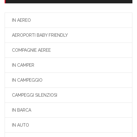
IN AEREO
AEROPORTI BABY FRIENDLY
COMPAGNIE AEREE
IN CAMPER
IN CAMPEGGIO
CAMPEGGI SILENZIOSI
IN BARCA
IN AUTO