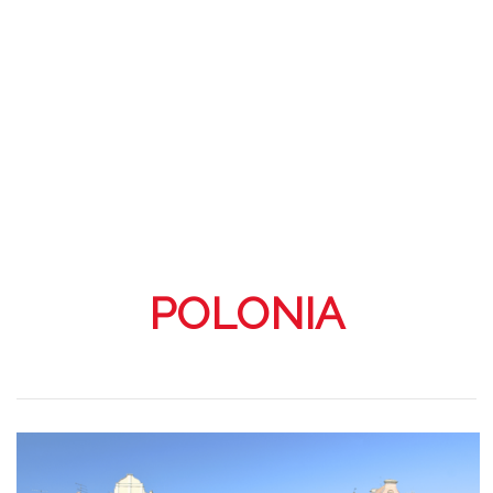
POLONIA