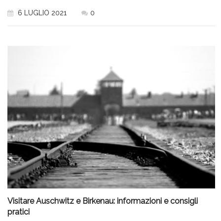
6 LUGLIO 2021
0
Visitare Auschwitz e Birkenau: informazioni e consigli
pratici