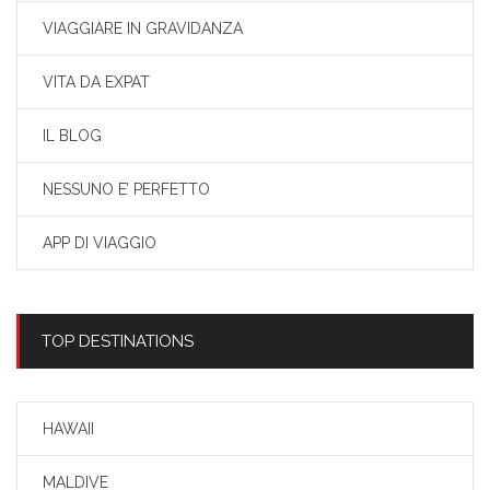
VIAGGIARE IN GRAVIDANZA
VITA DA EXPAT
IL BLOG
NESSUNO E’ PERFETTO
APP DI VIAGGIO
TOP DESTINATIONS
HAWAII
MALDIVE