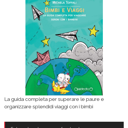
La guida completa per superare le paure e
organizzare splendidi viaggi con i bimbi