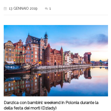
13 GENNAIO 2019
1
Danzica con bambini: weekend in Polonia durante la
della festa dei morti (Dziady)