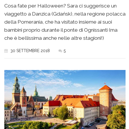
Cosa fate per Halloween? Sara ci suggerisce un
viaggetto a Danzica (Gdańsk), nella regione polacca
della Pomerania, che ha visitato insieme ai suoi
bambini proprio durante il ponte di Ognissanti (ma
che è bellissima anche nelle altre stagioni!)
30 SETTEMBRE 2018
5