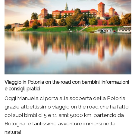
Viaggio in Polonia on the road con bambini: informazioni
e consigli pratici
Oggi Manuela ci porta alla scoperta della Polonia
grazie al bellissimo viaggio on the road che ha fatto
coi suoi bimbi di 5 e 11 anni: 5000 km, partendo da
Bologna, e tantissime avventure immersi nella
natura!