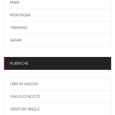
MARE
MONTAGNA
TREKKING
SAFARI
RUBRICHE
LIBRI IN VIAGGIO
VIAGGI DI NOZZE
GENITORI SINGLE