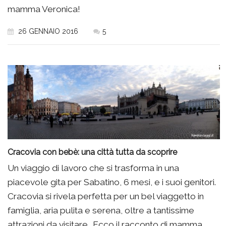
mamma Veronica!
26 GENNAIO 2016
5
Cracovia con bebè: una città tutta da scoprire
Un viaggio di lavoro che si trasforma in una
piacevole gita per Sabatino, 6 mesi, e i suoi genitori.
Cracovia si rivela perfetta per un bel viaggetto in
famiglia, aria pulita e serena, oltre a tantissime
attrazioni da visitare….Ecco il racconto di mamma