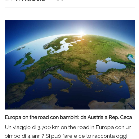
Europa on the road con bambini: da Austria a Rep. Ceca
Un viaggio di 3.700 km on the road in Europa con un
bimbo di 4 anni? Si può fare e ce lo racconta oggi