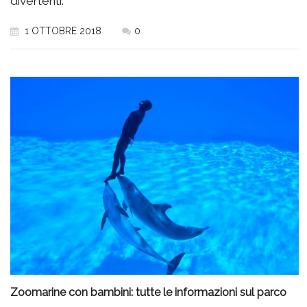
divertenti.
1 OTTOBRE 2018
0
Zoomarine con bambini: tutte le informazioni sul parco