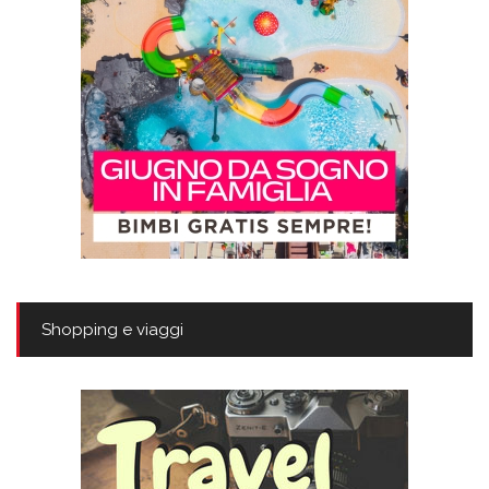
Shopping e viaggi