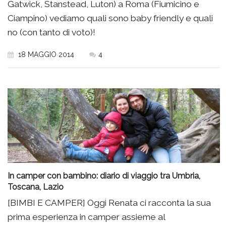
Gatwick, Stanstead, Luton) a Roma (Fiumicino e
Ciampino) vediamo quali sono baby friendly e quali
no (con tanto di voto)!
18 MAGGIO 2014
4
In camper con bambino: diario di viaggio tra Umbria,
Toscana, Lazio
[BIMBI E CAMPER] Oggi Renata ci racconta la sua
prima esperienza in camper assieme al