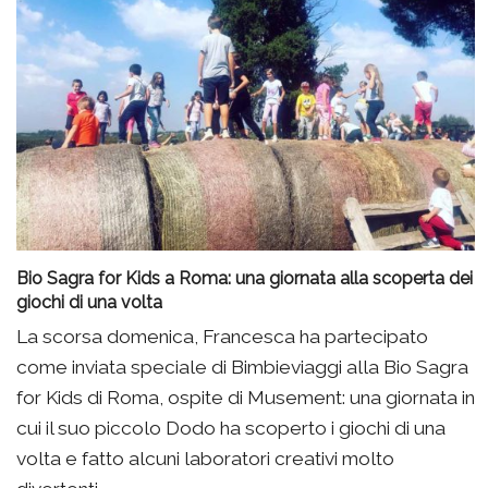
Bio Sagra for Kids a Roma: una giornata alla scoperta dei
giochi di una volta
La scorsa domenica, Francesca ha partecipato
come inviata speciale di Bimbieviaggi alla Bio Sagra
for Kids di Roma, ospite di Musement: una giornata in
cui il suo piccolo Dodo ha scoperto i giochi di una
volta e fatto alcuni laboratori creativi molto