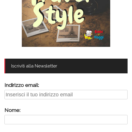
Iscriviti alla Newsletter
Indirizzo email:
Nome: