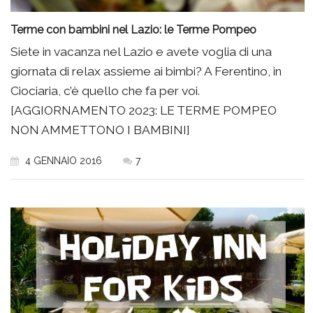
Terme con bambini nel Lazio: le Terme Pompeo
Siete in vacanza nel Lazio e avete voglia di una
giornata di relax assieme ai bimbi? A Ferentino, in
Ciociaria, c’è quello che fa per voi.
[AGGIORNAMENTO 2023: LE TERME POMPEO
NON AMMETTONO I BAMBINI]
4 GENNAIO 2016
7