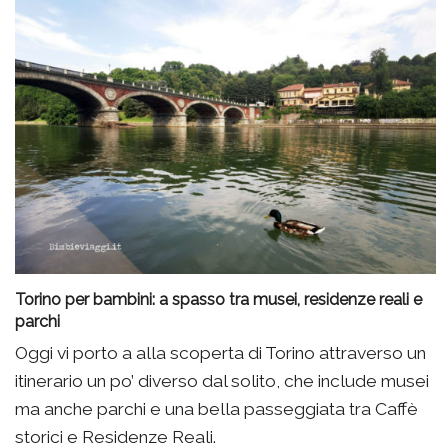
Torino per bambini: a spasso tra musei, residenze reali e
parchi
Oggi vi porto a alla scoperta di Torino attraverso un
itinerario un po’ diverso dal solito, che include musei
ma anche parchi e una bella passeggiata tra Caffè
storici e Residenze Reali.