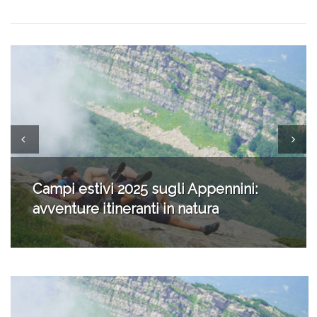
Campi estivi 2024: una settimana di
avventure nella natura con
Destinazione Umana