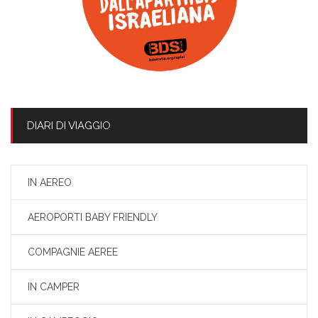
DIARI DI VIAGGIO
IN AEREO
AEROPORTI BABY FRIENDLY
COMPAGNIE AEREE
IN CAMPER