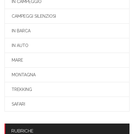
IN CAMPEGGIO
CAMPEGGI SILENZIOSI
IN BARCA
IN AUTO
MARE
MONTAGNA
TREKKING
SAFARI
RUBRICHE