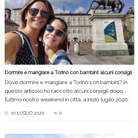
Dormire e mangiare a Torino con bambini: alcuni consigli
Dove dormire e mangiare a Torino con bambini? In
questo articolo ho raccolto alcuni consigli dopo
l’ultimo nostro weekend in città, a inizio luglio 2020.
10 LUGLIO 2020
0