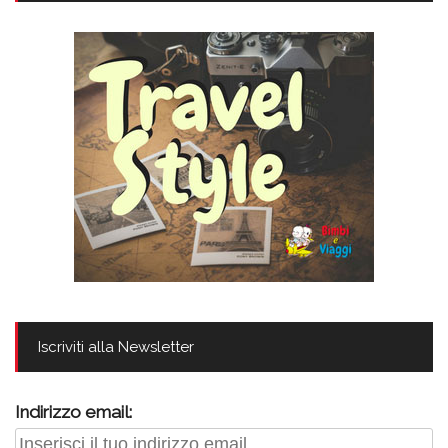
Iscriviti alla Newsletter
Indirizzo email: