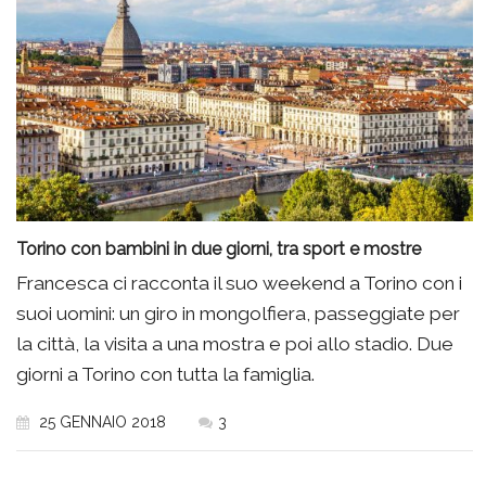
Torino con bambini in due giorni, tra sport e mostre
Francesca ci racconta il suo weekend a Torino con i
suoi uomini: un giro in mongolfiera, passeggiate per
la città, la visita a una mostra e poi allo stadio. Due
giorni a Torino con tutta la famiglia.
25 GENNAIO 2018
3