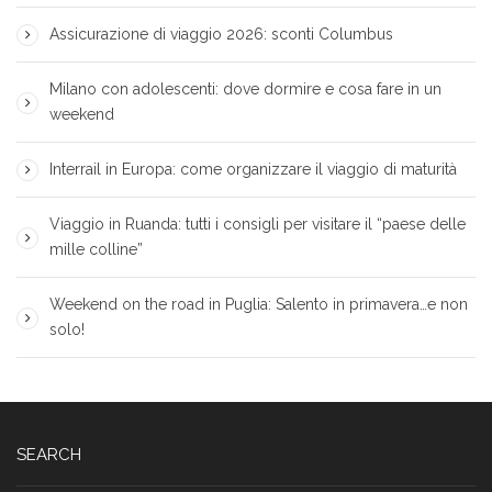
Assicurazione di viaggio 2026: sconti Columbus
Milano con adolescenti: dove dormire e cosa fare in un
weekend
Interrail in Europa: come organizzare il viaggio di maturità
Viaggio in Ruanda: tutti i consigli per visitare il “paese delle
mille colline”
Weekend on the road in Puglia: Salento in primavera…e non
solo!
SEARCH