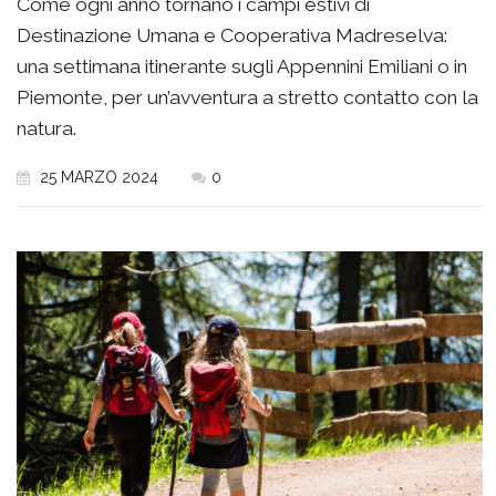
Come ogni anno tornano i campi estivi di
Destinazione Umana e Cooperativa Madreselva:
una settimana itinerante sugli Appennini Emiliani o in
Piemonte, per un’avventura a stretto contatto con la
natura.
25 MARZO 2024
0