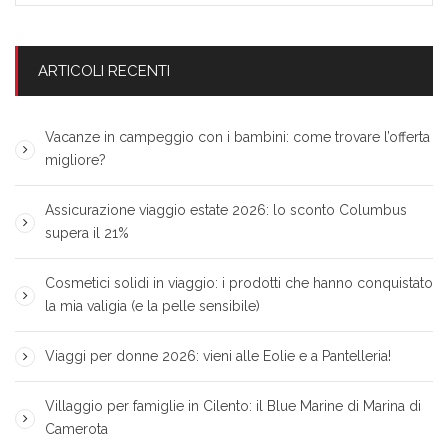
ARTICOLI RECENTI
Vacanze in campeggio con i bambini: come trovare l’offerta
migliore?
Assicurazione viaggio estate 2026: lo sconto Columbus
supera il 21%
Cosmetici solidi in viaggio: i prodotti che hanno conquistato
la mia valigia (e la pelle sensibile)
Viaggi per donne 2026: vieni alle Eolie e a Pantelleria!
Villaggio per famiglie in Cilento: il Blue Marine di Marina di
Camerota