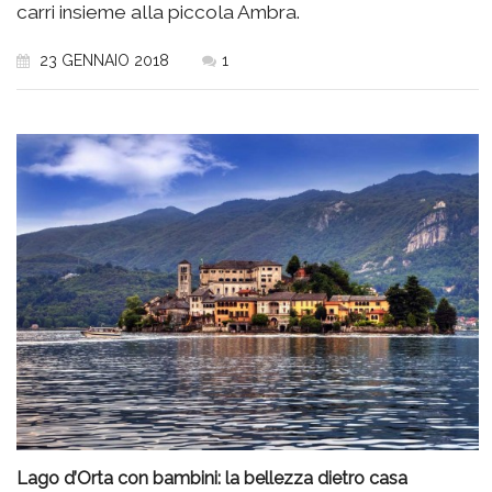
carri insieme alla piccola Ambra.
23 GENNAIO 2018
1
Lago d’Orta con bambini: la bellezza dietro casa