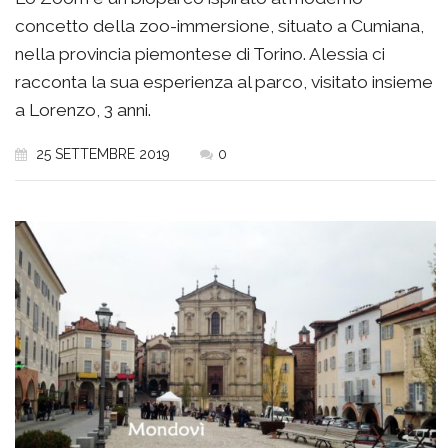
concetto della zoo-immersione, situato a Cumiana,
nella provincia piemontese di Torino. Alessia ci
racconta la sua esperienza al parco, visitato insieme
a Lorenzo, 3 anni.
25 SETTEMBRE 2019
0