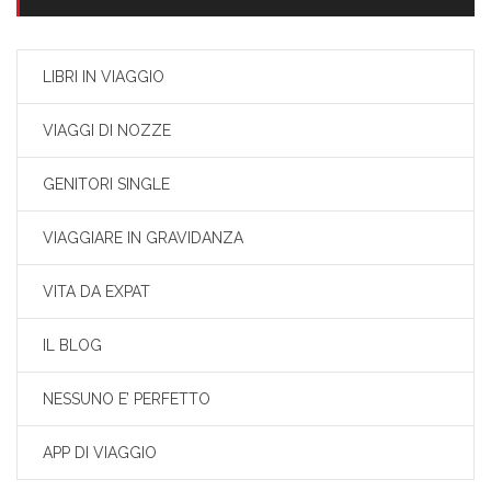
LIBRI IN VIAGGIO
VIAGGI DI NOZZE
GENITORI SINGLE
VIAGGIARE IN GRAVIDANZA
VITA DA EXPAT
IL BLOG
NESSUNO E’ PERFETTO
APP DI VIAGGIO