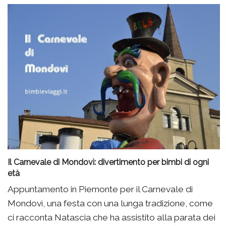
Il Carnevale di Mondovì: divertimento per bimbi di ogni
età
Appuntamento in Piemonte per il Carnevale di
Mondovì, una festa con una lunga tradizione, come
ci racconta Natascia che ha assistito alla parata dei