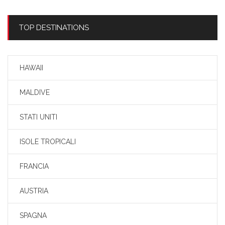
TOP DESTINATIONS
HAWAII
MALDIVE
STATI UNITI
ISOLE TROPICALI
FRANCIA
AUSTRIA
SPAGNA