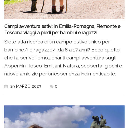
Campi avventura estivi: in Emilia-Romagna, Piemonte e
Toscana viaggi a piedi per bambini e ragazzi
Siete alla ricerca di un campo estivo unico per
bambine/i e ragazze/i da 8 a 17 anni? Ecco quello
che fa per voi: emozionanti campi avventura sugli
Appennini Tosco-Emiliani. Natura, scoperta, giochi e
nuove amicizie per un’esperienza indimenticabile.
29 MARZO 2023
0