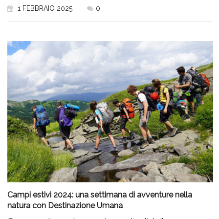
1 FEBBRAIO 2025
0
Campi estivi 2024: una settimana di avventure nella
natura con Destinazione Umana