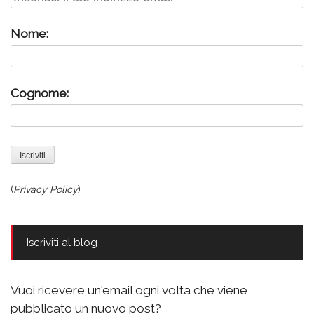
Nome:
Cognome:
(
Privacy Policy
)
Iscriviti al blog
Vuoi ricevere un'email ogni volta che viene
pubblicato un nuovo post?