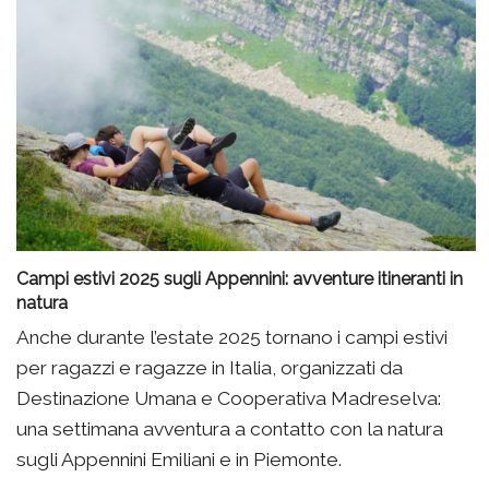
Campi estivi 2025 sugli Appennini: avventure itineranti in
natura
Anche durante l’estate 2025 tornano i campi estivi
per ragazzi e ragazze in Italia, organizzati da
Destinazione Umana e Cooperativa Madreselva:
una settimana avventura a contatto con la natura
sugli Appennini Emiliani e in Piemonte.