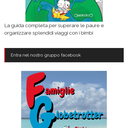
La guida completa per superare le paure e
organizzare splendidi viaggi con i bimbi
Entra nel nostro gruppo facebook