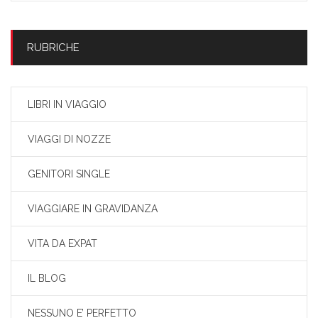
RUBRICHE
LIBRI IN VIAGGIO
VIAGGI DI NOZZE
GENITORI SINGLE
VIAGGIARE IN GRAVIDANZA
VITA DA EXPAT
IL BLOG
NESSUNO E’ PERFETTO