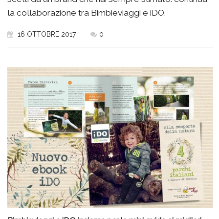
la collaborazione tra Bimbieviaggi e iDO.
16 OTTOBRE 2017
0