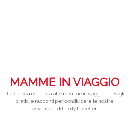
MAMME IN VIAGGIO
. La rubrica dedicata alle mamme in viaggio: consigli
pratici e racconti per condividere le nostre
avventure di family traveller