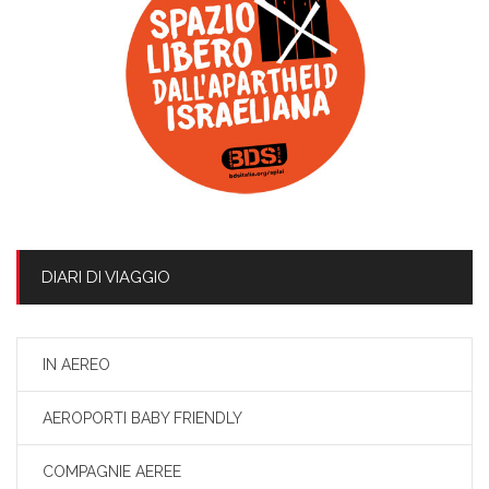
DIARI DI VIAGGIO
IN AEREO
AEROPORTI BABY FRIENDLY
COMPAGNIE AEREE