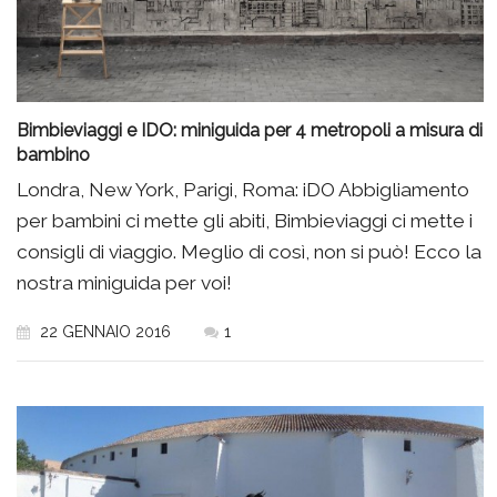
Bimbieviaggi e IDO: miniguida per 4 metropoli a misura di
bambino
Londra, New York, Parigi, Roma: iDO Abbigliamento
per bambini ci mette gli abiti, Bimbieviaggi ci mette i
consigli di viaggio. Meglio di così, non si può! Ecco la
nostra miniguida per voi!
22 GENNAIO 2016
1