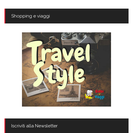
Shopping e viaggi
Iscriviti alla Newsletter