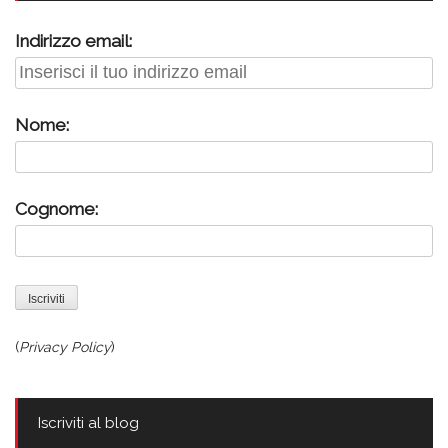
Indirizzo email:
Nome:
Cognome:
(
Privacy Policy
)
Iscriviti al blog