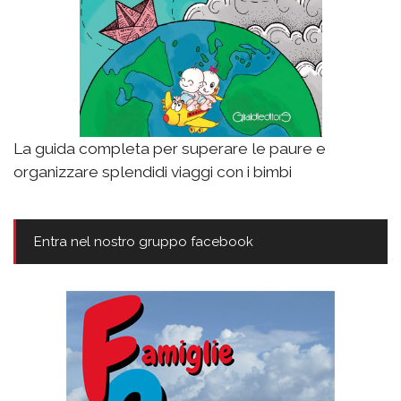
La guida completa per superare le paure e
organizzare splendidi viaggi con i bimbi
Entra nel nostro gruppo facebook