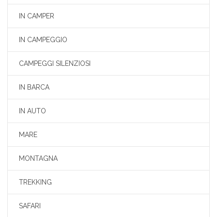
IN CAMPER
IN CAMPEGGIO
CAMPEGGI SILENZIOSI
IN BARCA
IN AUTO
MARE
MONTAGNA
TREKKING
SAFARI