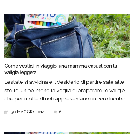
Come vestirsi in viaggio: una mamma casual con la
valigia leggera
L’estate si avvicina e il desiderio di partire sale alle
stelle…un po’ meno la voglia di preparare le valigie,
che per molte di noi rappresentano un vero incubo…
30 MAGGIO 2014
6