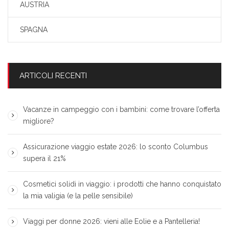
AUSTRIA
SPAGNA
ARTICOLI RECENTI
Vacanze in campeggio con i bambini: come trovare l’offerta
migliore?
Assicurazione viaggio estate 2026: lo sconto Columbus
supera il 21%
Cosmetici solidi in viaggio: i prodotti che hanno conquistato
la mia valigia (e la pelle sensibile)
Viaggi per donne 2026: vieni alle Eolie e a Pantelleria!