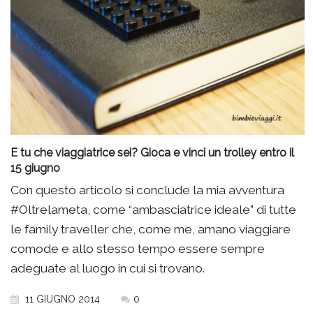
E tu che viaggiatrice sei? Gioca e vinci un trolley entro il
15 giugno
Con questo articolo si conclude la mia avventura
#Oltrelameta, come “ambasciatrice ideale” di tutte
le family traveller che, come me, amano viaggiare
comode e allo stesso tempo essere sempre
adeguate al luogo in cui si trovano.
11 GIUGNO 2014
0