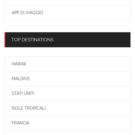
APP DI VIAGGIO
TOP DESTINATIONS
HAWAII
MALDIVE
STATI UNITI
ISOLE TROPICALI
FRANCIA