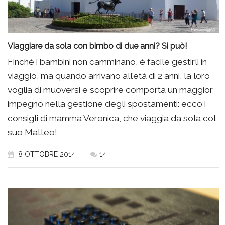
Viaggiare da sola con bimbo di due anni? Si può!
Finchè i bambini non camminano, è facile gestirli in
viaggio, ma quando arrivano all’età di 2 anni, la loro
voglia di muoversi e scoprire comporta un maggior
impegno nella gestione degli spostamenti: ecco i
consigli di mamma Veronica, che viaggia da sola col
suo Matteo!
8 OTTOBRE 2014
14