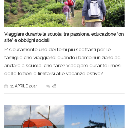
Viaggiare durante la scuola: tra passione, educazione “on
site” e obblighi sociali!
E’ sicuramente uno dei temi più scottanti per le
famiglie che viaggiano: quando i bambini iniziano ad
andare a scuola, che fare? Viaggiare durante i mesi
delle lezioni o limitarsi alle vacanze estive?
11 APRILE 2014
36