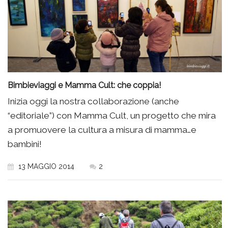
Bimbieviaggi e Mamma Cult: che coppia!
Inizia oggi la nostra collaborazione (anche
“editoriale”) con Mamma Cult, un progetto che mira
a promuovere la cultura a misura di mamma…e
bambini!
13 MAGGIO 2014
2