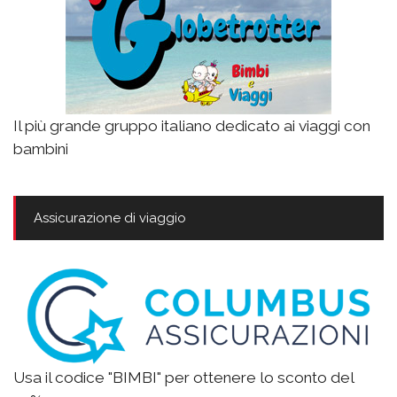
Il più grande gruppo italiano dedicato ai viaggi con
bambini
Assicurazione di viaggio
Usa il codice "BIMBI" per ottenere lo sconto del