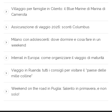
Villaggio per famiglie in Cilento: il Blue Marine di Marina di
Camerota
Assicurazione di viaggio 2026: sconti Columbus
Milano con adolescenti: dove dormire e cosa fare in un
weekend
Interrail in Europa: come organizzare il viaggio di maturità
Viaggio in Ruanda: tutti i consigli per visitare il “paese delle
mille colline”
Weekend on the road in Puglia: Salento in primavera…e non
solo!