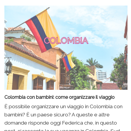
Colombia con bambini: come organizzare il viaggio
È possibile organizzare un viaggio in Colombia con
bambini? È un paese sicuro? A queste e altre
domande risponde oggi Federica che, in questo