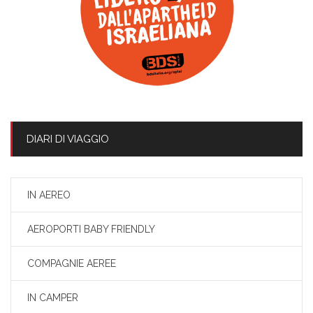
DIARI DI VIAGGIO
IN AEREO
AEROPORTI BABY FRIENDLY
COMPAGNIE AEREE
IN CAMPER