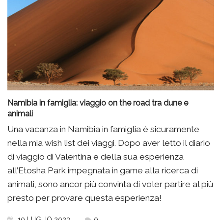
Namibia in famiglia: viaggio on the road tra dune e
animali
Una vacanza in Namibia in famiglia è sicuramente
nella mia wish list dei viaggi. Dopo aver letto il diario
di viaggio di Valentina e della sua esperienza
all’Etosha Park impegnata in game alla ricerca di
animali, sono ancor più convinta di voler partire al più
presto per provare questa esperienza!
10 LUGLIO 2023
0