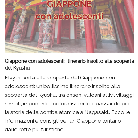
Giappone con adolescenti: itinerario insolito alla scoperta
del Kyushu
Elvy ci porta alla scoperta del Giappone con
adolescenti: un bellissimo itinerario insolito alla
scoperta del Kyushu, tra onsen, vulcani attivi, villaggi
remoti, imponenti e coloratissimi tori, passando per
la storia della bomba atomica a Nagasaki… Ecco le
informazioni e consigli per un Giappone lontano
dalle rotte più turistiche.