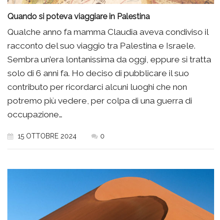
Quando si poteva viaggiare in Palestina
Qualche anno fa mamma Claudia aveva condiviso il
racconto del suo viaggio tra Palestina e Israele.
Sembra un’era lontanissima da oggi, eppure si tratta
solo di 6 anni fa. Ho deciso di pubblicare il suo
contributo per ricordarci alcuni luoghi che non
potremo più vedere, per colpa di una guerra di
occupazione…
15 OTTOBRE 2024
0