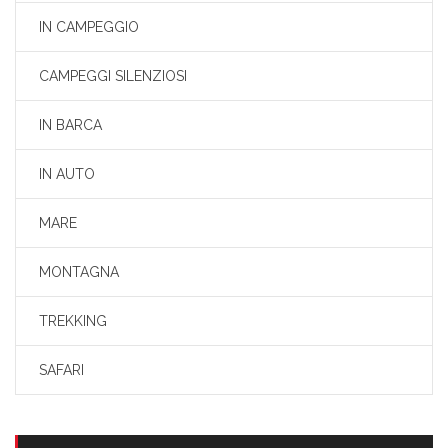
IN CAMPEGGIO
CAMPEGGI SILENZIOSI
IN BARCA
IN AUTO
MARE
MONTAGNA
TREKKING
SAFARI