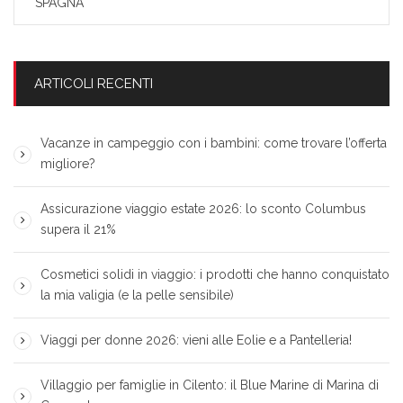
SPAGNA
ARTICOLI RECENTI
Vacanze in campeggio con i bambini: come trovare l’offerta
migliore?
Assicurazione viaggio estate 2026: lo sconto Columbus
supera il 21%
Cosmetici solidi in viaggio: i prodotti che hanno conquistato
la mia valigia (e la pelle sensibile)
Viaggi per donne 2026: vieni alle Eolie e a Pantelleria!
Villaggio per famiglie in Cilento: il Blue Marine di Marina di