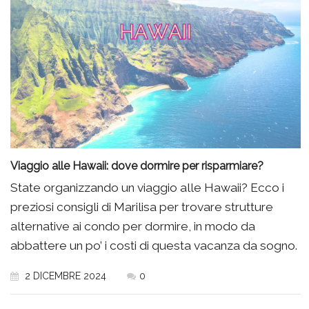
Viaggio alle Hawaii: dove dormire per risparmiare?
State organizzando un viaggio alle Hawaii? Ecco i
preziosi consigli di Marilisa per trovare strutture
alternative ai condo per dormire, in modo da
abbattere un po’ i costi di questa vacanza da sogno.
2 DICEMBRE 2024
0