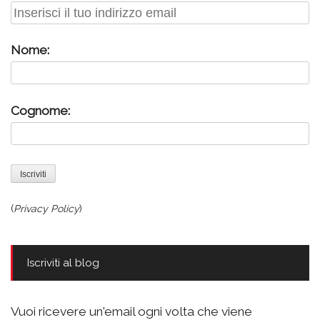
Nome:
Cognome:
(
Privacy Policy
)
Iscriviti al blog
Vuoi ricevere un'email ogni volta che viene