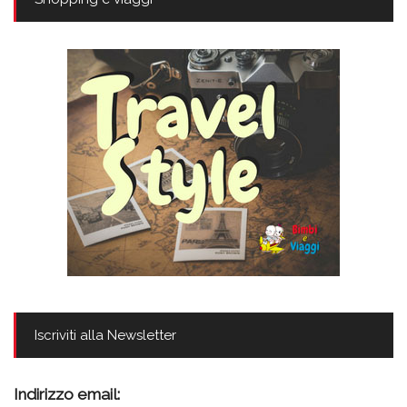
Iscriviti alla Newsletter
Indirizzo email: