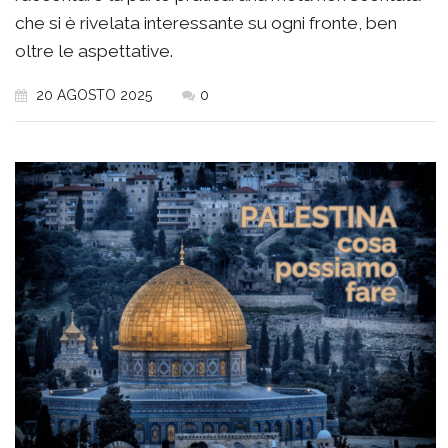
che si è rivelata interessante su ogni fronte, ben
oltre le aspettative.
20 AGOSTO 2025
0