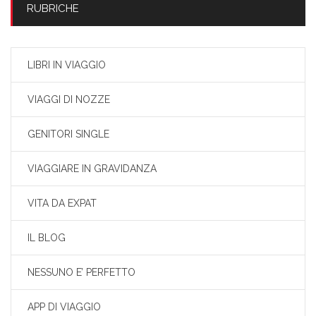
RUBRICHE
LIBRI IN VIAGGIO
VIAGGI DI NOZZE
GENITORI SINGLE
VIAGGIARE IN GRAVIDANZA
VITA DA EXPAT
IL BLOG
NESSUNO E’ PERFETTO
APP DI VIAGGIO