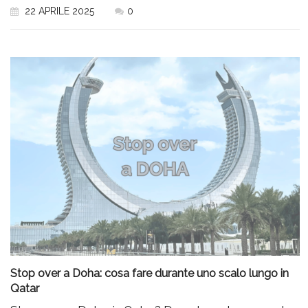
22 APRILE 2025
0
Stop over a Doha: cosa fare durante uno scalo lungo in
Qatar