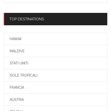
TOP DESTINATIONS
HAWAII
MALDIVE
STATI UNITI
ISOLE TROPICALI
FRANCIA
AUSTRIA