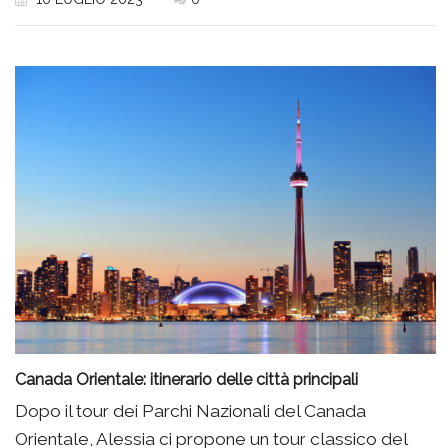
Canada Orientale: itinerario delle città principali
Dopo il tour dei Parchi Nazionali del Canada
Orientale, Alessia ci propone un tour classico del