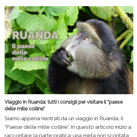
Viaggio in Ruanda: tutti i consigli per visitare il “paese
delle mille colline”
Siamo appena rientrati da un viaggio in Ruanda, il
“Paese delle mille colline”. In questo articolo inizio a
raccontare la parte pratica: una meta non scontata