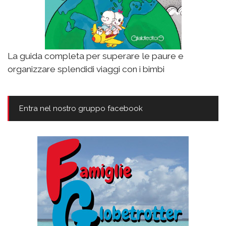
La guida completa per superare le paure e
organizzare splendidi viaggi con i bimbi
Entra nel nostro gruppo facebook