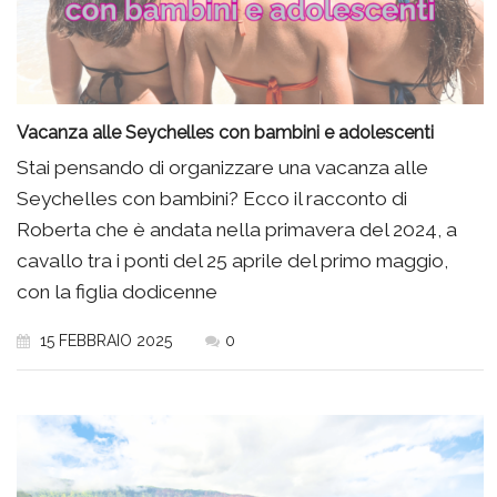
Vacanza alle Seychelles con bambini e adolescenti
Stai pensando di organizzare una vacanza alle
Seychelles con bambini? Ecco il racconto di
Roberta che è andata nella primavera del 2024, a
cavallo tra i ponti del 25 aprile del primo maggio,
con la figlia dodicenne
15 FEBBRAIO 2025
0