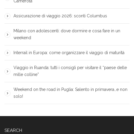
Camerota
Assicurazione di viaggio 2026: sconti Columbus
Milano con adolescenti: dove dormire e cosa fare in un
weekend
Interrail in Europa: come organizzare il viaggio di maturità
Viaggio in Ruanda: tutti i consigli per visitare il “paese delle
mille colline”
Weekend on the road in Puglia: Salento in primavera…e non
solo!
SEARCH