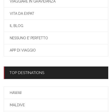
VIAGGIARE IN GRAVIDANZA
VITA DA EXPAT
IL BLOG
NESSUNO E’ PERFETTO
APP DI VIAGGIO
TOP DESTINATIONS
HAWAII
MALDIVE