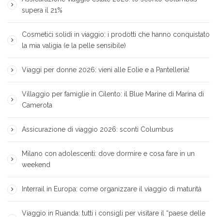
supera il 21%
Cosmetici solidi in viaggio: i prodotti che hanno conquistato
la mia valigia (e la pelle sensibile)
Viaggi per donne 2026: vieni alle Eolie e a Pantelleria!
Villaggio per famiglie in Cilento: il Blue Marine di Marina di
Camerota
Assicurazione di viaggio 2026: sconti Columbus
Milano con adolescenti: dove dormire e cosa fare in un
weekend
Interrail in Europa: come organizzare il viaggio di maturità
Viaggio in Ruanda: tutti i consigli per visitare il “paese delle