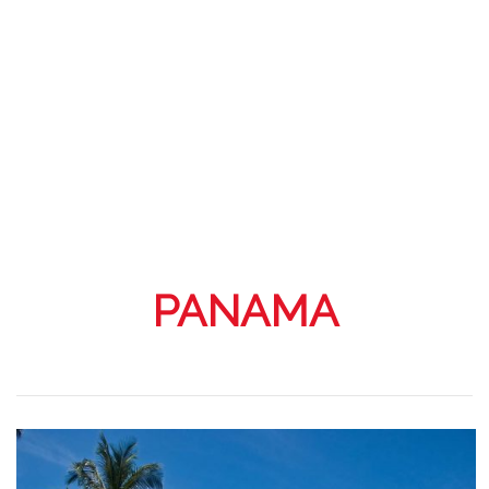
PANAMA