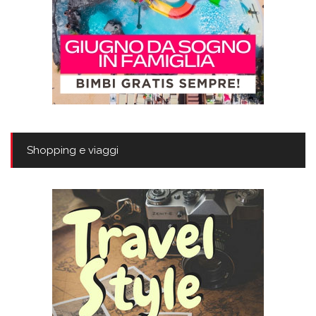
Shopping e viaggi