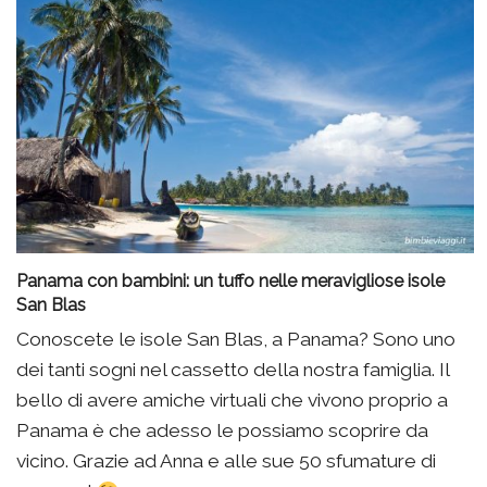
Panama con bambini: un tuffo nelle meravigliose isole
San Blas
Conoscete le isole San Blas, a Panama? Sono uno
dei tanti sogni nel cassetto della nostra famiglia. Il
bello di avere amiche virtuali che vivono proprio a
Panama è che adesso le possiamo scoprire da
vicino. Grazie ad Anna e alle sue 50 sfumature di