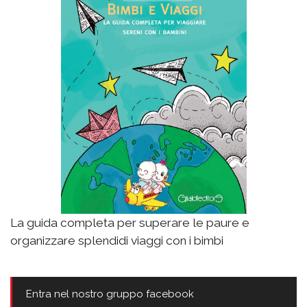
La guida completa per superare le paure e
organizzare splendidi viaggi con i bimbi
Entra nel nostro gruppo facebook