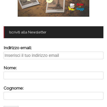
Iscriviti alla Newsletter
Indirizzo email:
Nome:
Cognome: