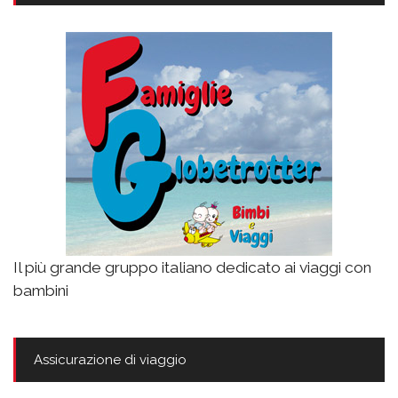
Il più grande gruppo italiano dedicato ai viaggi con
bambini
Assicurazione di viaggio