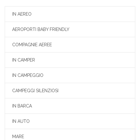
IN AEREO
AEROPORTI BABY FRIENDLY
COMPAGNIE AEREE
IN CAMPER
IN CAMPEGGIO
CAMPEGGI SILENZIOSI
IN BARCA
IN AUTO
MARE