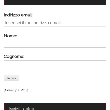
Indirizzo email:
Nome:
Cognome:
(
Privacy Policy
)
Iscriviti al blog