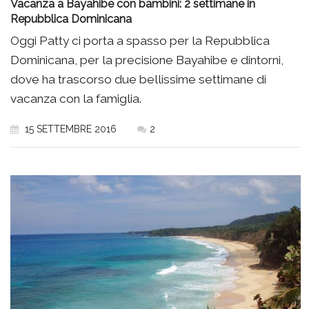
Vacanza a Bayahibe con bambini: 2 settimane in
Repubblica Dominicana
Oggi Patty ci porta a spasso per la Repubblica
Dominicana, per la precisione Bayahibe e dintorni,
dove ha trascorso due bellissime settimane di
vacanza con la famiglia.
15 SETTEMBRE 2016
2