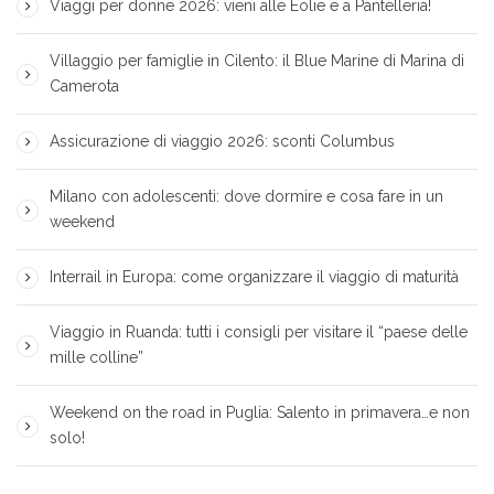
Viaggi per donne 2026: vieni alle Eolie e a Pantelleria!
Villaggio per famiglie in Cilento: il Blue Marine di Marina di
Camerota
Assicurazione di viaggio 2026: sconti Columbus
Milano con adolescenti: dove dormire e cosa fare in un
weekend
Interrail in Europa: come organizzare il viaggio di maturità
Viaggio in Ruanda: tutti i consigli per visitare il “paese delle
mille colline”
Weekend on the road in Puglia: Salento in primavera…e non
solo!