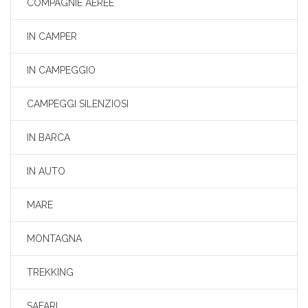
COMPAGNIE AEREE
IN CAMPER
IN CAMPEGGIO
CAMPEGGI SILENZIOSI
IN BARCA
IN AUTO
MARE
MONTAGNA
TREKKING
SAFARI