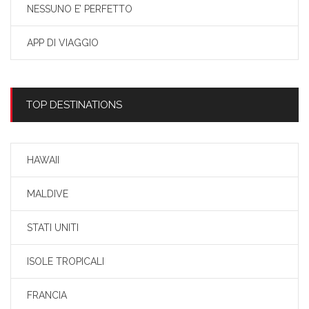
NESSUNO E’ PERFETTO
APP DI VIAGGIO
TOP DESTINATIONS
HAWAII
MALDIVE
STATI UNITI
ISOLE TROPICALI
FRANCIA