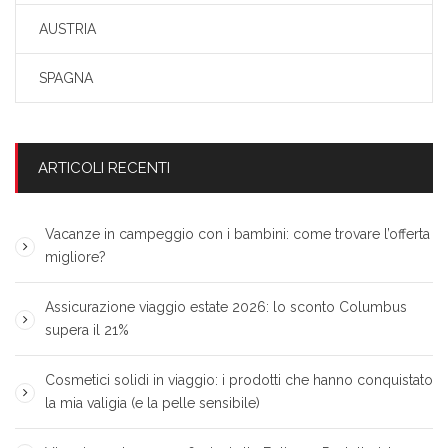
AUSTRIA
SPAGNA
ARTICOLI RECENTI
Vacanze in campeggio con i bambini: come trovare l’offerta
migliore?
Assicurazione viaggio estate 2026: lo sconto Columbus
supera il 21%
Cosmetici solidi in viaggio: i prodotti che hanno conquistato
la mia valigia (e la pelle sensibile)