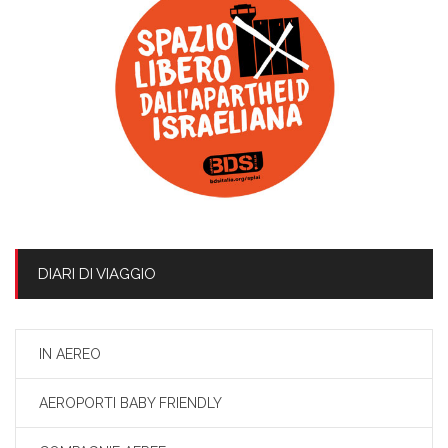
DIARI DI VIAGGIO
IN AEREO
AEROPORTI BABY FRIENDLY