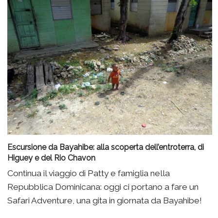
Escursione da Bayahibe: alla scoperta dell’entroterra, di
Higuey e del Rio Chavon
Continua il viaggio di Patty e famiglia nella
Repubblica Dominicana: oggi ci portano a fare un
Safari Adventure, una gita in giornata da Bayahibe!