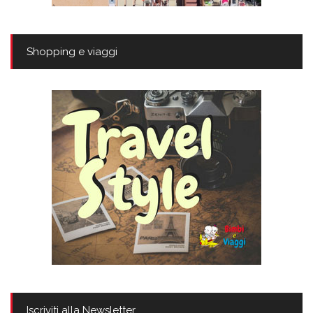
Shopping e viaggi
Iscriviti alla Newsletter