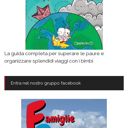
La guida completa per superare le paure e
organizzare splendidi viaggi con i bimbi
Entra nel nostro gruppo facebook