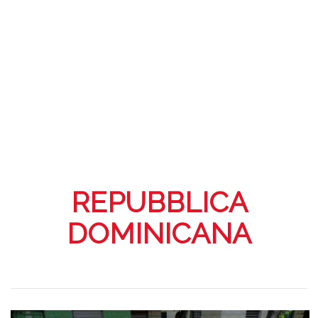
REPUBBLICA
DOMINICANA