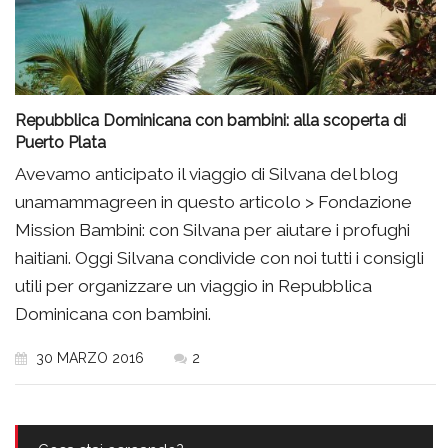
Repubblica Dominicana con bambini: alla scoperta di
Puerto Plata
Avevamo anticipato il viaggio di Silvana del blog
unamammagreen in questo articolo > Fondazione
Mission Bambini: con Silvana per aiutare i profughi
haitiani. Oggi Silvana condivide con noi tutti i consigli
utili per organizzare un viaggio in Repubblica
Dominicana con bambini.
30 MARZO 2016
2