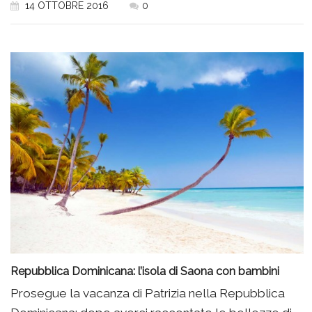
14 OTTOBRE 2016
0
Repubblica Dominicana: l’isola di Saona con bambini
Prosegue la vacanza di Patrizia nella Repubblica