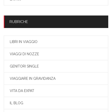
RUBRICHE
LIBRI IN VIAGGIO
VIAGGI DI NOZZE
GENITORI SINGLE
VIAGGIARE IN GRAVIDANZA
VITA DA EXPAT
IL BLOG