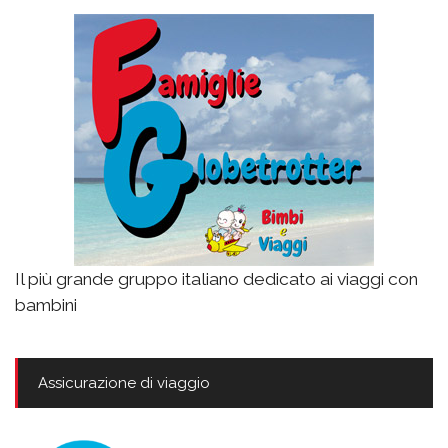
Il più grande gruppo italiano dedicato ai viaggi con
bambini
Assicurazione di viaggio