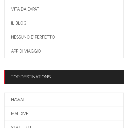
VITA DA EXPAT
IL BLOG
NESSUNO E’ PERFETTO
APP DI VIAGGIO
TOP DESTINATIONS
HAWAII
MALDIVE
STATI UNITI