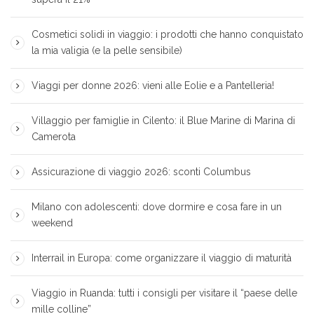
Cosmetici solidi in viaggio: i prodotti che hanno conquistato
la mia valigia (e la pelle sensibile)
Viaggi per donne 2026: vieni alle Eolie e a Pantelleria!
Villaggio per famiglie in Cilento: il Blue Marine di Marina di
Camerota
Assicurazione di viaggio 2026: sconti Columbus
Milano con adolescenti: dove dormire e cosa fare in un
weekend
Interrail in Europa: come organizzare il viaggio di maturità
Viaggio in Ruanda: tutti i consigli per visitare il “paese delle
mille colline”