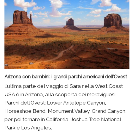
Arizona con bambini: i grandi parchi americani dell’Ovest
L’ultima parte del viaggio di Sara nella West Coast
USA è in Arizona, alla scoperta dei meravigliosi
Parchi dell’Ovest: Lower Antelope Canyon,
Horseshoe Bend, Monument Valley, Grand Canyon,
per poi tornare in California, Joshua Tree National
Park e Los Angeles.