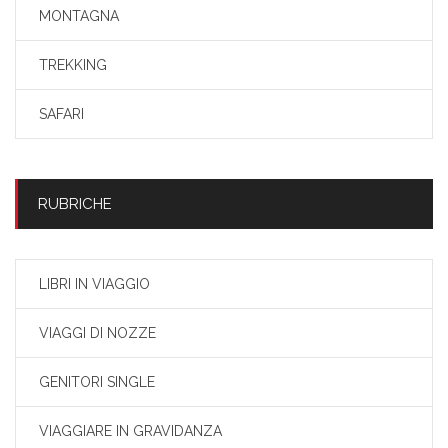
MONTAGNA
TREKKING
SAFARI
RUBRICHE
LIBRI IN VIAGGIO
VIAGGI DI NOZZE
GENITORI SINGLE
VIAGGIARE IN GRAVIDANZA