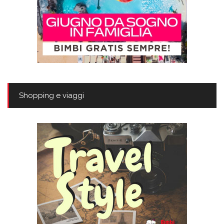
Shopping e viaggi