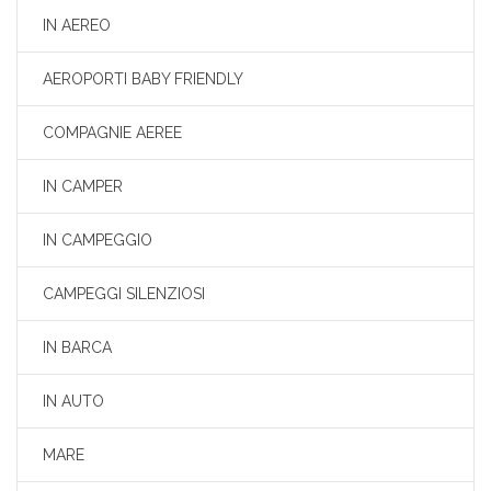
IN AEREO
AEROPORTI BABY FRIENDLY
COMPAGNIE AEREE
IN CAMPER
IN CAMPEGGIO
CAMPEGGI SILENZIOSI
IN BARCA
IN AUTO
MARE