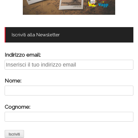
Iscriviti alla Newsletter
Indirizzo email:
Nome:
Cognome: