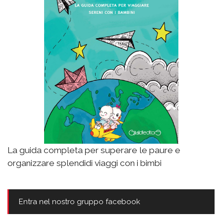
La guida completa per superare le paure e
organizzare splendidi viaggi con i bimbi
Entra nel nostro gruppo facebook