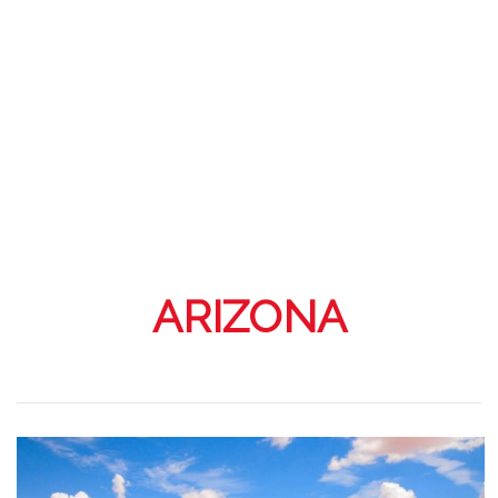
ARIZONA