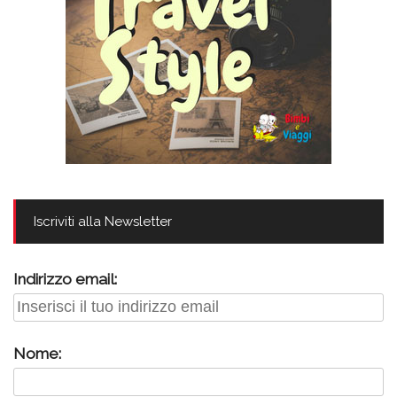
Iscriviti alla Newsletter
Indirizzo email:
Nome: