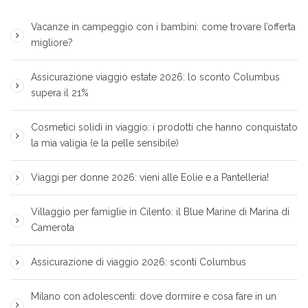
Vacanze in campeggio con i bambini: come trovare l’offerta
migliore?
Assicurazione viaggio estate 2026: lo sconto Columbus
supera il 21%
Cosmetici solidi in viaggio: i prodotti che hanno conquistato
la mia valigia (e la pelle sensibile)
Viaggi per donne 2026: vieni alle Eolie e a Pantelleria!
Villaggio per famiglie in Cilento: il Blue Marine di Marina di
Camerota
Assicurazione di viaggio 2026: sconti Columbus
Milano con adolescenti: dove dormire e cosa fare in un