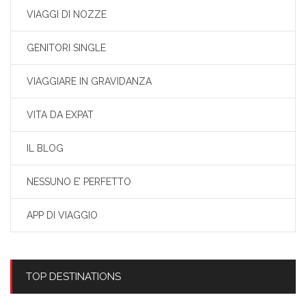
VIAGGI DI NOZZE
GENITORI SINGLE
VIAGGIARE IN GRAVIDANZA
VITA DA EXPAT
IL BLOG
NESSUNO E’ PERFETTO
APP DI VIAGGIO
TOP DESTINATIONS