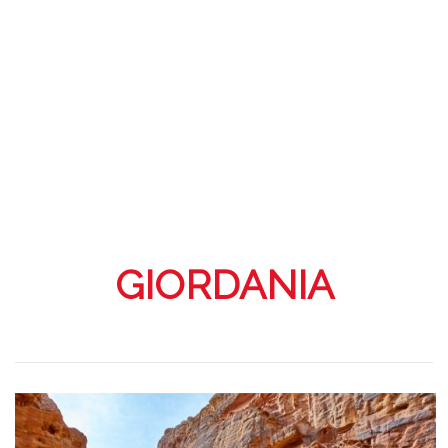
GIORDANIA