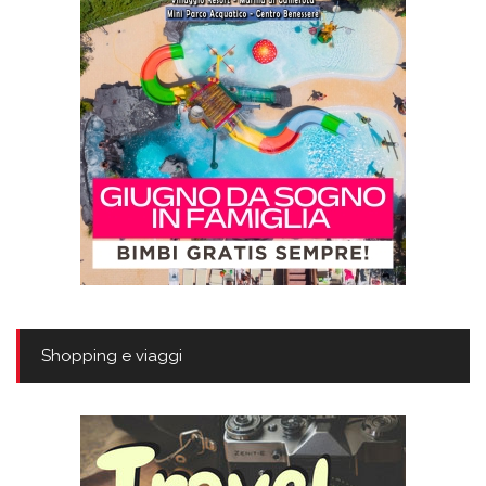
Shopping e viaggi