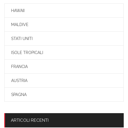
HAWAII
MALDIVE
STATI UNITI
ISOLE TROPICALI
FRANCIA
AUSTRIA
SPAGNA
ARTICOLI RECENTI