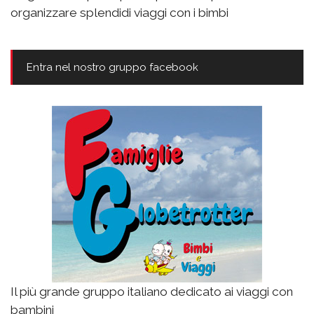
organizzare splendidi viaggi con i bimbi
Entra nel nostro gruppo facebook
Il più grande gruppo italiano dedicato ai viaggi con
bambini