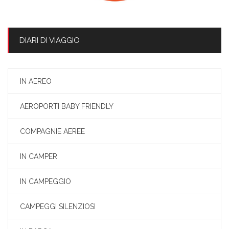
DIARI DI VIAGGIO
IN AEREO
AEROPORTI BABY FRIENDLY
COMPAGNIE AEREE
IN CAMPER
IN CAMPEGGIO
CAMPEGGI SILENZIOSI