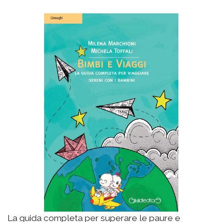
La guida completa per superare le paure e