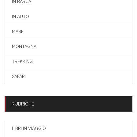
IN BARCA
IN AUTO
MARE
MONTAGNA
TREKKING
SAFARI
RUBRICHE
LIBRI IN VIAGGIO