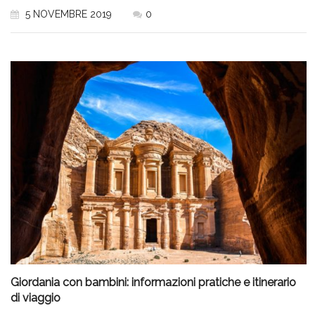
5 NOVEMBRE 2019
0
Giordania con bambini: informazioni pratiche e itinerario
di viaggio