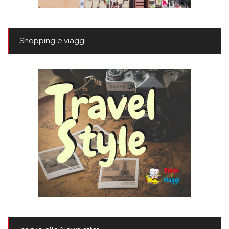
Shopping e viaggi