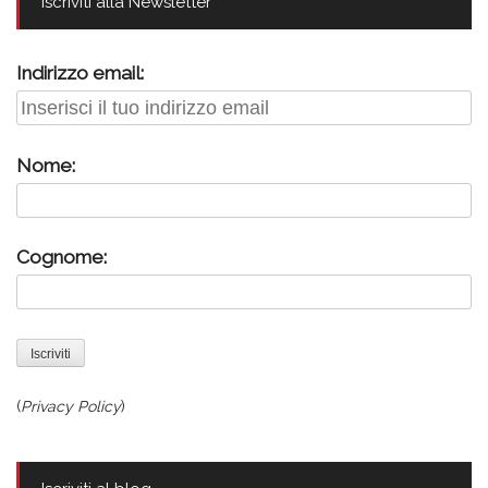
Iscriviti alla Newsletter
Indirizzo email:
Nome:
Cognome:
(
Privacy Policy
)