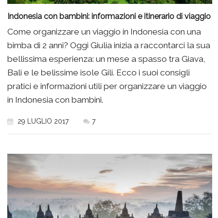
Indonesia con bambini: informazioni e itinerario di viaggio
Come organizzare un viaggio in Indonesia con una
bimba di 2 anni? Oggi Giulia inizia a raccontarci la sua
bellissima esperienza: un mese a spasso tra Giava,
Bali e le belissime isole Gili. Ecco i suoi consigli
pratici e informazioni utili per organizzare un viaggio
in Indonesia con bambini.
29 LUGLIO 2017
7