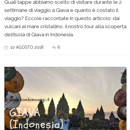
Quali tappe abbiamo scelto di visitare durante le 2
settimane di viaggio a Giava e quanto è costato il
viaggio? Eccole raccontate in questo articolo: dai
vulcani al mare cristallino, il nostro tour alla scoperta
dell’isola di Giava in Indonesia.
10 AGOSTO 2018
6