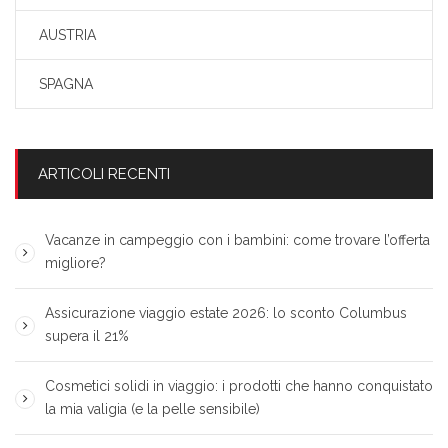
AUSTRIA
SPAGNA
ARTICOLI RECENTI
Vacanze in campeggio con i bambini: come trovare l’offerta
migliore?
Assicurazione viaggio estate 2026: lo sconto Columbus
supera il 21%
Cosmetici solidi in viaggio: i prodotti che hanno conquistato
la mia valigia (e la pelle sensibile)