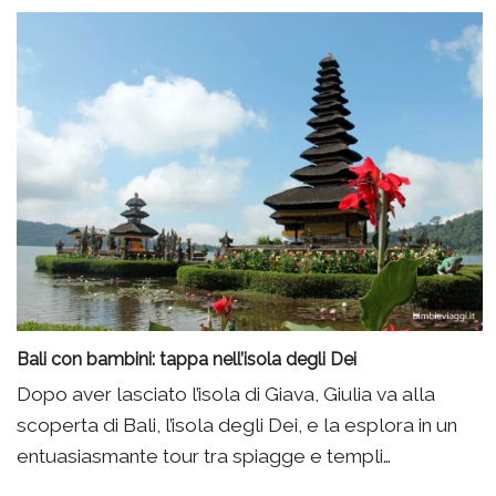
Bali con bambini: tappa nell’isola degli Dei
Dopo aver lasciato l’isola di Giava, Giulia va alla
scoperta di Bali, l’isola degli Dei, e la esplora in un
entuasiasmante tour tra spiagge e templi…