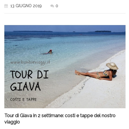
13 GIUGNO 2019
0
Tour di Giava in 2 settimane: costi e tappe del nostro
viaggio