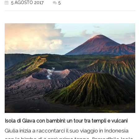
5 AGOSTO 2017
5
Isola di Giava con bambini: un tour tra templi e vulcani
Giulia inizia a raccontarci il suo viaggio in Indonesia