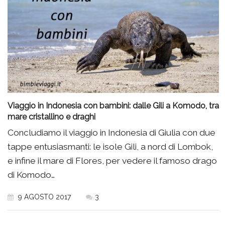
Viaggio in Indonesia con bambini: dalle Gili a Komodo, tra
mare cristallino e draghi
Concludiamo il viaggio in Indonesia di Giulia con due
tappe entusiasmanti: le isole Gili, a nord di Lombok,
e infine il mare di Flores, per vedere il famoso drago
di Komodo…
9 AGOSTO 2017
3