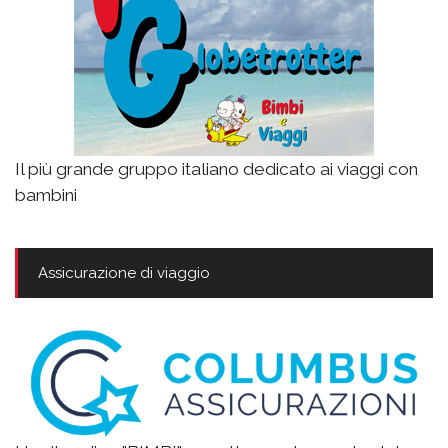
Il più grande gruppo italiano dedicato ai viaggi con
bambini
Assicurazione di viaggio