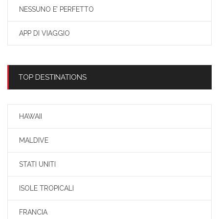
NESSUNO E’ PERFETTO
APP DI VIAGGIO
TOP DESTINATIONS
HAWAII
MALDIVE
STATI UNITI
ISOLE TROPICALI
FRANCIA