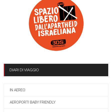
DIARI DI VIAGGIO
IN AEREO
AEROPORTI BABY FRIENDLY