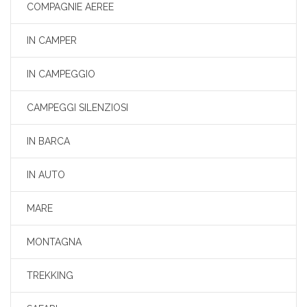
COMPAGNIE AEREE
IN CAMPER
IN CAMPEGGIO
CAMPEGGI SILENZIOSI
IN BARCA
IN AUTO
MARE
MONTAGNA
TREKKING