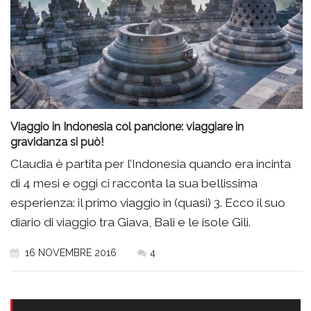
Viaggio in Indonesia col pancione: viaggiare in
gravidanza si può!
Claudia è partita per l’Indonesia quando era incinta
di 4 mesi e oggi ci racconta la sua bellissima
esperienza: il primo viaggio in (quasi) 3. Ecco il suo
diario di viaggio tra Giava, Bali e le isole Gili.
16 NOVEMBRE 2016
4