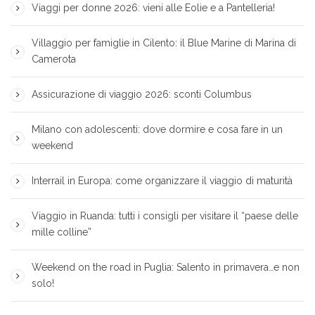
Viaggi per donne 2026: vieni alle Eolie e a Pantelleria!
Villaggio per famiglie in Cilento: il Blue Marine di Marina di
Camerota
Assicurazione di viaggio 2026: sconti Columbus
Milano con adolescenti: dove dormire e cosa fare in un
weekend
Interrail in Europa: come organizzare il viaggio di maturità
Viaggio in Ruanda: tutti i consigli per visitare il “paese delle
mille colline”
Weekend on the road in Puglia: Salento in primavera…e non
solo!