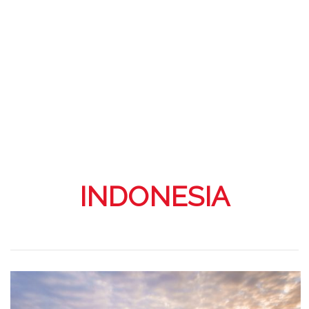
INDONESIA