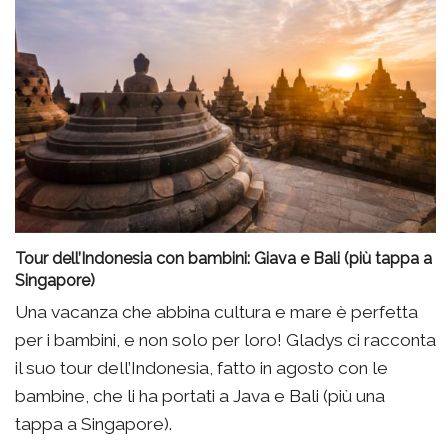
Tour dell’Indonesia con bambini: Giava e Bali (più tappa a
Singapore)
Una vacanza che abbina cultura e mare è perfetta
per i bambini, e non solo per loro! Gladys ci racconta
il suo tour dell’Indonesia, fatto in agosto con le
bambine, che li ha portati a Java e Bali (più una
tappa a Singapore).