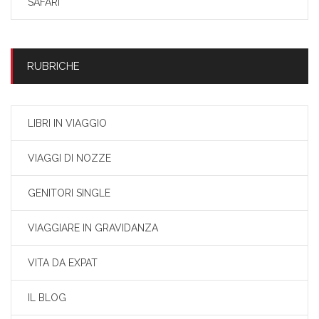
SAFARI
RUBRICHE
LIBRI IN VIAGGIO
VIAGGI DI NOZZE
GENITORI SINGLE
VIAGGIARE IN GRAVIDANZA
VITA DA EXPAT
IL BLOG