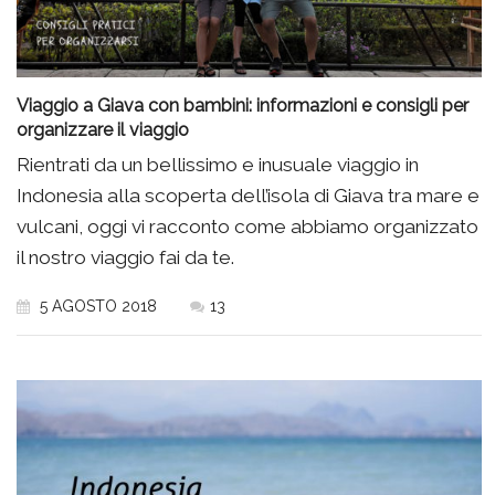
Viaggio a Giava con bambini: informazioni e consigli per
organizzare il viaggio
Rientrati da un bellissimo e inusuale viaggio in
Indonesia alla scoperta dell’isola di Giava tra mare e
vulcani, oggi vi racconto come abbiamo organizzato
il nostro viaggio fai da te.
5 AGOSTO 2018
13