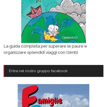
La guida completa per superare le paure e
organizzare splendidi viaggi con i bimbi
Entra nel nostro gruppo facebook