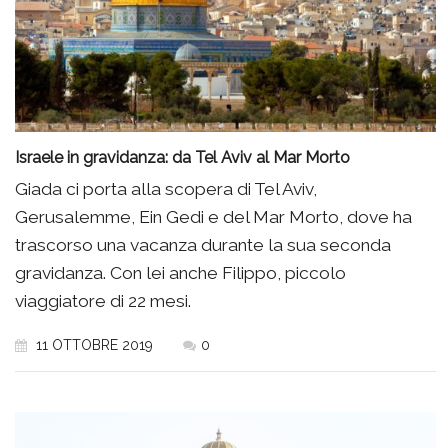
Israele in gravidanza: da Tel Aviv al Mar Morto
Giada ci porta alla scopera di Tel Aviv,
Gerusalemme, Ein Gedi e del Mar Morto, dove ha
trascorso una vacanza durante la sua seconda
gravidanza. Con lei anche Filippo, piccolo
viaggiatore di 22 mesi.
11 OTTOBRE 2019
0