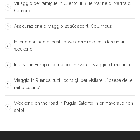
Villaggio per famiglie in Cilento: il Blue Marine di Marina di
Camerota
Assicurazione di viaggio 2026: sconti Columbus
Milano con adolescenti: dove dormire e cosa fare in un
weekend
Interrail in Europa: come organizzare il viaggio di maturità
Viaggio in Ruanda: tutti i consigli per visitare il “paese delle
mille colline”
Weekend on the road in Puglia: Salento in primavera…e non
solo!