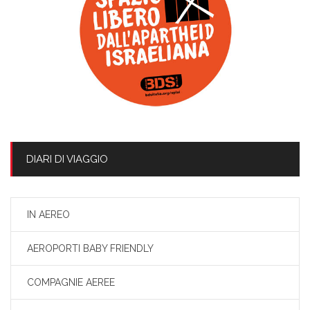
DIARI DI VIAGGIO
IN AEREO
AEROPORTI BABY FRIENDLY
COMPAGNIE AEREE