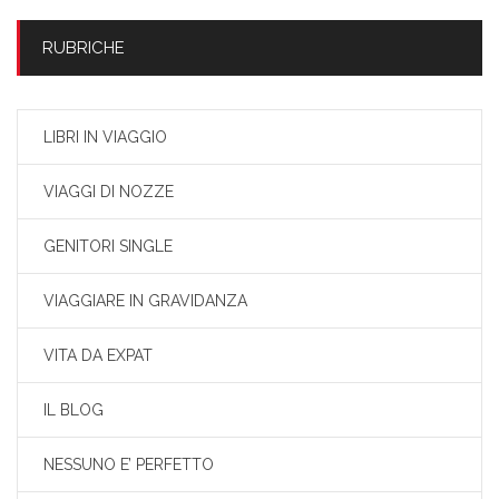
RUBRICHE
LIBRI IN VIAGGIO
VIAGGI DI NOZZE
GENITORI SINGLE
VIAGGIARE IN GRAVIDANZA
VITA DA EXPAT
IL BLOG
NESSUNO E’ PERFETTO