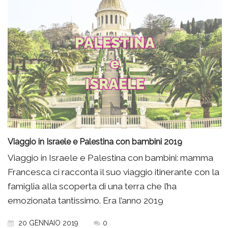
Viaggio in Israele e Palestina con bambini 2019
Viaggio in Israele e Palestina con bambini: mamma
Francesca ci racconta il suo viaggio itinerante con la
famiglia alla scoperta di una terra che l’ha
emozionata tantissimo. Era l’anno 2019
20 GENNAIO 2019
0