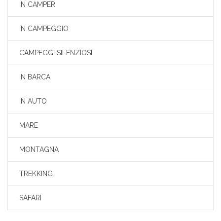
IN CAMPER
IN CAMPEGGIO
CAMPEGGI SILENZIOSI
IN BARCA
IN AUTO
MARE
MONTAGNA
TREKKING
SAFARI