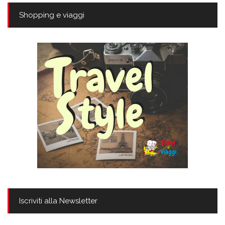
Shopping e viaggi
Iscriviti alla Newsletter