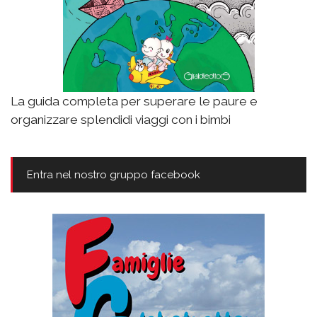
La guida completa per superare le paure e
organizzare splendidi viaggi con i bimbi
Entra nel nostro gruppo facebook