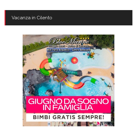
Vacanza in Cilento