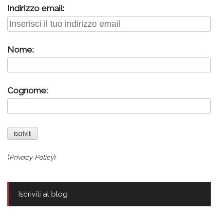
Indirizzo email:
Nome:
Cognome:
(
Privacy Policy
)
Iscriviti al blog