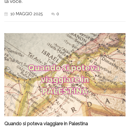
la voce.
10 MAGGIO 2025
0
Quando si poteva viaggiare in Palestina