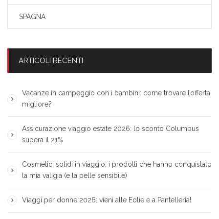
SPAGNA
ARTICOLI RECENTI
Vacanze in campeggio con i bambini: come trovare l’offerta
migliore?
Assicurazione viaggio estate 2026: lo sconto Columbus
supera il 21%
Cosmetici solidi in viaggio: i prodotti che hanno conquistato
la mia valigia (e la pelle sensibile)
Viaggi per donne 2026: vieni alle Eolie e a Pantelleria!