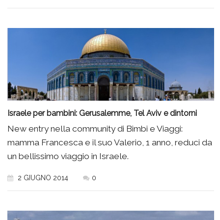
Israele per bambini: Gerusalemme, Tel Aviv e dintorni
New entry nella community di Bimbi e Viaggi:
mamma Francesca e il suo Valerio, 1 anno, reduci da
un bellissimo viaggio in Israele.
2 GIUGNO 2014
0