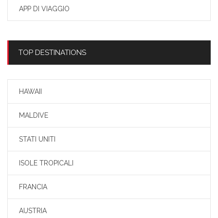
APP DI VIAGGIO
TOP DESTINATIONS
HAWAII
MALDIVE
STATI UNITI
ISOLE TROPICALI
FRANCIA
AUSTRIA