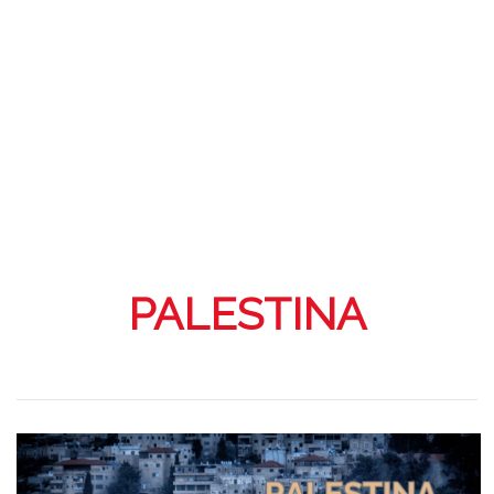
PALESTINA