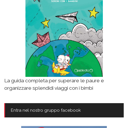
La guida completa per superare le paure e
organizzare splendidi viaggi con i bimbi
Entra nel nostro gruppo facebook