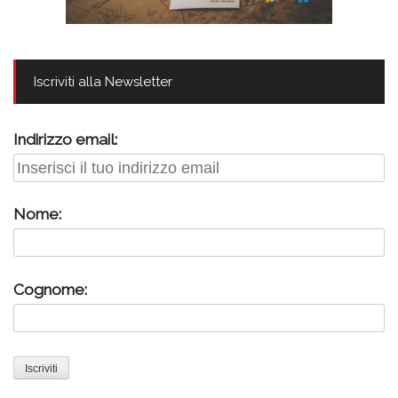
Iscriviti alla Newsletter
Indirizzo email:
Nome:
Cognome: