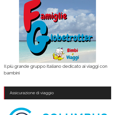
Il più grande gruppo italiano dedicato ai viaggi con
bambini
Assicurazione di viaggio