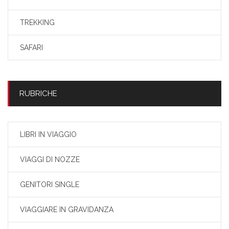
TREKKING
SAFARI
RUBRICHE
LIBRI IN VIAGGIO
VIAGGI DI NOZZE
GENITORI SINGLE
VIAGGIARE IN GRAVIDANZA