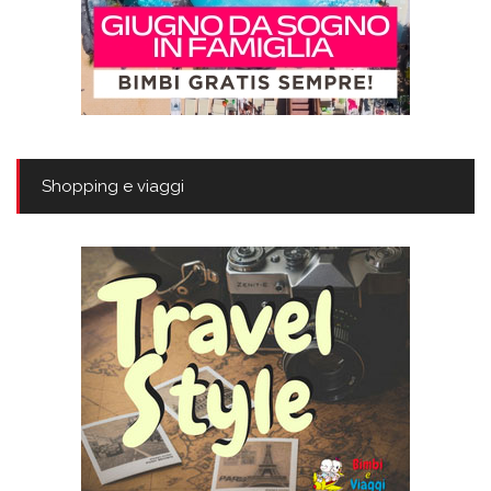
Shopping e viaggi