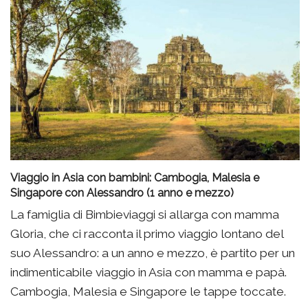
Viaggio in Asia con bambini: Cambogia, Malesia e
Singapore con Alessandro (1 anno e mezzo)
La famiglia di Bimbieviaggi si allarga con mamma
Gloria, che ci racconta il primo viaggio lontano del
suo Alessandro: a un anno e mezzo, è partito per un
indimenticabile viaggio in Asia con mamma e papà.
Cambogia, Malesia e Singapore le tappe toccate.