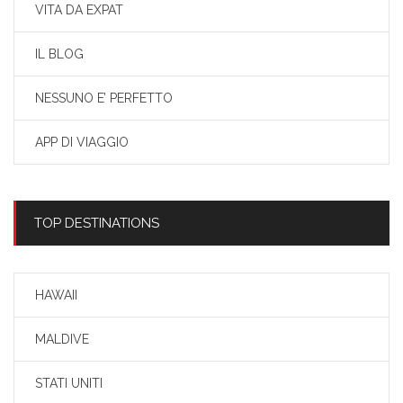
VITA DA EXPAT
IL BLOG
NESSUNO E’ PERFETTO
APP DI VIAGGIO
TOP DESTINATIONS
HAWAII
MALDIVE
STATI UNITI