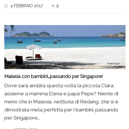
4 FEBBRAIO 2017
9
Malesia con bambini…passando per Singapore!
Dove sarà andata questa volta la piccola Clara,
assieme a mamma Elena e papà Pepe? Niente di
meno che in Malesia, nell’isola di Redang, che si è
dimostrata meta perfetta per i bambini. passando
per Singapore…