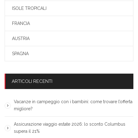
ISOLE TROPICALI
FRANCIA
AUSTRIA
SPAGNA
ARTICOLI RECENTI
Vacanze in campeggio con i bambini: come trovare l’offerta
migliore?
Assicurazione viaggio estate 2026: lo sconto Columbus
supera il 21%