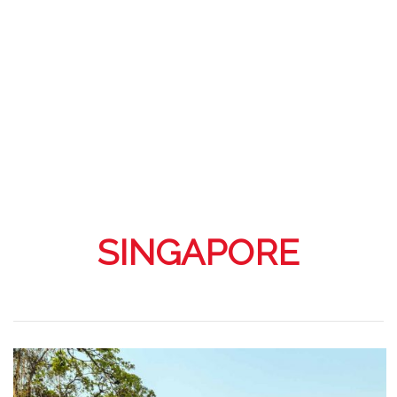
SINGAPORE