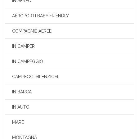
IN AEREO
AEROPORTI BABY FRIENDLY
COMPAGNIE AEREE
IN CAMPER
IN CAMPEGGIO
CAMPEGGI SILENZIOSI
IN BARCA
IN AUTO
MARE
MONTAGNA