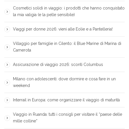
Cosmetici solidi in viaggio: i prodotti che hanno conquistato
la mia valigia (e la pelle sensibile)
Viaggi per donne 2026: vieni alle Eolie e a Pantelleria!
Villaggio per famiglie in Cilento: il Blue Marine di Marina di
Camerota
Assicurazione di viaggio 2026: sconti Columbus
Milano con adolescenti: dove dormire e cosa fare in un
weekend
Interrail in Europa: come organizzare il viaggio di maturità
Viaggio in Ruanda: tutti i consigli per visitare il “paese delle
mille colline”