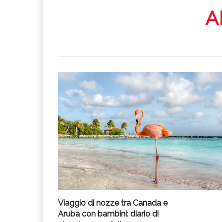
A
Viaggio di nozze tra Canada e
Aruba con bambini: diario di