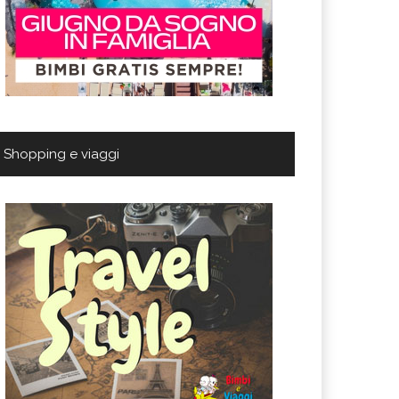
Shopping e viaggi