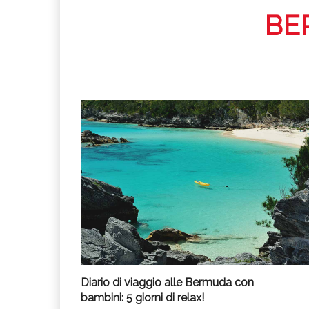
BE
Diario di viaggio alle Bermuda con
bambini: 5 giorni di relax!