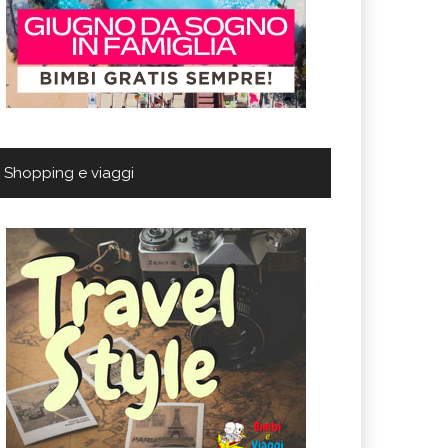
Shopping e viaggi