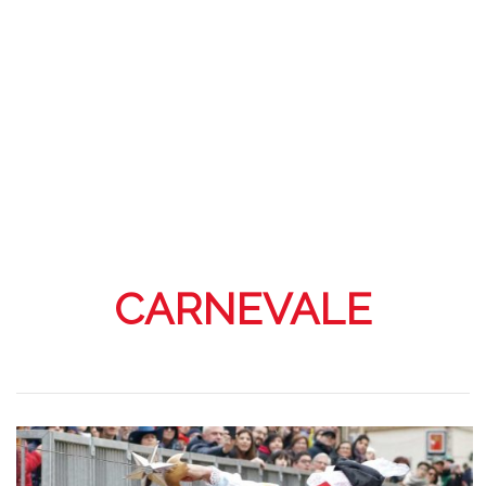
CARNEVALE