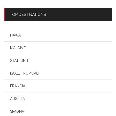
TOP DESTINATIONS
HAWAII
MALDIVE
STATI UNITI
ISOLE TROPICALI
FRANCIA
AUSTRIA
SPAGNA