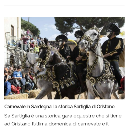
Carnevale in Sardegna: la storica Sartiglia di Oristano
Sa Sartiglia è una storica gara equestre che si tiene
ad Oristano l’ultima domenica di carnevale e il