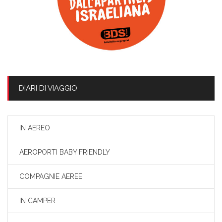
DIARI DI VIAGGIO
IN AEREO
AEROPORTI BABY FRIENDLY
COMPAGNIE AEREE
IN CAMPER