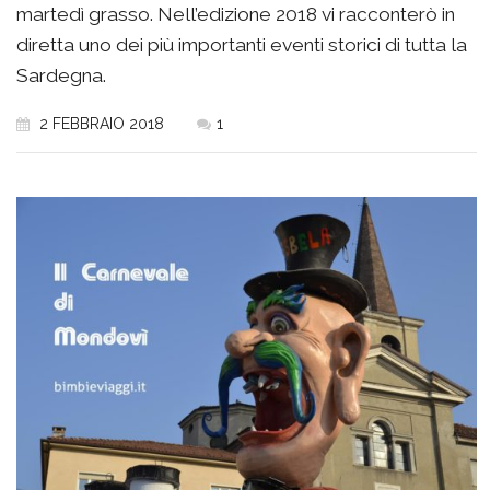
martedì grasso. Nell’edizione 2018 vi racconterò in
diretta uno dei più importanti eventi storici di tutta la
Sardegna.
2 FEBBRAIO 2018
1