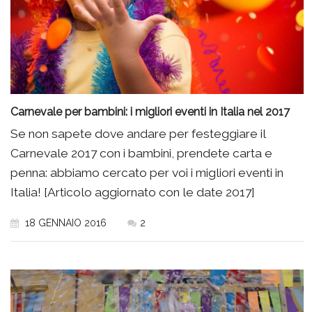
Carnevale per bambini: i migliori eventi in Italia nel 2017
Se non sapete dove andare per festeggiare il
Carnevale 2017 con i bambini, prendete carta e
penna: abbiamo cercato per voi i migliori eventi in
Italia! [Articolo aggiornato con le date 2017]
18 GENNAIO 2016
2