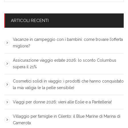
ARTICOLI RECENTI
Vacanze in campeggio con i bambini: come trovare l’offerta
migliore?
Assicurazione viaggio estate 2026: lo sconto Columbus
supera il 21%
Cosmetici solidi in viaggio: i prodotti che hanno conquistato
la mia valigia (e la pelle sensibile)
Viaggi per donne 2026: vieni alle Eolie e a Pantelleria!
Villaggio per famiglie in Cilento: il Blue Marine di Marina di
Camerota