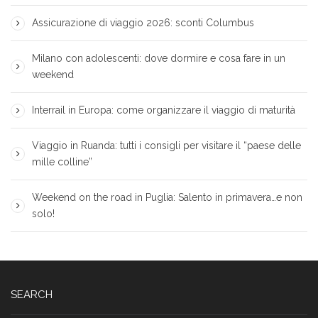
Assicurazione di viaggio 2026: sconti Columbus
Milano con adolescenti: dove dormire e cosa fare in un
weekend
Interrail in Europa: come organizzare il viaggio di maturità
Viaggio in Ruanda: tutti i consigli per visitare il “paese delle
mille colline”
Weekend on the road in Puglia: Salento in primavera…e non
solo!
SEARCH