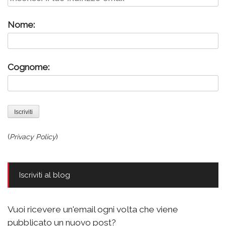
Nome:
Cognome:
(
Privacy Policy
)
Iscriviti al blog
Vuoi ricevere un'email ogni volta che viene
pubblicato un nuovo post?