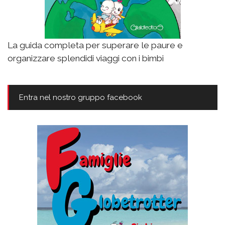
La guida completa per superare le paure e
organizzare splendidi viaggi con i bimbi
Entra nel nostro gruppo facebook