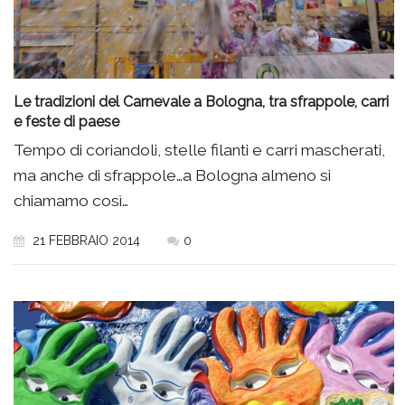
Le tradizioni del Carnevale a Bologna, tra sfrappole, carri
e feste di paese
Tempo di coriandoli, stelle filanti e carri mascherati,
ma anche di sfrappole…a Bologna almeno si
chiamamo così…
21 FEBBRAIO 2014
0