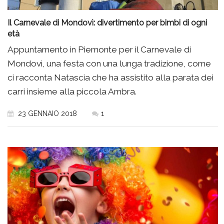
Il Carnevale di Mondovì: divertimento per bimbi di ogni
età
Appuntamento in Piemonte per il Carnevale di
Mondovì, una festa con una lunga tradizione, come
ci racconta Natascia che ha assistito alla parata dei
carri insieme alla piccola Ambra.
23 GENNAIO 2018
1