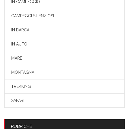
IN CAMPEGGIO
CAMPEGGI SILENZIOSI
IN BARCA
IN AUTO
MARE
MONTAGNA
TREKKING
SAFARI
RUBRICHE