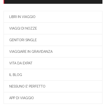
LIBRI IN VIAGGIO
VIAGGI DI NOZZE
GENITORI SINGLE
VIAGGIARE IN GRAVIDANZA
VITA DA EXPAT
IL BLOG
NESSUNO E’ PERFETTO
APP DI VIAGGIO