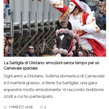
La Sartiglia di Oristano: emozioni senza tempo per un
Carnevale speciale
Ogni anno a Oristano, l’ultima domenica di Carnevale
e il martedì grasso, si tiene Sa Sartiglia, una gara
equestre molto emozionante. Vi racconto l’edizione
2018 a cui ho partecipato.
7 MARZO 2018
2