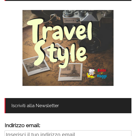
Iscriviti alla Newsletter
Indirizzo email: