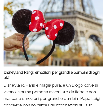
Disneyland Parigi: emozioni per grandi e bambini di ogni
età!
Disneyland Paris è magia pura, è un luogo dove si
vivono in prima persona avventure da fiaba e non
mancano emozioni per grandi e bambini. Papà Luigi
condivide con noi tante utili informazioni sul suo