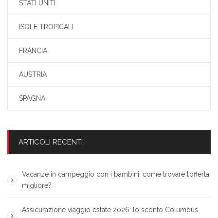
STATI UNITI
ISOLE TROPICALI
FRANCIA
AUSTRIA
SPAGNA
ARTICOLI RECENTI
Vacanze in campeggio con i bambini: come trovare l’offerta
migliore?
Assicurazione viaggio estate 2026: lo sconto Columbus