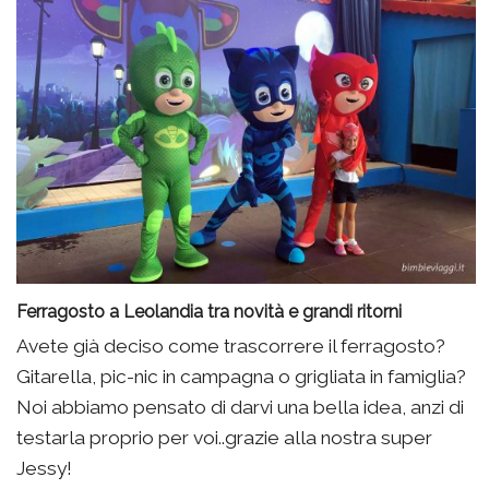
Ferragosto a Leolandia tra novità e grandi ritorni
Avete già deciso come trascorrere il ferragosto?
Gitarella, pic-nic in campagna o grigliata in famiglia?
Noi abbiamo pensato di darvi una bella idea, anzi di
testarla proprio per voi..grazie alla nostra super
Jessy!