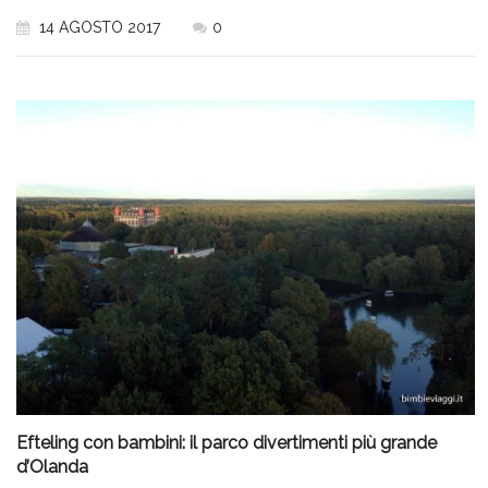
14 AGOSTO 2017
0
Efteling con bambini: il parco divertimenti più grande
d’Olanda