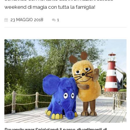
weekend di magia con tutta la famiglia!
23 MAGGIO 2018
1