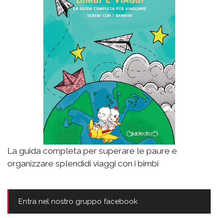
La guida completa per superare le paure e
organizzare splendidi viaggi con i bimbi
Entra nel nostro gruppo facebook