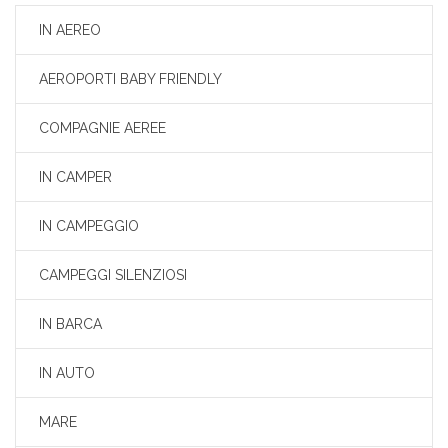
IN AEREO
AEROPORTI BABY FRIENDLY
COMPAGNIE AEREE
IN CAMPER
IN CAMPEGGIO
CAMPEGGI SILENZIOSI
IN BARCA
IN AUTO
MARE