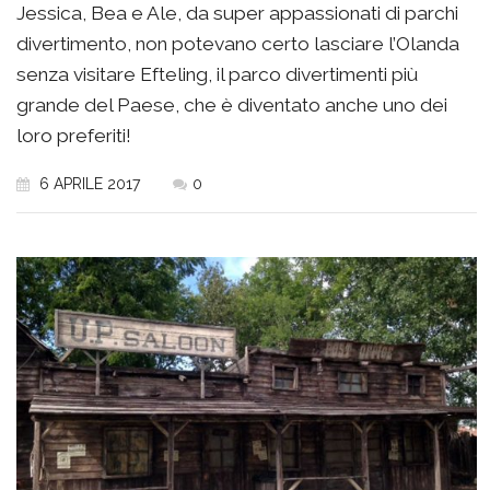
Jessica, Bea e Ale, da super appassionati di parchi
divertimento, non potevano certo lasciare l’Olanda
senza visitare Efteling, il parco divertimenti più
grande del Paese, che è diventato anche uno dei
loro preferiti!
6 APRILE 2017
0