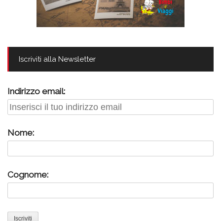
Iscriviti alla Newsletter
Indirizzo email:
Nome:
Cognome: