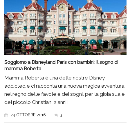
Soggiorno a Disneyland Paris con bambini: il sogno di
mamma Roberta
Mamma Roberta è una delle nostre Disney
addicted e ci racconta una nuova magica avventura
nel regno delle favole e dei sogni, per la gioia sua e
del piccolo Christian, 2 anni!
24 OTTOBRE 2016
3