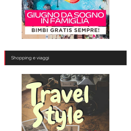
Shopping e viaggi