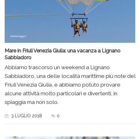
Mare in Friuli Venezia Giulia: una vacanza a Lignano
Sabbiadoro
Abbiamo trascorso un weekend a Lignano
Sabbiadoro, una delle località marittime più note del
Friuli Venezia Giulia, e abbiamo potuto provare
alcune attività molto particolari e divertenti, in
spiaggia ma non solo.
3 LUGLIO 2018
0