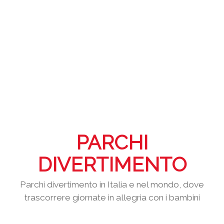
PARCHI
DIVERTIMENTO
Parchi divertimento in Italia e nel mondo, dove
trascorrere giornate in allegria con i bambini