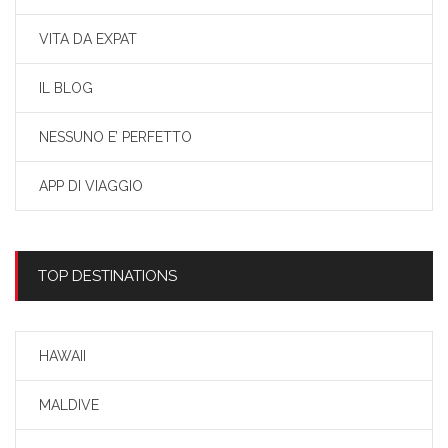
VITA DA EXPAT
IL BLOG
NESSUNO E’ PERFETTO
APP DI VIAGGIO
TOP DESTINATIONS
HAWAII
MALDIVE