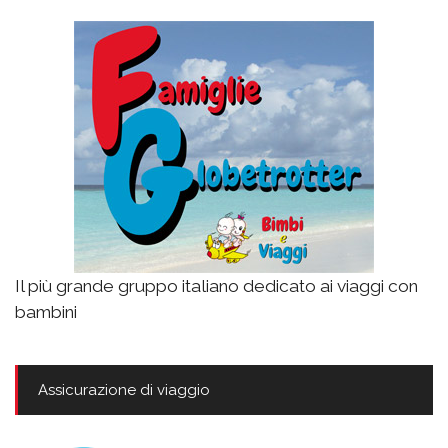
Il più grande gruppo italiano dedicato ai viaggi con
bambini
Assicurazione di viaggio