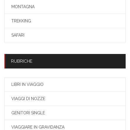
MONTAGNA
TREKKING
SAFARI
RUBRICHE
LIBRI IN VIAGGIO
VIAGGI DI NOZZE
GENITORI SINGLE
VIAGGIARE IN GRAVIDANZA