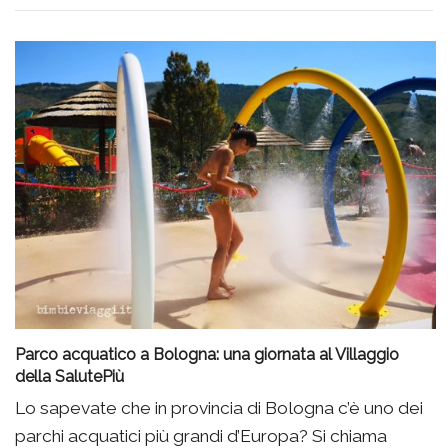
Parco acquatico a Bologna: una giornata al Villaggio
della SalutePiù
Lo sapevate che in provincia di Bologna c’è uno dei
parchi acquatici più grandi d’Europa? Si chiama