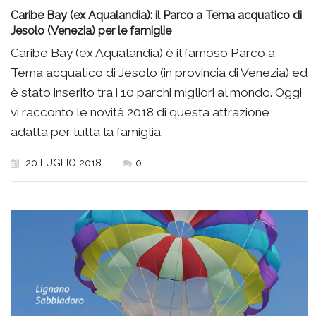
Caribe Bay (ex Aqualandia): il Parco a Tema acquatico di
Jesolo (Venezia) per le famiglie
Caribe Bay (ex Aqualandia) è il famoso Parco a
Tema acquatico di Jesolo (in provincia di Venezia) ed
è stato inserito tra i 10 parchi migliori al mondo. Oggi
vi racconto le novità 2018 di questa attrazione
adatta per tutta la famiglia.
20 LUGLIO 2018
0