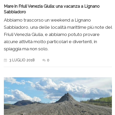
Mare in Friuli Venezia Giulia: una vacanza a Lignano
Sabbiadoro
Abbiamo trascorso un weekend a Lignano
Sabbiadoro, una delle località marittime più note del
Friuli Venezia Giulia, e abbiamo potuto provare
alcune attività molto particolari e divertenti, in
spiaggia ma non solo.
3 LUGLIO 2018
0