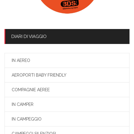
DIARI DI VIAGGIO
IN AEREO
AEROPORTI BABY FRIENDLY
COMPAGNIE AEREE
IN CAMPER
IN CAMPEGGIO
CAMPEGGI SILENZIOSI