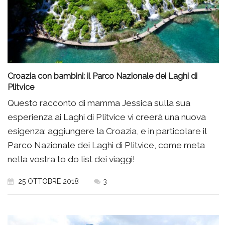
Croazia con bambini: il Parco Nazionale dei Laghi di
Plitvice
Questo racconto di mamma Jessica sulla sua
esperienza ai Laghi di Plitvice vi creerà una nuova
esigenza: aggiungere la Croazia, e in particolare il
Parco Nazionale dei Laghi di Plitvice, come meta
nella vostra to do list dei viaggi!
25 OTTOBRE 2018
3