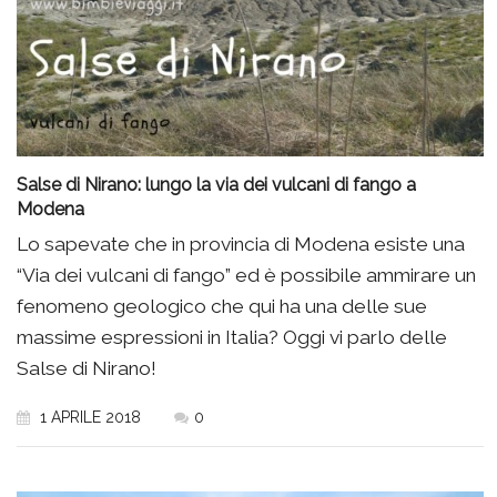
Salse di Nirano: lungo la via dei vulcani di fango a
Modena
Lo sapevate che in provincia di Modena esiste una
“Via dei vulcani di fango” ed è possibile ammirare un
fenomeno geologico che qui ha una delle sue
massime espressioni in Italia? Oggi vi parlo delle
Salse di Nirano!
1 APRILE 2018
0