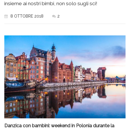
insieme ai nostri bimbi, non solo sugli sci!
8 OTTOBRE 2018
2
Danzica con bambini: weekend in Polonia durante la