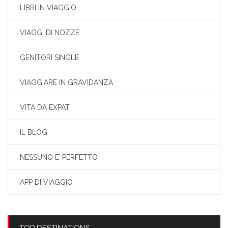
LIBRI IN VIAGGIO
VIAGGI DI NOZZE
GENITORI SINGLE
VIAGGIARE IN GRAVIDANZA
VITA DA EXPAT
IL BLOG
NESSUNO E’ PERFETTO
APP DI VIAGGIO