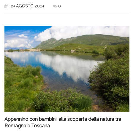
19 AGOSTO 2019
0
Appennino con bambini: alla scoperta della natura tra
Romagna e Toscana