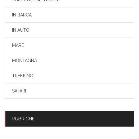
IN BARCA
IN AUTO
MARE
MONTAGNA
TREKKING
SAFARI
RUBRICHE