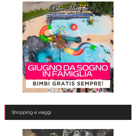
Shopping e viaggi