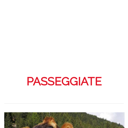
PASSEGGIATE