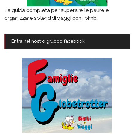
La guida completa per superare le paure e
organizzare splendidi viaggi con i bimbi
Entra nel nostro gruppo facebook