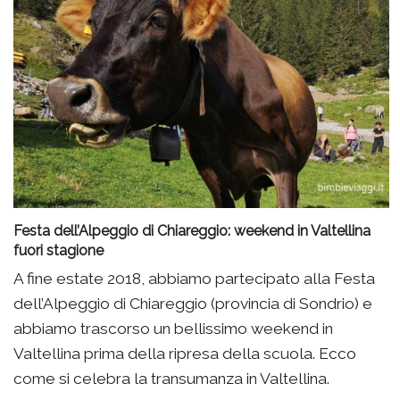
Festa dell’Alpeggio di Chiareggio: weekend in Valtellina
fuori stagione
A fine estate 2018, abbiamo partecipato alla Festa
dell’Alpeggio di Chiareggio (provincia di Sondrio) e
abbiamo trascorso un bellissimo weekend in
Valtellina prima della ripresa della scuola. Ecco
come si celebra la transumanza in Valtellina.