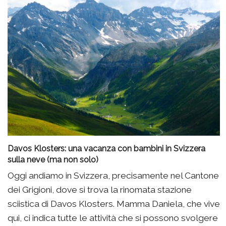
Davos Klosters: una vacanza con bambini in Svizzera
sulla neve (ma non solo)
Oggi andiamo in Svizzera, precisamente nel Cantone
dei Grigioni, dove si trova la rinomata stazione
sciistica di Davos Klosters. Mamma Daniela, che vive
qui, ci indica tutte le attività che si possono svolgere