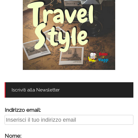
Iscriviti alla Newsletter
Indirizzo email:
Nome: