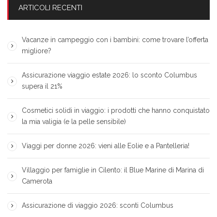
ARTICOLI RECENTI
Vacanze in campeggio con i bambini: come trovare l’offerta
migliore?
Assicurazione viaggio estate 2026: lo sconto Columbus
supera il 21%
Cosmetici solidi in viaggio: i prodotti che hanno conquistato
la mia valigia (e la pelle sensibile)
Viaggi per donne 2026: vieni alle Eolie e a Pantelleria!
Villaggio per famiglie in Cilento: il Blue Marine di Marina di
Camerota
Assicurazione di viaggio 2026: sconti Columbus