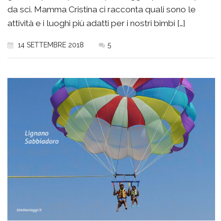
da sci. Mamma Cristina ci racconta quali sono le
attività e i luoghi più adatti per i nostri bimbi […]
14 SETTEMBRE 2018
5