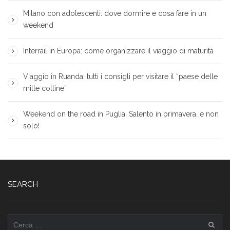
Milano con adolescenti: dove dormire e cosa fare in un
weekend
Interrail in Europa: come organizzare il viaggio di maturità
Viaggio in Ruanda: tutti i consigli per visitare il “paese delle
mille colline”
Weekend on the road in Puglia: Salento in primavera…e non
solo!
SEARCH
Ricerca