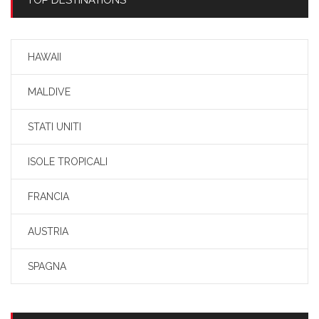
TOP DESTINATIONS
HAWAII
MALDIVE
STATI UNITI
ISOLE TROPICALI
FRANCIA
AUSTRIA
SPAGNA