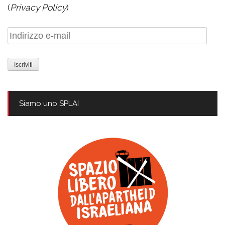
(
Privacy Policy
)
Indirizzo
e-
mail
Siamo uno SPLAI