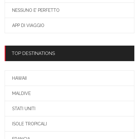
NESSUNO E’ PERFETTO
APP DI VIAGGIO
TOP DESTINATIONS
HAWAII
MALDIVE
STATI UNITI
ISOLE TROPICALI