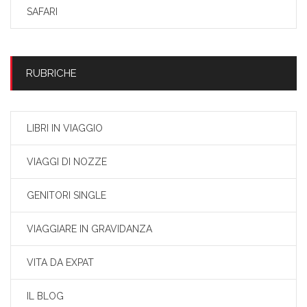
SAFARI
RUBRICHE
LIBRI IN VIAGGIO
VIAGGI DI NOZZE
GENITORI SINGLE
VIAGGIARE IN GRAVIDANZA
VITA DA EXPAT
IL BLOG