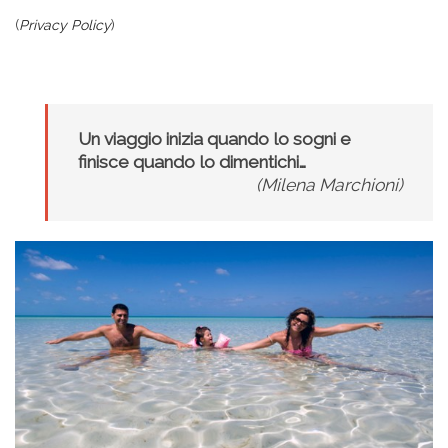
(
Privacy Policy
)
.
Un viaggio inizia quando lo sogni e
finisce quando lo dimentichi…
(Milena Marchioni)