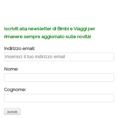
.
Iscriviti alla newsletter di Bimbi e Viaggi per
rimanere sempre aggiornato sulle novità!
Indirizzo email:
Nome:
Cognome: