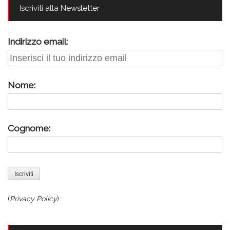
Iscriviti alla Newsletter
Indirizzo email:
Nome:
Cognome:
(
Privacy Policy
)