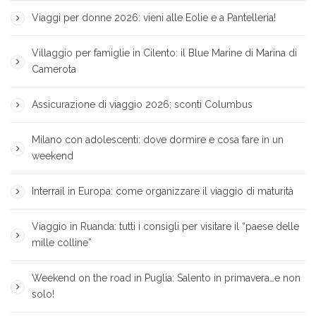
Viaggi per donne 2026: vieni alle Eolie e a Pantelleria!
Villaggio per famiglie in Cilento: il Blue Marine di Marina di
Camerota
Assicurazione di viaggio 2026: sconti Columbus
Milano con adolescenti: dove dormire e cosa fare in un
weekend
Interrail in Europa: come organizzare il viaggio di maturità
Viaggio in Ruanda: tutti i consigli per visitare il “paese delle
mille colline”
Weekend on the road in Puglia: Salento in primavera…e non
solo!