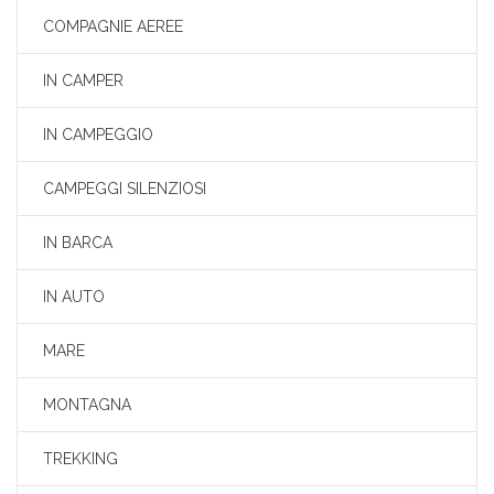
COMPAGNIE AEREE
IN CAMPER
IN CAMPEGGIO
CAMPEGGI SILENZIOSI
IN BARCA
IN AUTO
MARE
MONTAGNA
TREKKING