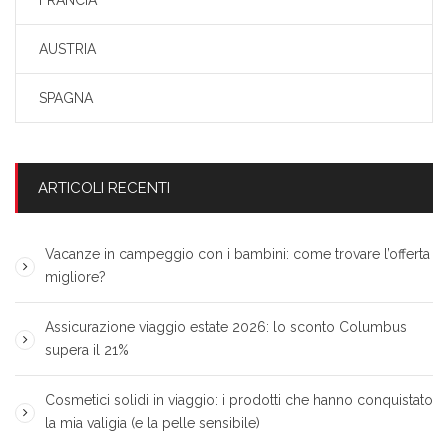
FRANCIA
AUSTRIA
SPAGNA
ARTICOLI RECENTI
Vacanze in campeggio con i bambini: come trovare l’offerta
migliore?
Assicurazione viaggio estate 2026: lo sconto Columbus
supera il 21%
Cosmetici solidi in viaggio: i prodotti che hanno conquistato
la mia valigia (e la pelle sensibile)