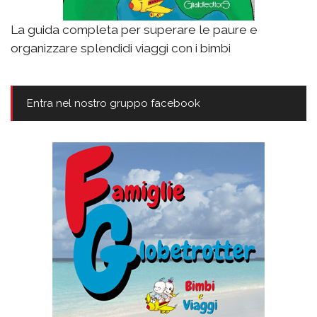
La guida completa per superare le paure e
organizzare splendidi viaggi con i bimbi
Entra nel nostro gruppo facebook