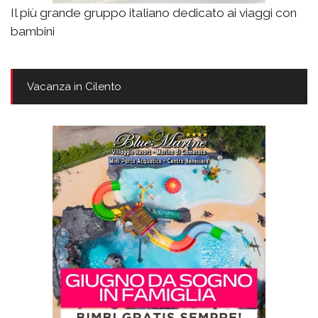
Il più grande gruppo italiano dedicato ai viaggi con
bambini
Vacanza in Cilento