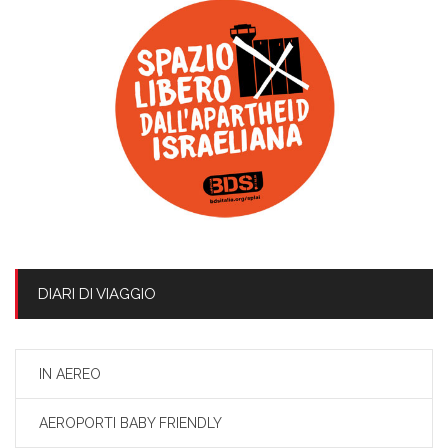
DIARI DI VIAGGIO
IN AEREO
AEROPORTI BABY FRIENDLY