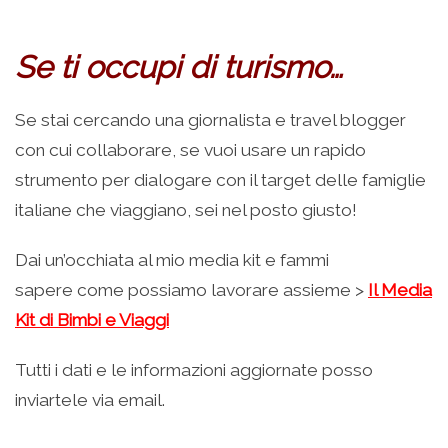
–
Se ti occupi di turismo…
Se stai cercando una giornalista e travel blogger
con cui collaborare, se vuoi usare un rapido
strumento per dialogare con il target delle famiglie
italiane che viaggiano, sei nel posto giusto!
Dai un’occhiata al mio media kit e fammi
sapere come possiamo lavorare assieme >
Il Media
Kit di Bimbi e Viaggi
Tutti i dati e le informazioni aggiornate posso
inviartele via email.