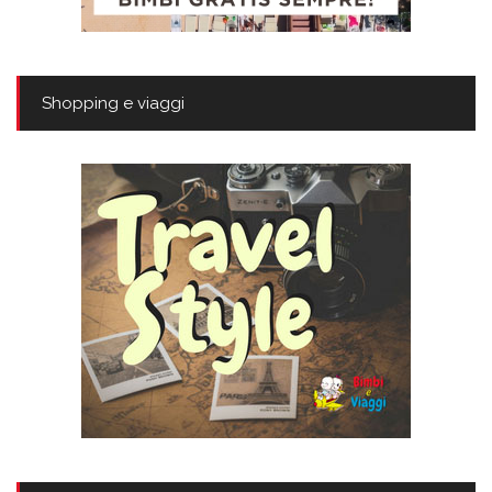
Shopping e viaggi