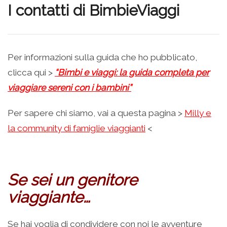
I contatti di BimbieViaggi
Per informazioni sulla guida che ho pubblicato,
clicca qui >
“Bimbi e viaggi: la guida completa per
viaggiare sereni con i bambini”
Per sapere chi siamo, vai a questa pagina >
Milly e
la community di famiglie viaggianti
<
–
Se sei un genitore
viaggiante…
Se hai voglia di condividere con noi le avventure