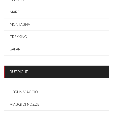
MARE
MONTAGNA
TREKKING
SAFARI
RUBRICHE
LIBRI IN VIAGGIO
VIAGGI DI NOZZE