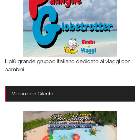
Il più grande gruppo italiano dedicato ai viaggi con
bambini
Vacanza in Cilento