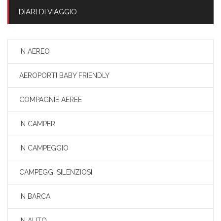
DIARI DI VIAGGIO
IN AEREO
AEROPORTI BABY FRIENDLY
COMPAGNIE AEREE
IN CAMPER
IN CAMPEGGIO
CAMPEGGI SILENZIOSI
IN BARCA
IN AUTO