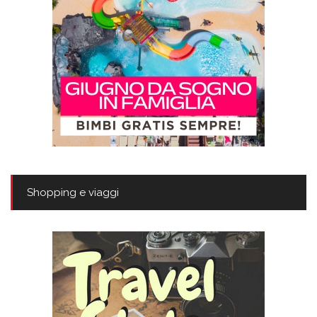
Shopping e viaggi