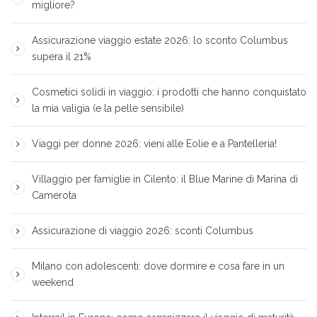
migliore?
Assicurazione viaggio estate 2026: lo sconto Columbus
supera il 21%
Cosmetici solidi in viaggio: i prodotti che hanno conquistato
la mia valigia (e la pelle sensibile)
Viaggi per donne 2026: vieni alle Eolie e a Pantelleria!
Villaggio per famiglie in Cilento: il Blue Marine di Marina di
Camerota
Assicurazione di viaggio 2026: sconti Columbus
Milano con adolescenti: dove dormire e cosa fare in un
weekend