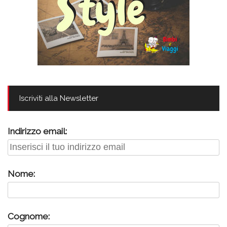
Iscriviti alla Newsletter
Indirizzo email:
Nome:
Cognome: