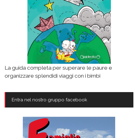
La guida completa per superare le paure e
organizzare splendidi viaggi con i bimbi
Entra nel nostro gruppo facebook