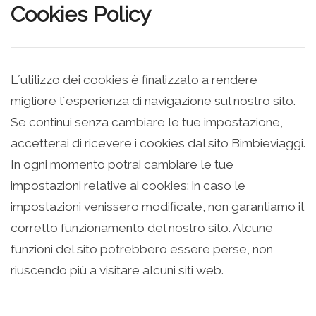
Cookies Policy
L´utilizzo dei cookies è finalizzato a rendere
migliore l´esperienza di navigazione sul nostro sito.
Se continui senza cambiare le tue impostazione,
accetterai di ricevere i cookies dal sito Bimbieviaggi.
In ogni momento potrai cambiare le tue
impostazioni relative ai cookies: in caso le
impostazioni venissero modificate, non garantiamo il
corretto funzionamento del nostro sito. Alcune
funzioni del sito potrebbero essere perse, non
riuscendo più a visitare alcuni siti web.