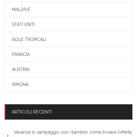
MALDIVE
STATI UNITI
ISOLE TROPICALI
FRANCIA
AUSTRIA
SPAGNA
ARTICOLI RECENTI
Vacanze in campeggio con i bambini: come trovare l’offerta