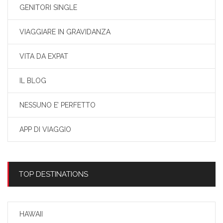
GENITORI SINGLE
VIAGGIARE IN GRAVIDANZA
VITA DA EXPAT
IL BLOG
NESSUNO E’ PERFETTO
APP DI VIAGGIO
TOP DESTINATIONS
HAWAII