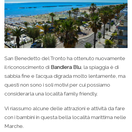
San Benedetto del Tronto ha ottenuto nuovamente
il riconoscimento di
Bandiera Blu
, la spiaggia è di
sabbia fine e l’acqua digrada molto lentamente, ma
questi non sono i soli motivi per cui possiamo
considerarla una località family friendly.
Vi riassumo alcune delle attrazioni e attività da fare
con i bambini in questa bella località marittima nelle
Marche.