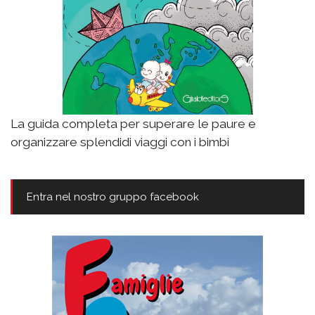
La guida completa per superare le paure e
organizzare splendidi viaggi con i bimbi
Entra nel nostro gruppo facebook