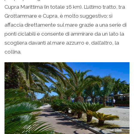
Cupra Marittima (in totale 16 km). L’ultimo tratto, tra
Grottammare e Cupra, è molto suggestivo: si
affaccia direttamente sul mare grazie a una serie di
ponti ciclabili e consente di ammirare da un lato la
scogliera davanti al mare azzurro e, dall’altro, la
collina.