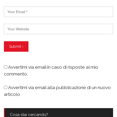
Avvertimi via email in caso di risposte al mio
commento.
Avvertimi via email alla pubblicazione di un nuovo
articolo
Cosa stai cercando?