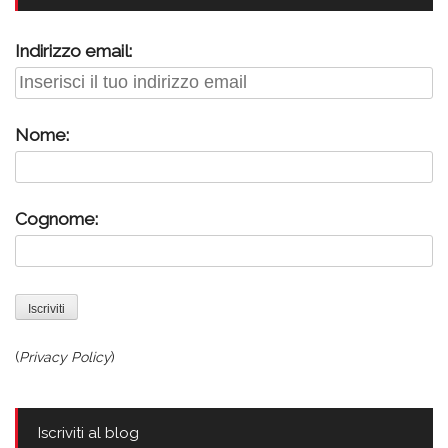
Indirizzo email:
Nome:
Cognome:
(
Privacy Policy
)
Iscriviti al blog