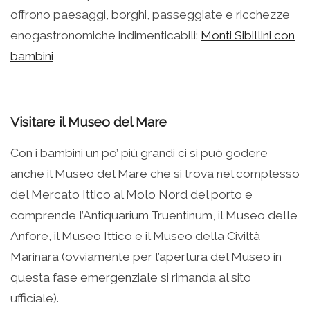
offrono paesaggi, borghi, passeggiate e ricchezze
enogastronomiche indimenticabili:
Monti Sibillini con
bambini
Visitare il Museo del Mare
Con i bambini un po’ più grandi ci si può godere
anche il Museo del Mare che si trova nel complesso
del Mercato Ittico al Molo Nord del porto e
comprende l’Antiquarium Truentinum, il Museo delle
Anfore, il Museo Ittico e il Museo della Civiltà
Marinara (ovviamente per l’apertura del Museo in
questa fase emergenziale si rimanda al sito
ufficiale).