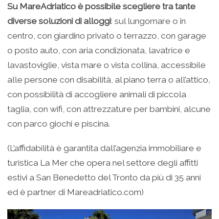
Su MareAdriatico è possibile scegliere tra tante
diverse soluzioni di alloggi
: sul lungomare o in
centro, con giardino privato o terrazzo, con garage
o posto auto, con aria condizionata, lavatrice e
lavastoviglie, vista mare o vista collina, accessibile
alle persone con disabilità, al piano terra o all’attico,
con possibilità di accogliere animali di piccola
taglia, con wifi, con attrezzature per bambini, alcune
con parco giochi e piscina.
(L’affidabilità è garantita dall’agenzia immobiliare e
turistica La Mer che opera nel settore degli affitti
estivi a San Benedetto del Tronto da più di 35 anni
ed è partner di Mareadriatico.com)