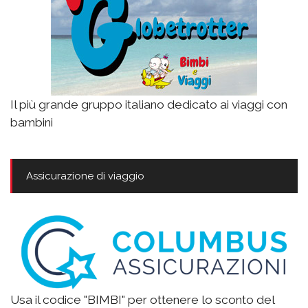
Il più grande gruppo italiano dedicato ai viaggi con
bambini
Assicurazione di viaggio
Usa il codice "BIMBI" per ottenere lo sconto del