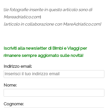
{
le fotografie inserite in questo articolo sono di
Mareadriatico.com
}
{articolo in collaborazione con MareAdriatico.com}
Iscriviti alla newsletter di Bimbi e Viaggi per
rimanere sempre aggiornato sulle novità!
Indirizzo email:
Nome:
Cognome: