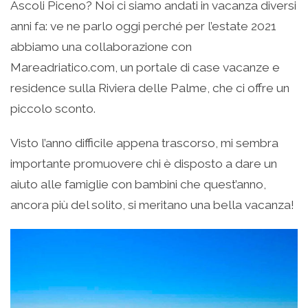
Ascoli Piceno? Noi ci siamo andati in vacanza diversi
anni fa: ve ne parlo oggi perché per l’estate 2021
abbiamo una collaborazione con
Mareadriatico.com, un portale di case vacanze e
residence sulla Riviera delle Palme, che ci offre un
piccolo sconto.
Visto l’anno difficile appena trascorso, mi sembra
importante promuovere chi è disposto a dare un
aiuto alle famiglie con bambini che quest’anno,
ancora più del solito, si meritano una bella vacanza!