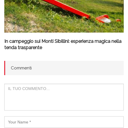
In campeggio sui Monti Sibillini: esperienza magica nella
tenda trasparente
Commenti