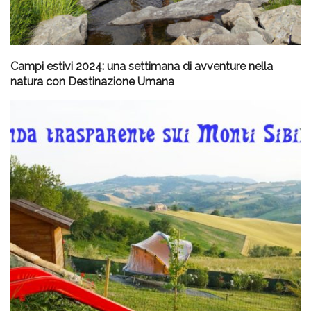
Campi estivi 2024: una settimana di avventure nella
natura con Destinazione Umana