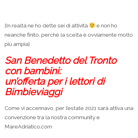
[In realtà ne ho dette sei di attività
e non ho
neanche finito, perché la scelta è ovviamente molto
più ampia]
San Benedetto del Tronto
con bambini:
un’offerta per i lettori di
Bimbieviaggi
Come vi accennavo, per l’estate 2021 sarà attiva una
convenzione tra la nostra community e
MareAdriatico.com