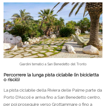
Giardini tematici a San Benedetto del Tronto
Percorrere la lunga pista ciclabile (in bicicletta
o risciò)
La pista ciclabile della Riviera delle Palme parte da
Porto D’Ascoli e arriva fino a San Benedetto centro,
per poi proseguire verso Grottammare o fino a