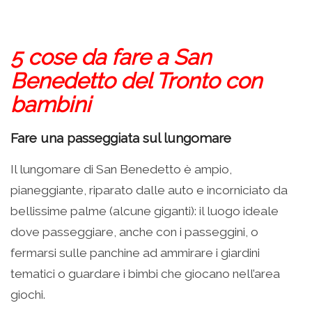
5 cose da fare a San
Benedetto del Tronto con
bambini
Fare una passeggiata sul lungomare
Il lungomare di San Benedetto è ampio,
pianeggiante, riparato dalle auto e incorniciato da
bellissime palme (alcune giganti): il luogo ideale
dove passeggiare, anche con i passeggini, o
fermarsi sulle panchine ad ammirare i giardini
tematici o guardare i bimbi che giocano nell’area
giochi.