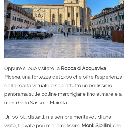
Oppure si può visitare la
Rocca di Acquaviva
Picena
, una fortezza del 1300 che offre l’esperienza
della realtà virtuale e soprattutto un bellissimo
panorama sulle colline marchigiane fino al mare e ai
monti Gran Sasso e Maiella.
Un po’ più distanti, ma sempre meritevoli di una
visita, trovate poi i miei amatissimi
Monti Sibillini
, che