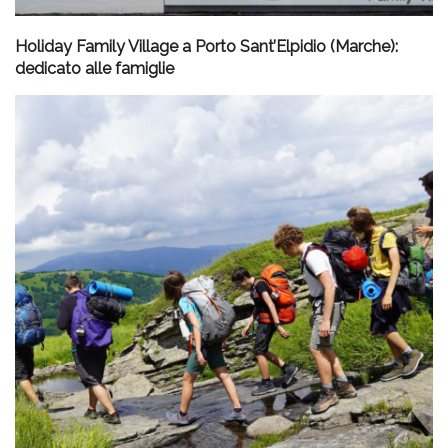
Holiday Family Village a Porto Sant’Elpidio (Marche):
dedicato alle famiglie