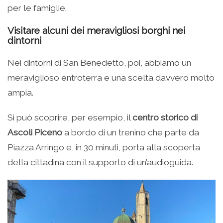
per le famiglie.
Visitare alcuni dei meravigliosi borghi nei
dintorni
Nei dintorni di San Benedetto, poi, abbiamo un
meraviglioso entroterra e una scelta davvero molto
ampia.
Si può scoprire, per esempio, il
centro storico di
Ascoli Piceno
a bordo di un trenino che parte da
Piazza Arringo e, in 30 minuti, porta alla scoperta
della cittadina con il supporto di un’audioguida.