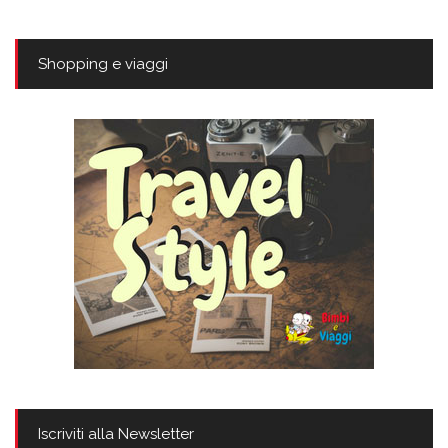
Shopping e viaggi
Iscriviti alla Newsletter