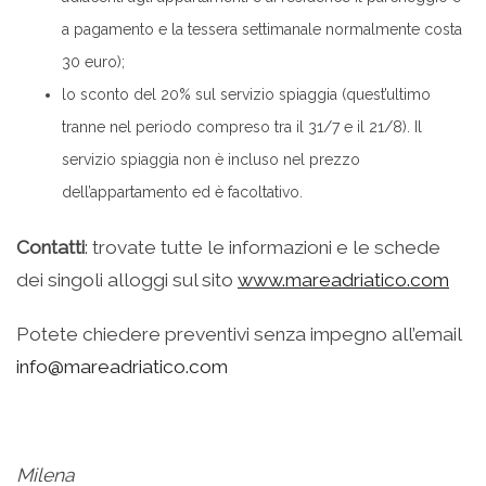
a pagamento e la tessera settimanale normalmente costa
30 euro);
lo sconto del 20% sul servizio spiaggia (quest’ultimo
tranne nel periodo compreso tra il 31/7 e il 21/8). Il
servizio spiaggia non è incluso nel prezzo
dell’appartamento ed è facoltativo.
Contatti
: trovate tutte le informazioni e le schede
dei singoli alloggi sul sito
www.mareadriatico.com
Potete chiedere preventivi senza impegno all’email
info@mareadriatico.com
Milena