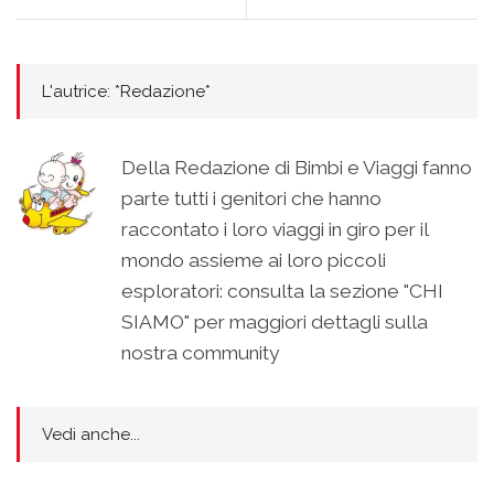
L'autrice: *Redazione*
Della Redazione di Bimbi e Viaggi fanno
parte tutti i genitori che hanno
raccontato i loro viaggi in giro per il
mondo assieme ai loro piccoli
esploratori: consulta la sezione "CHI
SIAMO" per maggiori dettagli sulla
nostra community
Vedi anche...