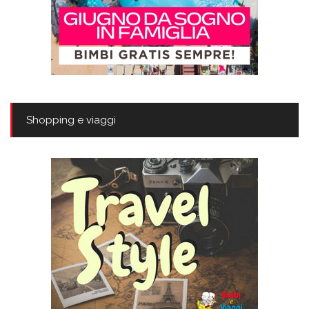
Shopping e viaggi