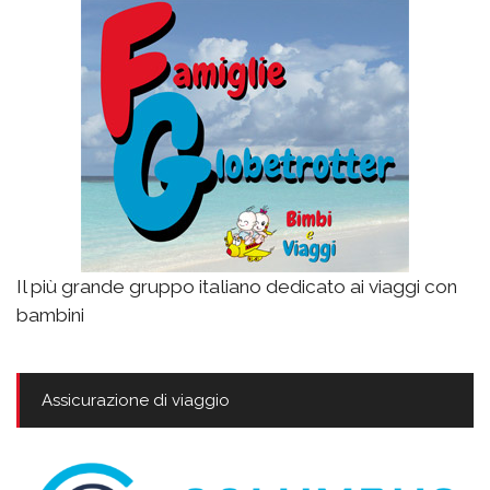
Il più grande gruppo italiano dedicato ai viaggi con
bambini
Assicurazione di viaggio