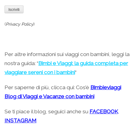
(
Privacy Policy
)
Per altre informazioni sui viaggi con bambini, leggi la
nostra guida: “
Bimbi e Viaggi: la guida completa per
viaggiare sereni con i bambini
“
Per saperne di più, clicca qui: Cos’è
Bimbieviaggi
Blog di Viaggi e Vacanze con bambini
Se ti piace il blog, seguici anche su
FACEBOOK
,
INSTAGRAM