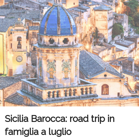
Sicilia Barocca: road trip in
famiglia a luglio