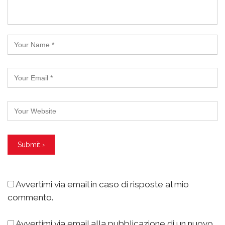
Avvertimi via email in caso di risposte al mio
commento.
Avvertimi via email alla pubblicazione di un nuovo