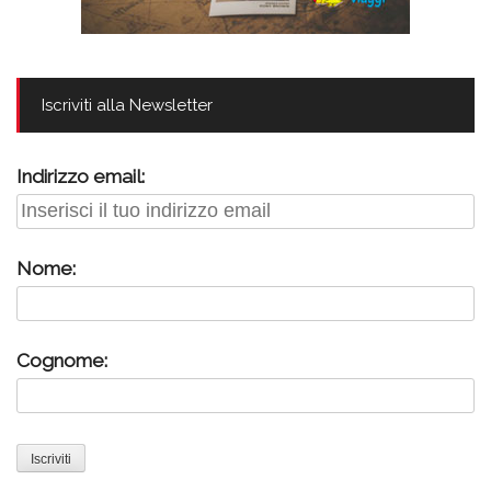
Iscriviti alla Newsletter
Indirizzo email:
Nome:
Cognome: