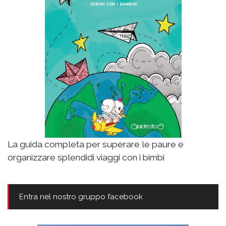
La guida completa per superare le paure e
organizzare splendidi viaggi con i bimbi
Entra nel nostro gruppo facebook