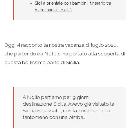
Sicilia orientale con bambini: itinerario tra
mare, paesini e città
Oggi vi racconto la nostra vacanza di luglio 2020,
che partendo da Noto ci ha portato alla scoperta di
questa bellissima parte di Sicilia.
A luglio partiamo per 9 giorni,
destinazione Sicilia. Avevo già visitato la
Sicilia in passato, non la zona barocca,
tantomeno con una bimba…