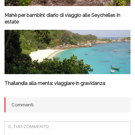
Mahè per bambini: diario di viaggio alle Seychelles in
estate
Thailandia alla menta: viaggiare in gravidanza
Commenti