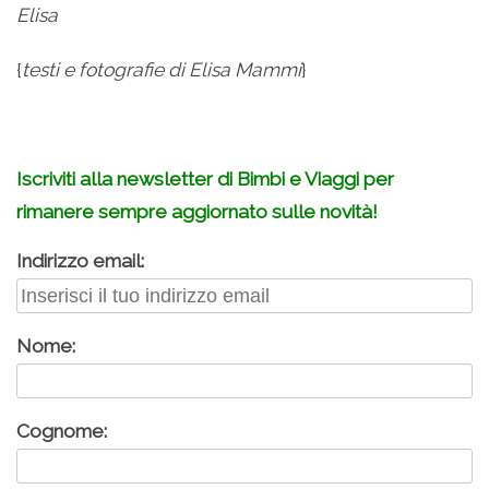
Elisa
{
testi e fotografie di Elisa Mammi
}
Iscriviti alla newsletter di Bimbi e Viaggi per
rimanere sempre aggiornato sulle novità!
Indirizzo email:
Nome:
Cognome: