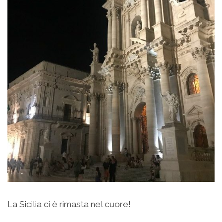
La Sicilia ci è rimasta nel cuore!