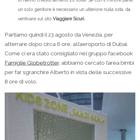
un solo genitore è necessario un ulteriore nulla osta, da
verificare sul sito
Viaggiare Sicuri.
Partiamo quindi il 23 agosto da Venezia, per
atterrare dopo circa 6 ore, all’aeroporto di Dubai.
Come ci era stato consigliato nel gruppo facebook
Famiglie Globetrotter
, abbiamo cercato l’area bimbi
per far sgranchire Alberto in vista delle successive
8 ore di volo.