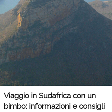
Viaggio in Sudafrica con un
bimbo: informazioni e consigli