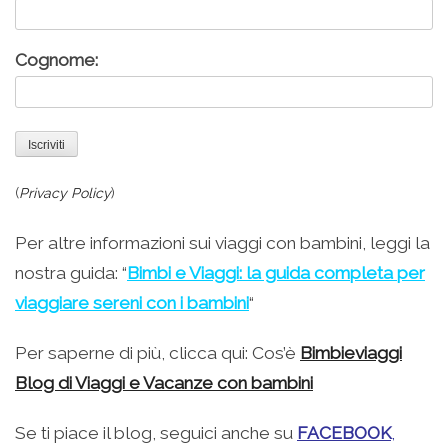
Cognome:
(
Privacy Policy
)
Per altre informazioni sui viaggi con bambini, leggi la
nostra guida: “
Bimbi e Viaggi: la guida completa per
viaggiare sereni con i bambini
“
Per saperne di più, clicca qui: Cos’è
Bimbieviaggi
Blog di Viaggi e Vacanze con bambini
Se ti piace il blog, seguici anche su
FACEBOOK
,