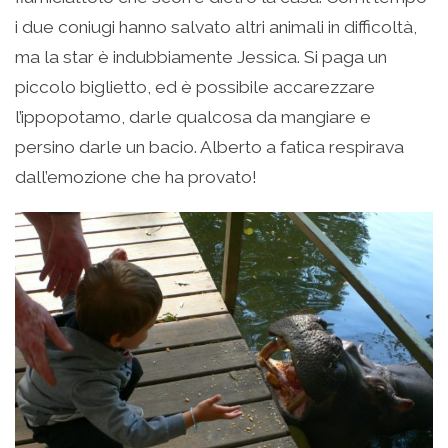
i due coniugi hanno salvato altri animali in difficoltà,
ma la star è indubbiamente Jessica. Si paga un
piccolo biglietto, ed è possibile accarezzare
l’ippopotamo, darle qualcosa da mangiare e
persino darle un bacio. Alberto a fatica respirava
dall’emozione che ha provato!