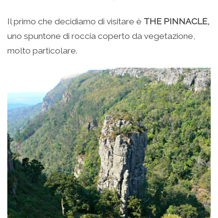
Il primo che decidiamo di visitare è
THE PINNACLE,
uno spuntone di roccia coperto da vegetazione,
molto particolare.