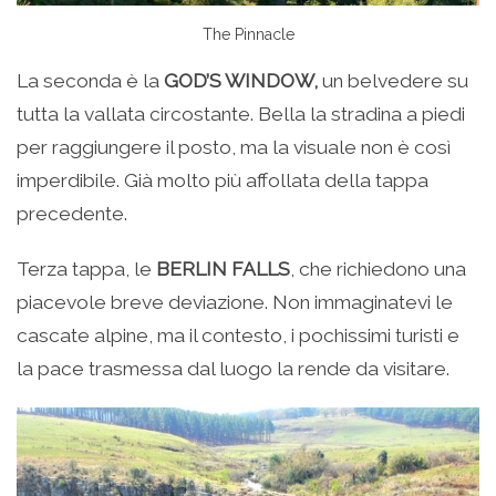
The Pinnacle
La seconda è la
GOD’S WINDOW,
un belvedere su
tutta la vallata circostante. Bella la stradina a piedi
per raggiungere il posto, ma la visuale non è così
imperdibile. Già molto più affollata della tappa
precedente.
Terza tappa, le
BERLIN FALLS
, che richiedono una
piacevole breve deviazione. Non immaginatevi le
cascate alpine, ma il contesto, i pochissimi turisti e
la pace trasmessa dal luogo la rende da visitare.