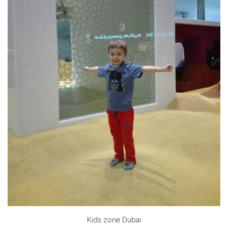
Kids zone Dubai