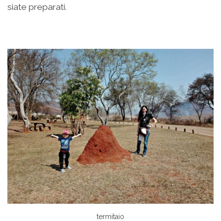
siate preparati.
termitaio