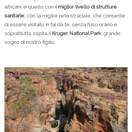
africani, è quello con il
miglior livello di strutture
sanitarie,
con la miglior rete stradale, che consente
di essere visitato in fai da te, senza fuso orario e
soprattutto ospita il
Kruger National Park
, grande
sogno di nostro figlio.