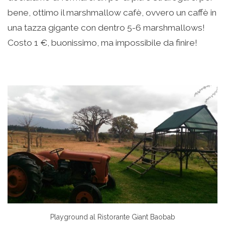
bene, ottimo il marshmallow cafè, ovvero un caffè in
una tazza gigante con dentro 5-6 marshmallows!
Costo 1 €, buonissimo, ma impossibile da finire!
Playground al Ristorante Giant Baobab