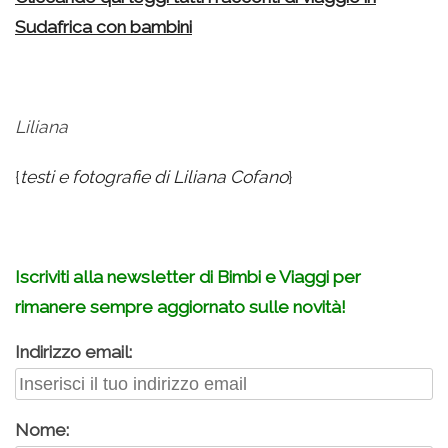
Sudafrica con bambini
Liliana
{
testi e fotografie di Liliana Cofano
}
Iscriviti alla newsletter di Bimbi e Viaggi per
rimanere sempre aggiornato sulle novità!
Indirizzo email:
Nome: