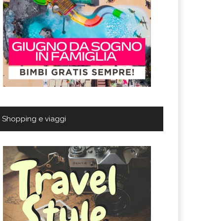
Shopping e viaggi