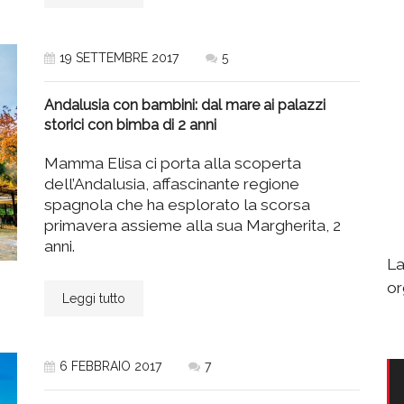
19 SETTEMBRE 2017
5
Andalusia con bambini: dal mare ai palazzi
storici con bimba di 2 anni
Mamma Elisa ci porta alla scoperta
dell’Andalusia, affascinante regione
spagnola che ha esplorato la scorsa
primavera assieme alla sua Margherita, 2
anni.
La
or
Leggi tutto
6 FEBBRAIO 2017
7