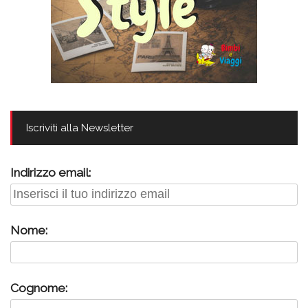
Iscriviti alla Newsletter
Indirizzo email:
Nome:
Cognome: