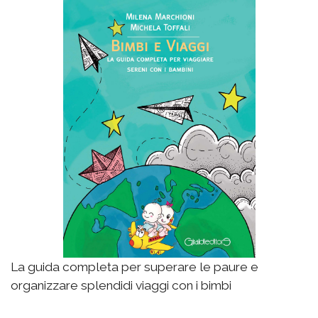
La guida completa per superare le paure e
organizzare splendidi viaggi con i bimbi