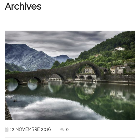
Archives
12 NOVEMBRE 2016
0