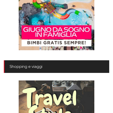
Shopping e viaggi