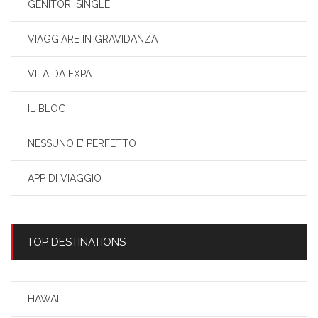
GENITORI SINGLE
VIAGGIARE IN GRAVIDANZA
VITA DA EXPAT
IL BLOG
NESSUNO E’ PERFETTO
APP DI VIAGGIO
TOP DESTINATIONS
HAWAII