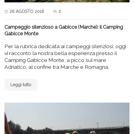
26 AGOSTO 2016
2
Campeggio silenzioso a Gabicce (Marche): il Camping
Gabicce Monte
Per la rubrica dedicata ai campeggi silenziosi, oggi
vi racconto la nostra bella esperienza presso il
Camping Gabicce Monte, a picco sul mare
Adriatico, al confine tra Marche e Romagna.
Leggi tutto