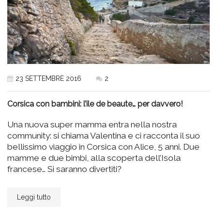
23 SETTEMBRE 2016
2
Corsica con bambini: l’ile de beaute… per davvero!
Una nuova super mamma entra nella nostra
community: si chiama Valentina e ci racconta il suo
bellissimo viaggio in Corsica con Alice, 5 anni. Due
mamme e due bimbi, alla scoperta dell’Isola
francese… Si saranno divertiti?
Leggi tutto