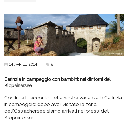
14 APRILE 2014
8
Carinzia in campeggio con bambini: nei dintorni del
Klopeinersee
Continua il racconto della nostra vacanza in Carinzia
in campeggio: dopo aver visitato la zona
dell’Ossiachersee siamo arrivati nei pressi del
Klopeinersee.