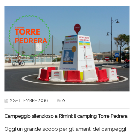
2 SETTEMBRE 2016
0
Campeggio silenzioso a Rimini: il camping Torre Pedrera
Oggi un grande scoop per gli amanti dei campeggi