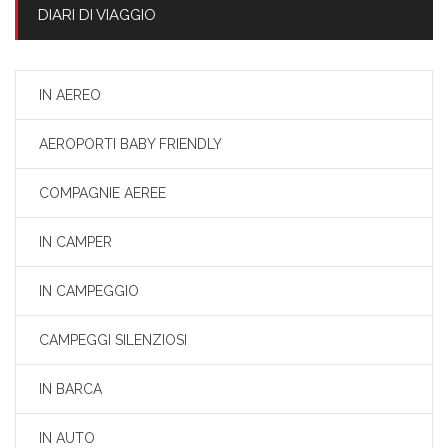
DIARI DI VIAGGIO
IN AEREO
AEROPORTI BABY FRIENDLY
COMPAGNIE AEREE
IN CAMPER
IN CAMPEGGIO
CAMPEGGI SILENZIOSI
IN BARCA
IN AUTO