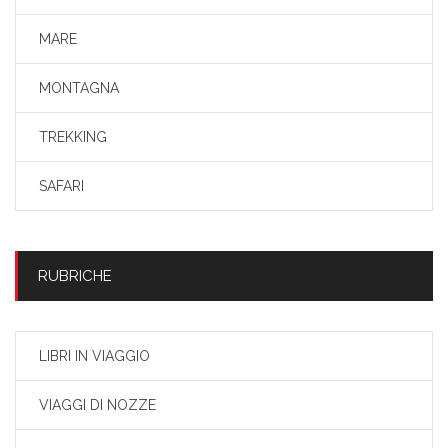
MARE
MONTAGNA
TREKKING
SAFARI
RUBRICHE
LIBRI IN VIAGGIO
VIAGGI DI NOZZE