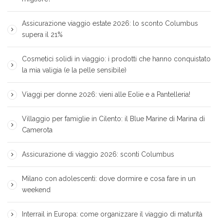
Assicurazione viaggio estate 2026: lo sconto Columbus
supera il 21%
Cosmetici solidi in viaggio: i prodotti che hanno conquistato
la mia valigia (e la pelle sensibile)
Viaggi per donne 2026: vieni alle Eolie e a Pantelleria!
Villaggio per famiglie in Cilento: il Blue Marine di Marina di
Camerota
Assicurazione di viaggio 2026: sconti Columbus
Milano con adolescenti: dove dormire e cosa fare in un
weekend
Interrail in Europa: come organizzare il viaggio di maturità