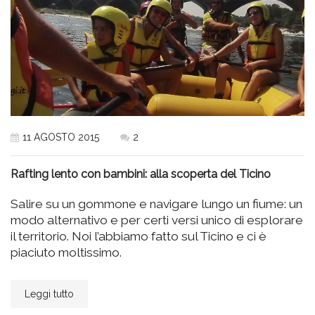
11 AGOSTO 2015
2
Rafting lento con bambini: alla scoperta del Ticino
Salire su un gommone e navigare lungo un fiume: un
modo alternativo e per certi versi unico di esplorare
il territorio. Noi l’abbiamo fatto sul Ticino e ci è
piaciuto moltissimo.
Leggi tutto