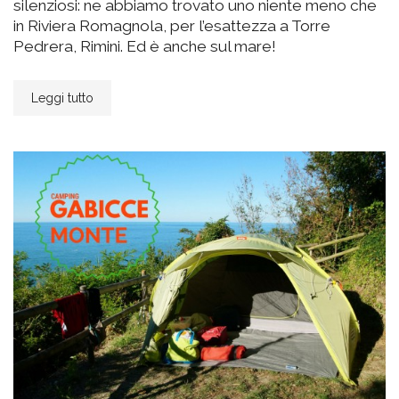
silenziosi: ne abbiamo trovato uno niente meno che
in Riviera Romagnola, per l’esattezza a Torre
Pedrera, Rimini. Ed è anche sul mare!
Leggi tutto