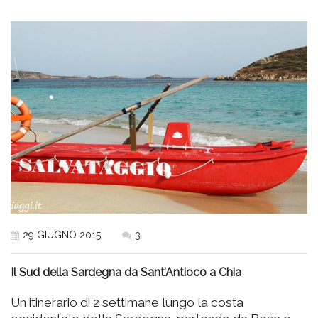
29 GIUGNO 2015
3
Il Sud della Sardegna da Sant’Antioco a Chia
Un itinerario di 2 settimane lungo la costa