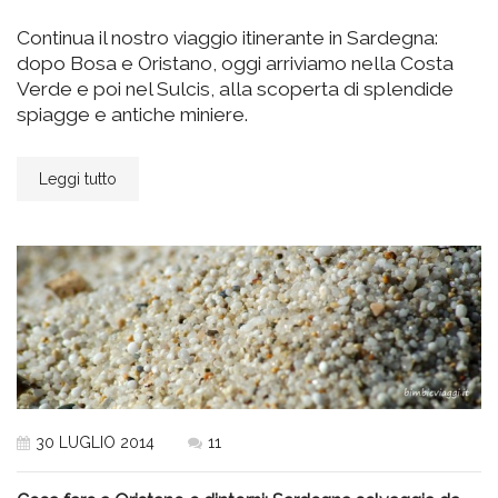
Continua il nostro viaggio itinerante in Sardegna:
dopo Bosa e Oristano, oggi arriviamo nella Costa
Verde e poi nel Sulcis, alla scoperta di splendide
spiagge e antiche miniere.
Leggi tutto
30 LUGLIO 2014
11