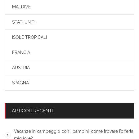
MALDIVE
STATI UNITI
ISOLE TROPICALI
FRANCIA
AUSTRIA
SPAGNA
ARTICOLI RECENTI
Vacanze in campeggio con i bambini: come trovare l’offerta
migliore?