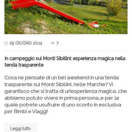
29 GIUGNO 2014
7
In campeggio sui Monti Sibillini: esperienza magica nella
tenda trasparente
Cosa ne pensate di un bel weekend in una tenda
trasparente sui Monti Sibillini, nelle Marche? Vi
garantisco che si tratta di un’esperienza magica, che
abbiamo potuto vivere in prima persona…e per la
quale potrete usufruire di uno sconto in esclusiva
per Bimbi e Viaggi!
Leggi tutto