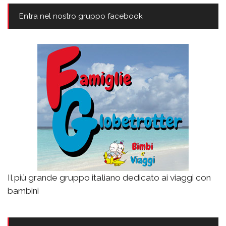
Entra nel nostro gruppo facebook
Il più grande gruppo italiano dedicato ai viaggi con
bambini