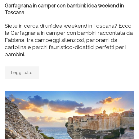
Garfagnana in camper con bambini: idea weekend in
Toscana
Siete in cerca di un’idea weekend in Toscana? Ecco
la Garfagnana in camper con bambini raccontata da
Fabiana, tra campeggi silenziosi, panorami da
cartolina e parchi faunistico-didattici perfetti per i
bambini.
Leggi tutto