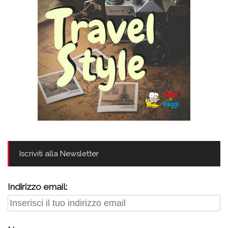
Iscriviti alla Newsletter
Indirizzo email: