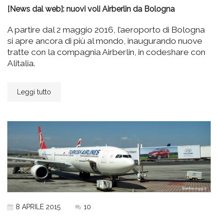
[News dal web]: nuovi voli Airberlin da Bologna
A partire dal 2 maggio 2016, l’aeroporto di Bologna
si apre ancora di più al mondo, inaugurando nuove
tratte con la compagnia Airberlin, in codeshare con
Alitalia.
Leggi tutto
8 APRILE 2015
10