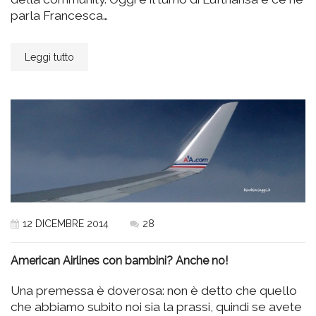
parla Francesca…
Leggi tutto
12 DICEMBRE 2014
28
American Airlines con bambini? Anche no!
Una premessa è doverosa: non è detto che quello
che abbiamo subito noi sia la prassi, quindi se avete