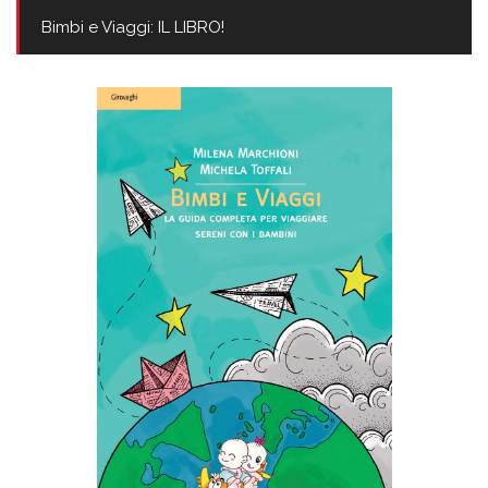
Bimbi e Viaggi: IL LIBRO!