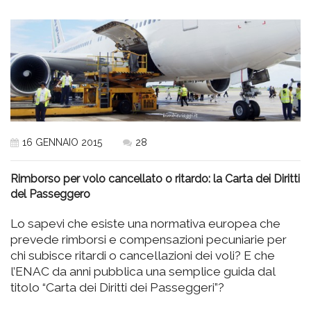
16 GENNAIO 2015
28
Rimborso per volo cancellato o ritardo: la Carta dei Diritti
del Passeggero
Lo sapevi che esiste una normativa europea che
prevede rimborsi e compensazioni pecuniarie per
chi subisce ritardi o cancellazioni dei voli? E che
l’ENAC da anni pubblica una semplice guida dal
titolo “Carta dei Diritti dei Passeggeri”?