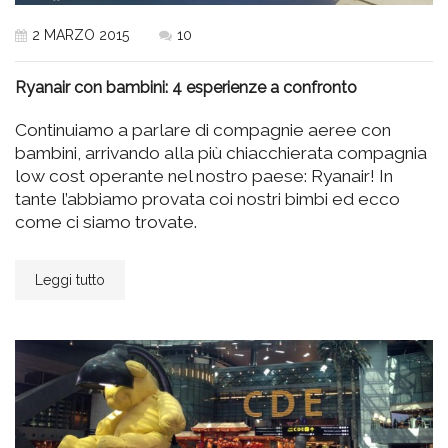
2 MARZO 2015
10
Ryanair con bambini: 4 esperienze a confronto
Continuiamo a parlare di compagnie aeree con
bambini, arrivando alla più chiacchierata compagnia
low cost operante nel nostro paese: Ryanair! In
tante l’abbiamo provata coi nostri bimbi ed ecco
come ci siamo trovate.
Leggi tutto