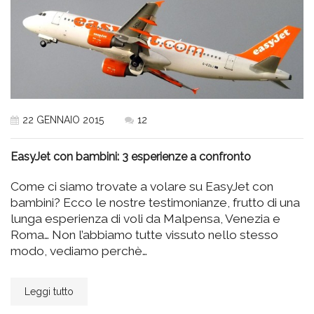
22 GENNAIO 2015
12
EasyJet con bambini: 3 esperienze a confronto
Come ci siamo trovate a volare su EasyJet con
bambini? Ecco le nostre testimonianze, frutto di una
lunga esperienza di voli da Malpensa, Venezia e
Roma… Non l’abbiamo tutte vissuto nello stesso
modo, vediamo perchè…
Leggi tutto