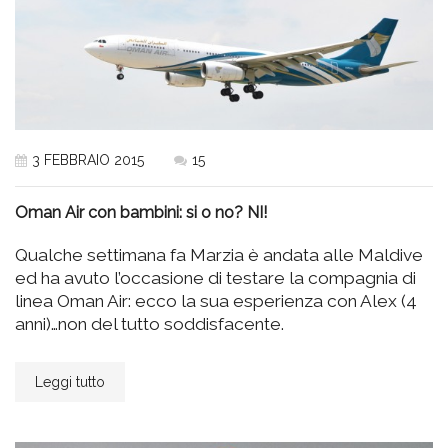
3 FEBBRAIO 2015
15
Oman Air con bambini: si o no? NI!
Qualche settimana fa Marzia è andata alle Maldive
ed ha avuto l’occasione di testare la compagnia di
linea Oman Air: ecco la sua esperienza con Alex (4
anni)…non del tutto soddisfacente.
Leggi tutto