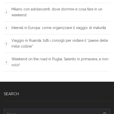
Milano con adolescenti: dove dormire e cosa fare in un
weekend
Interrail in Europa: come organizzare il viaggio di maturità
Viaggio in Ruanda: tutti i consigli per visitare il “paese delle
mille colline”
Weekend on the road in Puglia: Salento in primavera…e non
solo!
SEARCH
Ricerca