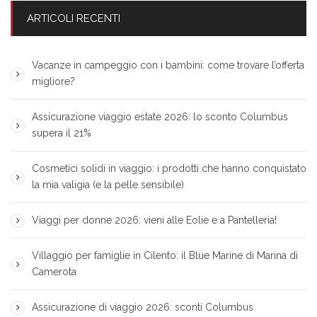
ARTICOLI RECENTI
Vacanze in campeggio con i bambini: come trovare l’offerta
migliore?
Assicurazione viaggio estate 2026: lo sconto Columbus
supera il 21%
Cosmetici solidi in viaggio: i prodotti che hanno conquistato
la mia valigia (e la pelle sensibile)
Viaggi per donne 2026: vieni alle Eolie e a Pantelleria!
Villaggio per famiglie in Cilento: il Blue Marine di Marina di
Camerota
Assicurazione di viaggio 2026: sconti Columbus