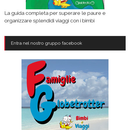
La guida completa per superare le paure e
organizzare splendidi viaggi con i bimbi
Entra nel nostro gruppo facebook