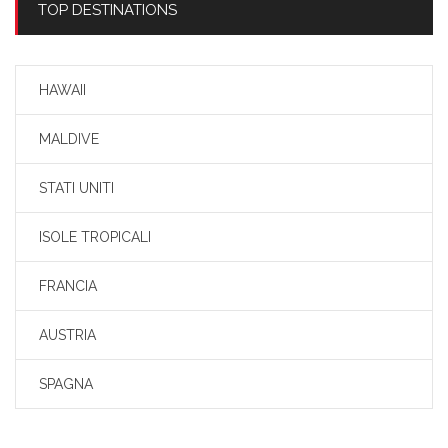
TOP DESTINATIONS
HAWAII
MALDIVE
STATI UNITI
ISOLE TROPICALI
FRANCIA
AUSTRIA
SPAGNA