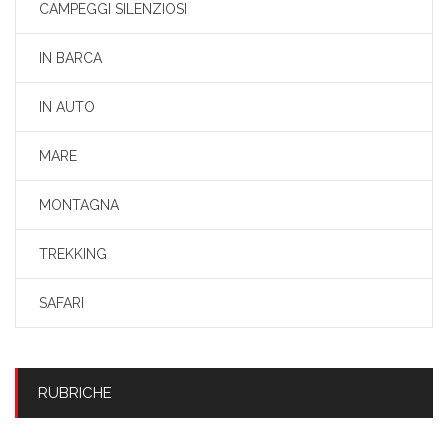
CAMPEGGI SILENZIOSI
IN BARCA
IN AUTO
MARE
MONTAGNA
TREKKING
SAFARI
RUBRICHE