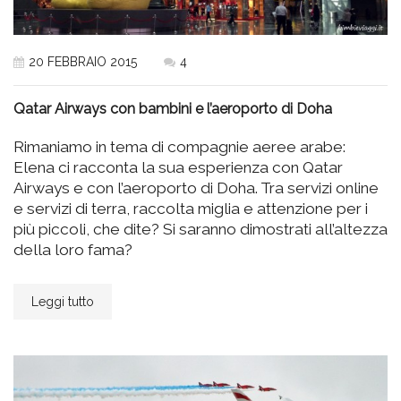
20 FEBBRAIO 2015
4
Qatar Airways con bambini e l’aeroporto di Doha
Rimaniamo in tema di compagnie aeree arabe:
Elena ci racconta la sua esperienza con Qatar
Airways e con l’aeroporto di Doha. Tra servizi online
e servizi di terra, raccolta miglia e attenzione per i
più piccoli, che dite? Si saranno dimostrati all’altezza
della loro fama?
Leggi tutto