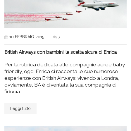
10 FEBBRAIO 2015
7
British Airways con bambini: la scelta sicura di Enrica
Per la rubrica dedicata alle compagnie aeree baby
friendly, oggi Enrica ci racconta le sue numerose
esperienze con British Airways: vivendo a Londra,
ovviamente, BA è diventata la sua compagnia di
fiducia…
Leggi tutto