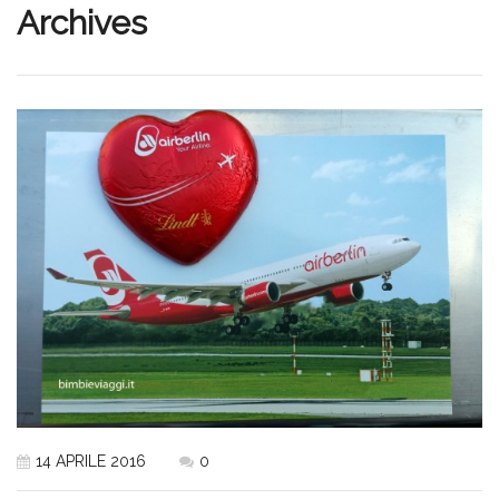
Archives
14 APRILE 2016
0