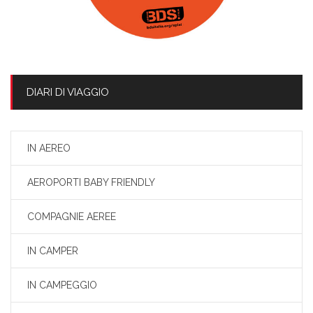
DIARI DI VIAGGIO
IN AEREO
AEROPORTI BABY FRIENDLY
COMPAGNIE AEREE
IN CAMPER
IN CAMPEGGIO