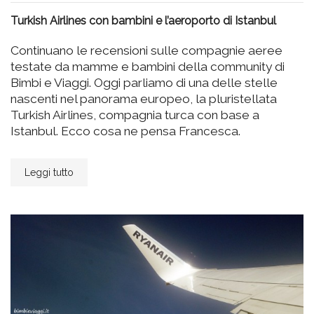
Turkish Airlines con bambini e l’aeroporto di Istanbul
Continuano le recensioni sulle compagnie aeree
testate da mamme e bambini della community di
Bimbi e Viaggi. Oggi parliamo di una delle stelle
nascenti nel panorama europeo, la pluristellata
Turkish Airlines, compagnia turca con base a
Istanbul. Ecco cosa ne pensa Francesca.
Leggi tutto