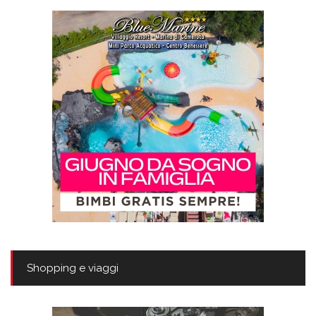
Shopping e viaggi