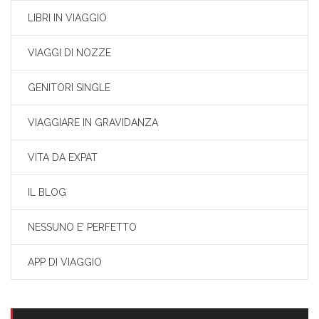
LIBRI IN VIAGGIO
VIAGGI DI NOZZE
GENITORI SINGLE
VIAGGIARE IN GRAVIDANZA
VITA DA EXPAT
IL BLOG
NESSUNO E’ PERFETTO
APP DI VIAGGIO