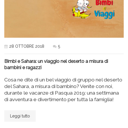
28 OTTOBRE 2018
5
Bimbi e Sahara: un viaggio nel deserto a misura di
bambini e ragazzi
Cosa ne dite di un bel viaggio di gruppo nel deserto
del Sahara, a misura di bambino? Venite con noi,
durante le vacanze di Pasqua 2019: una settimana
di avventura e divertimento per tutta la famiglia!
Leggi tutto