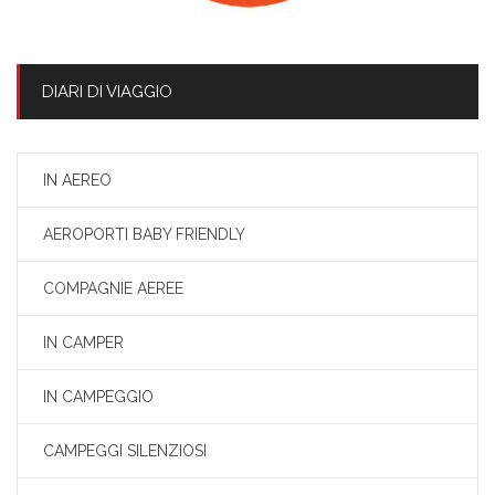
DIARI DI VIAGGIO
IN AEREO
AEROPORTI BABY FRIENDLY
COMPAGNIE AEREE
IN CAMPER
IN CAMPEGGIO
CAMPEGGI SILENZIOSI