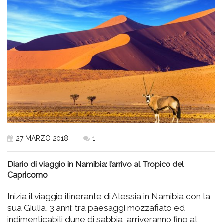
27 MARZO 2018
1
Diario di viaggio in Namibia: l’arrivo al Tropico del
Capricorno
Inizia il viaggio itinerante di Alessia in Namibia con la
sua Giulia, 3 anni: tra paesaggi mozzafiato ed
indimenticabili dune di sabbia, arriveranno fino al