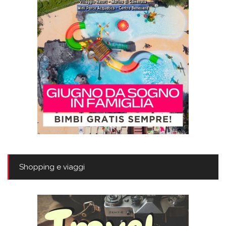
Shopping e viaggi