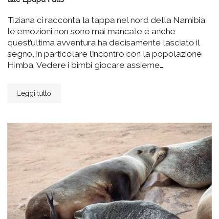
Tiziana ci racconta la tappa nel nord della Namibia:
le emozioni non sono mai mancate e anche
quest’ultima avventura ha decisamente lasciato il
segno, in particolare l’incontro con la popolazione
Himba. Vedere i bimbi giocare assieme…
Leggi tutto