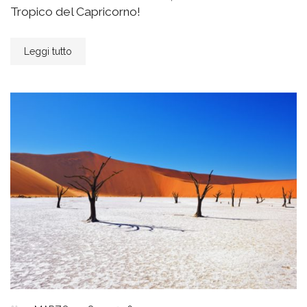
Tropico del Capricorno!
Leggi tutto