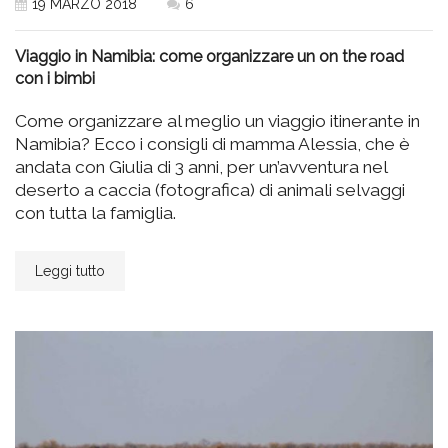
19 MARZO 2018
6
Viaggio in Namibia: come organizzare un on the road
con i bimbi
Come organizzare al meglio un viaggio itinerante in
Namibia? Ecco i consigli di mamma Alessia, che è
andata con Giulia di 3 anni, per un’avventura nel
deserto a caccia (fotografica) di animali selvaggi
con tutta la famiglia.
Leggi tutto