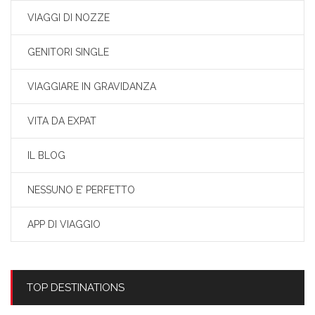
VIAGGI DI NOZZE
GENITORI SINGLE
VIAGGIARE IN GRAVIDANZA
VITA DA EXPAT
IL BLOG
NESSUNO E’ PERFETTO
APP DI VIAGGIO
TOP DESTINATIONS