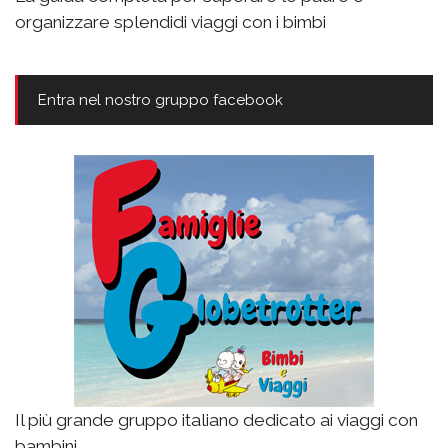
organizzare splendidi viaggi con i bimbi
Entra nel nostro gruppo facebook
Il più grande gruppo italiano dedicato ai viaggi con
bambini