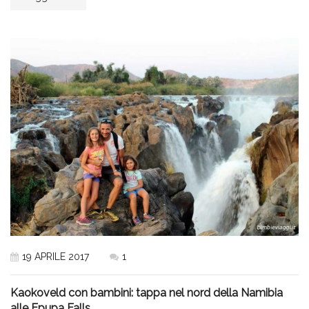
19 APRILE 2017
1
Kaokoveld con bambini: tappa nel nord della Namibia
alle Epupa Falls