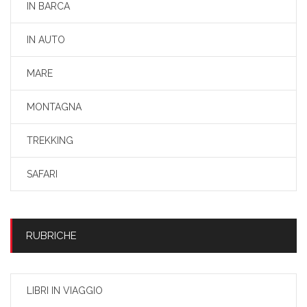
IN BARCA
IN AUTO
MARE
MONTAGNA
TREKKING
SAFARI
RUBRICHE
LIBRI IN VIAGGIO