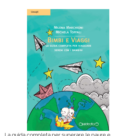
La guida completa per superare le paure e