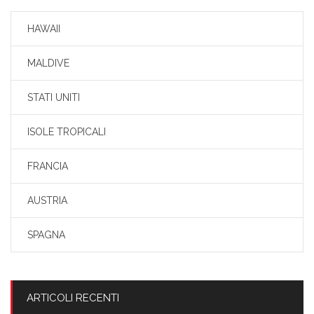
HAWAII
MALDIVE
STATI UNITI
ISOLE TROPICALI
FRANCIA
AUSTRIA
SPAGNA
ARTICOLI RECENTI