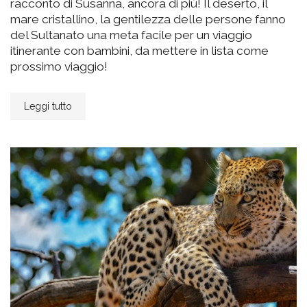
racconto di Susanna, ancora di più! Il deserto, il
mare cristallino, la gentilezza delle persone fanno
del Sultanato una meta facile per un viaggio
itinerante con bambini, da mettere in lista come
prossimo viaggio!
Leggi tutto