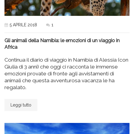
5 APRILE 2018
1
Gli animali della Namibia: le emozioni di un viaggio in
Africa
Continua il diario di viaggio in Namibia di Alessia (con
Giulia di 3 anni) che oggi ci racconta le immense
emozioni provate di fronte agli avvistamenti di
animali che questa avventurosa vacanza le ha
regalato.
Leggi tutto