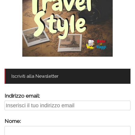
Iscriviti alla Newsletter
Indirizzo email:
Nome: