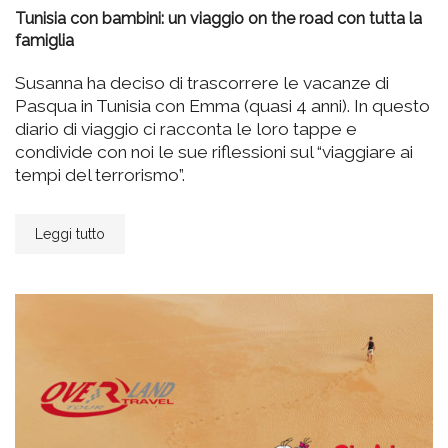
Tunisia con bambini: un viaggio on the road con tutta la
famiglia
Susanna ha deciso di trascorrere le vacanze di
Pasqua in Tunisia con Emma (quasi 4 anni). In questo
diario di viaggio ci racconta le loro tappe e
condivide con noi le sue riflessioni sul “viaggiare ai
tempi del terrorismo”.
Leggi tutto