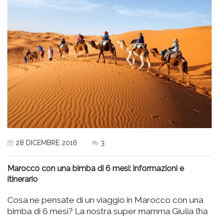
28 DICEMBRE 2016
3
Marocco con una bimba di 6 mesi: informazioni e
itinerario
Cosa ne pensate di un viaggio in Marocco con una
bimba di 6 mesi? La nostra super mamma Giulia l’ha