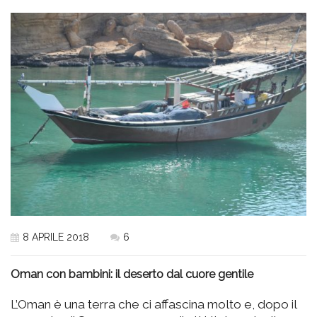
8 APRILE 2018
6
Oman con bambini: il deserto dal cuore gentile
L’Oman è una terra che ci affascina molto e, dopo il