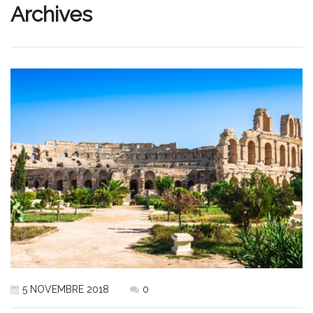
Archives
5 NOVEMBRE 2018
0