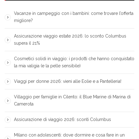
Vacanze in campeggio con i bambini: come trovare l’offerta
migliore?
Assicurazione viaggio estate 2026: lo sconto Columbus
supera il 21%
Cosmetici solidi in viaggio: i prodotti che hanno conquistato
la mia valigia (e la pelle sensibile)
Viaggi per donne 2026: vieni alle Eolie e a Pantelleria!
Villaggio per famiglie in Cilento: il Blue Marine di Marina di
Camerota
Assicurazione di viaggio 2026: sconti Columbus
Milano con adolescenti: dove dormire e cosa fare in un