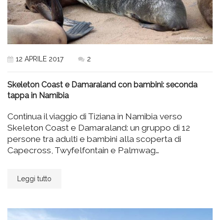
12 APRILE 2017
2
Skeleton Coast e Damaraland con bambini: seconda
tappa in Namibia
Continua il viaggio di Tiziana in Namibia verso
Skeleton Coast e Damaraland: un gruppo di 12
persone tra adulti e bambini alla scoperta di
Capecross, Twyfelfontain e Palmwag…
Leggi tutto