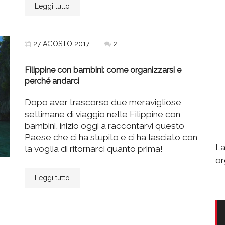
Leggi tutto
27 AGOSTO 2017
2
Filippine con bambini: come organizzarsi e
perché andarci
Dopo aver trascorso due meravigliose
settimane di viaggio nelle Filippine con
bambini, inizio oggi a raccontarvi questo
Paese che ci ha stupito e ci ha lasciato con
La
la voglia di ritornarci quanto prima!
or
Leggi tutto