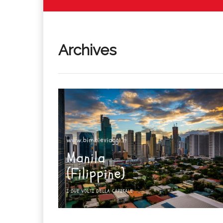
Archives