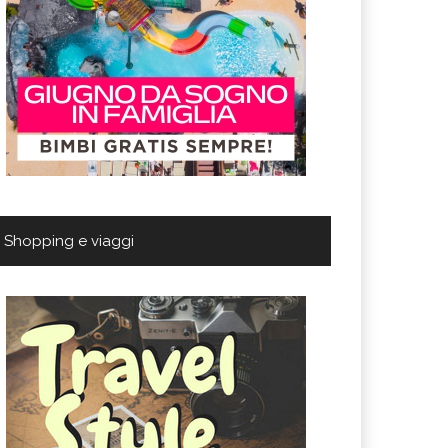
Shopping e viaggi