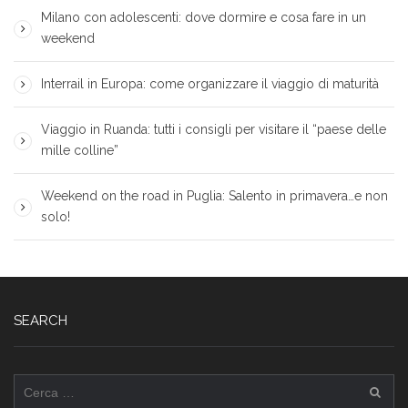
Milano con adolescenti: dove dormire e cosa fare in un
weekend
Interrail in Europa: come organizzare il viaggio di maturità
Viaggio in Ruanda: tutti i consigli per visitare il “paese delle
mille colline”
Weekend on the road in Puglia: Salento in primavera…e non
solo!
SEARCH
Ricerca
per: