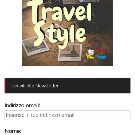
Iscriviti alla Newsletter
Indirizzo email:
Nome: