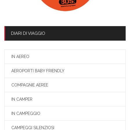
DIARI DI VIAGGIO
IN AEREO
AEROPORTI BABY FRIENDLY
COMPAGNIE AEREE
IN CAMPER
IN CAMPEGGIO
CAMPEGGI SILENZIOSI