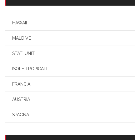
HAWAII
MALDIVE
STATI UNITI
ISOLE TROPICALI
FRANCIA
AUSTRIA
SPAGNA