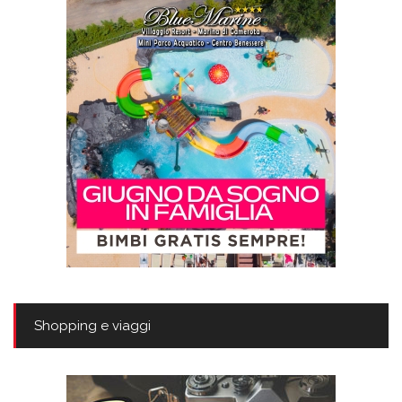
Shopping e viaggi