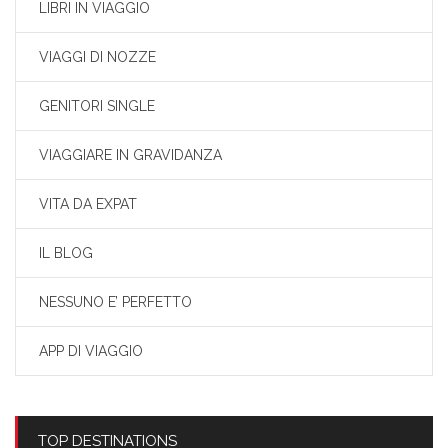
LIBRI IN VIAGGIO
VIAGGI DI NOZZE
GENITORI SINGLE
VIAGGIARE IN GRAVIDANZA
VITA DA EXPAT
IL BLOG
NESSUNO E’ PERFETTO
APP DI VIAGGIO
TOP DESTINATIONS