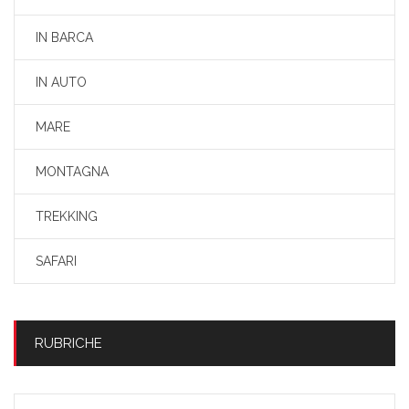
IN BARCA
IN AUTO
MARE
MONTAGNA
TREKKING
SAFARI
RUBRICHE