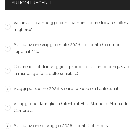
ARTICOLI RECENTI
Vacanze in campeggio con i bambini: come trovare l’offerta
migliore?
Assicurazione viaggio estate 2026: lo sconto Columbus
supera il 21%
Cosmetici solidi in viaggio: i prodotti che hanno conquistato
la mia valigia (e la pelle sensibile)
Viaggi per donne 2026: vieni alle Eolie e a Pantelleria!
Villaggio per famiglie in Cilento: il Blue Marine di Marina di
Camerota
Assicurazione di viaggio 2026: sconti Columbus