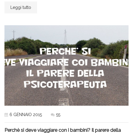
Leggi tutto
6 GENNAIO 2015
55
Perchè si deve viaggiare con i bambini? Il parere della