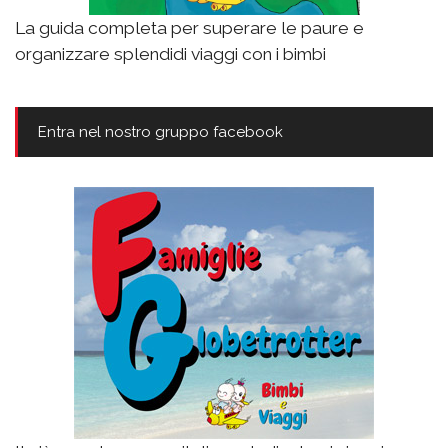
La guida completa per superare le paure e
organizzare splendidi viaggi con i bimbi
Entra nel nostro gruppo facebook