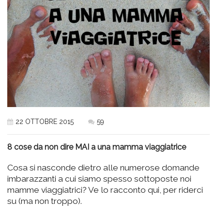
22 OTTOBRE 2015
59
8 cose da non dire MAI a una mamma viaggiatrice
Cosa si nasconde dietro alle numerose domande
imbarazzanti a cui siamo spesso sottoposte noi
mamme viaggiatrici? Ve lo racconto qui, per riderci
su (ma non troppo).