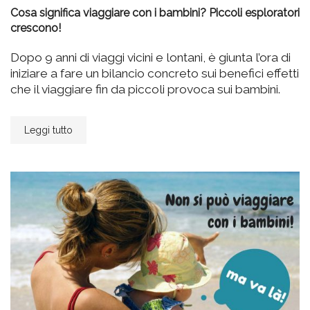
Cosa significa viaggiare con i bambini? Piccoli esploratori
crescono!
Dopo 9 anni di viaggi vicini e lontani, è giunta l’ora di
iniziare a fare un bilancio concreto sui benefici effetti
che il viaggiare fin da piccoli provoca sui bambini.
Leggi tutto