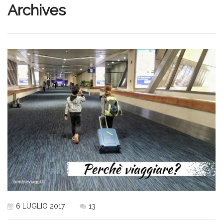
Archives
6 LUGLIO 2017
13