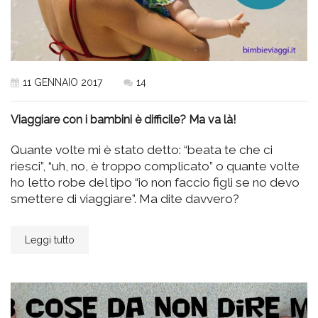
11 GENNAIO 2017
14
Viaggiare con i bambini è difficile? Ma va là!
Quante volte mi è stato detto: “beata te che ci
riesci”, “uh, no, è troppo complicato” o quante volte
ho letto robe del tipo “io non faccio figli se no devo
smettere di viaggiare”. Ma dite davvero?
Leggi tutto