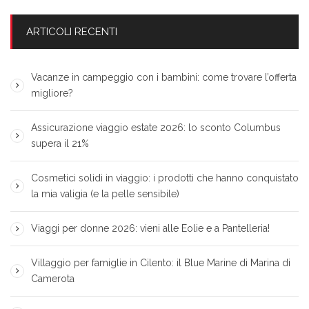
ARTICOLI RECENTI
Vacanze in campeggio con i bambini: come trovare l’offerta
migliore?
Assicurazione viaggio estate 2026: lo sconto Columbus
supera il 21%
Cosmetici solidi in viaggio: i prodotti che hanno conquistato
la mia valigia (e la pelle sensibile)
Viaggi per donne 2026: vieni alle Eolie e a Pantelleria!
Villaggio per famiglie in Cilento: il Blue Marine di Marina di
Camerota