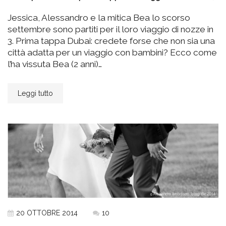
Jessica, Alessandro e la mitica Bea lo scorso
settembre sono partiti per il loro viaggio di nozze in
3. Prima tappa Dubai: credete forse che non sia una
città adatta per un viaggio con bambini? Ecco come
l’ha vissuta Bea (2 anni)…
Leggi tutto
20 OTTOBRE 2014
10