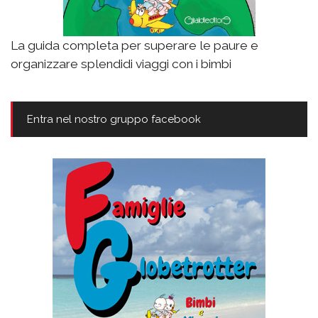
La guida completa per superare le paure e
organizzare splendidi viaggi con i bimbi
Entra nel nostro gruppo facebook