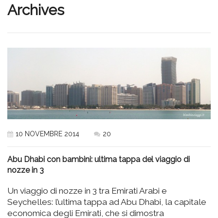
Archives
10 NOVEMBRE 2014
20
Abu Dhabi con bambini: ultima tappa del viaggio di
nozze in 3
Un viaggio di nozze in 3 tra Emirati Arabi e
Seychelles: l’ultima tappa ad Abu Dhabi, la capitale
economica degli Emirati, che si dimostra