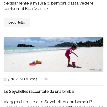
decisamente a misura di bambini…basta vedere i
sorrisoni di Bea (2 anni!)
Leggi tutto
3 NOVEMBRE 2014
4
Le Seychelles raccontate da una bimba
Viaggio di nozze alle Seychelles con bambini?