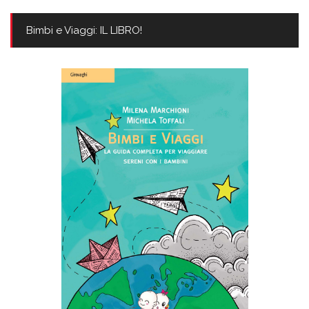
Bimbi e Viaggi: IL LIBRO!