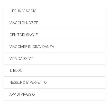
LIBRI IN VIAGGIO
VIAGGI DI NOZZE
GENITORI SINGLE
VIAGGIARE IN GRAVIDANZA
VITA DA EXPAT
IL BLOG
NESSUNO E’ PERFETTO
APP DI VIAGGIO