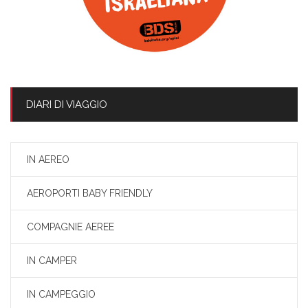
DIARI DI VIAGGIO
IN AEREO
AEROPORTI BABY FRIENDLY
COMPAGNIE AEREE
IN CAMPER
IN CAMPEGGIO