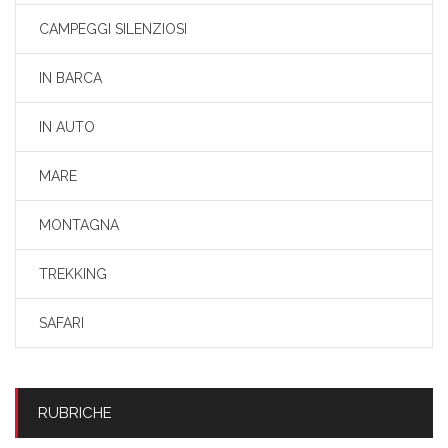
CAMPEGGI SILENZIOSI
IN BARCA
IN AUTO
MARE
MONTAGNA
TREKKING
SAFARI
RUBRICHE