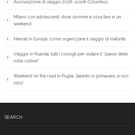
Assicurazione di viaggio 2026: sconti Columbus
Milano con adolescenti: dove dormire e cosa fare in un
weekend
Interrail in Europa: come organizzare il viaggio di maturità
Viaggio in Ruanda: tutti i consigli per visitare il “paese delle
mille colline”
Weekend on the road in Puglia: Salento in primavera…e non
solo!
SEARCH