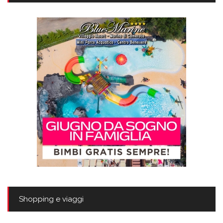
Shopping e viaggi