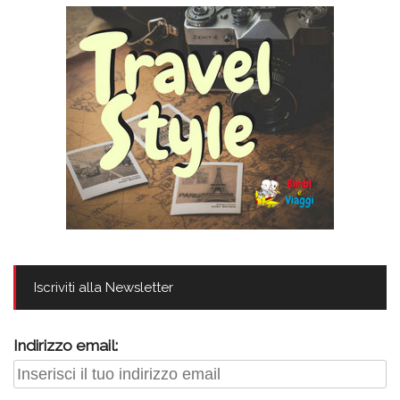
Iscriviti alla Newsletter
Indirizzo email: