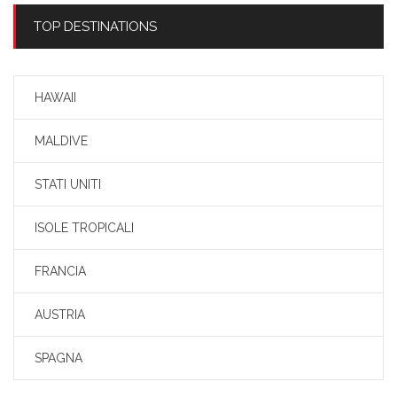
TOP DESTINATIONS
HAWAII
MALDIVE
STATI UNITI
ISOLE TROPICALI
FRANCIA
AUSTRIA
SPAGNA