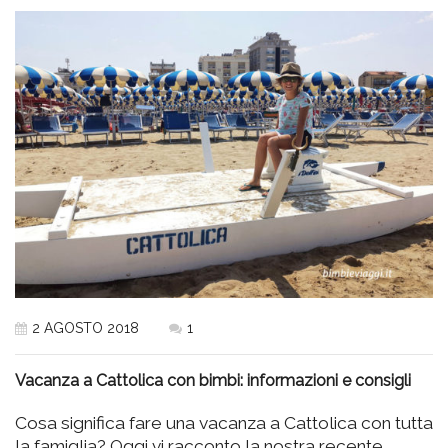
2 AGOSTO 2018
1
Vacanza a Cattolica con bimbi: informazioni e consigli
Cosa significa fare una vacanza a Cattolica con tutta
la famiglia? Oggi vi racconto la nostra recente