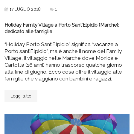
17 LUGLIO 2018
1
Holiday Family Village a Porto Sant’Elpidio (Marche):
dedicato alle famiglie
“Holiday Porto Sant’Elpidio” significa “vacanze a
Porto sant’Elpidio”, ma è anche il nome del Family
Village, il villaggio nelle Marche dove Monica e
Carlotta (16 anni) hanno trascorso qualche giorno
alla fine di giugno. Ecco cosa offre il villaggio alle
famiglie che viaggiano con bambini e ragazzi.
Leggi tutto