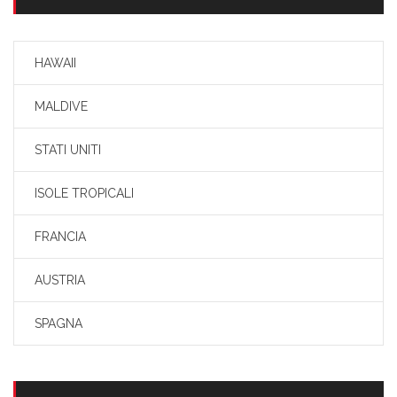
HAWAII
MALDIVE
STATI UNITI
ISOLE TROPICALI
FRANCIA
AUSTRIA
SPAGNA