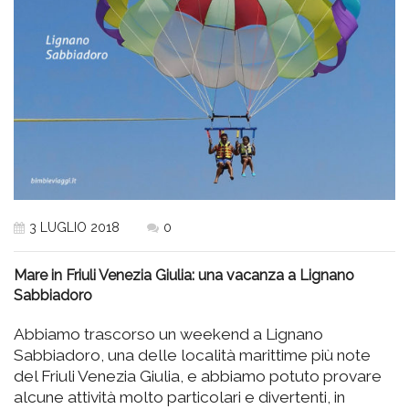
3 LUGLIO 2018
0
Mare in Friuli Venezia Giulia: una vacanza a Lignano
Sabbiadoro
Abbiamo trascorso un weekend a Lignano
Sabbiadoro, una delle località marittime più note
del Friuli Venezia Giulia, e abbiamo potuto provare
alcune attività molto particolari e divertenti, in