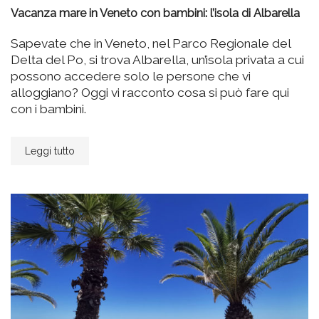
Vacanza mare in Veneto con bambini: l’isola di Albarella
Sapevate che in Veneto, nel Parco Regionale del
Delta del Po, si trova Albarella, un’isola privata a cui
possono accedere solo le persone che vi
alloggiano? Oggi vi racconto cosa si può fare qui
con i bambini.
Leggi tutto