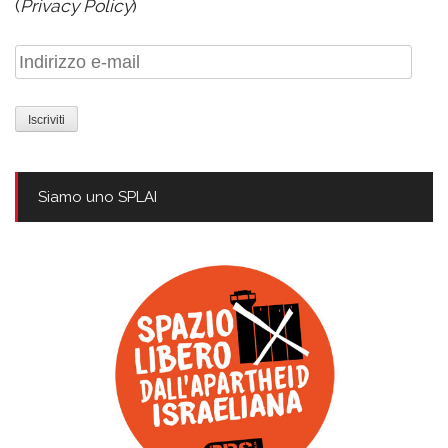
(
Privacy Policy
)
Indirizzo
e-
mail
Siamo uno SPLAI