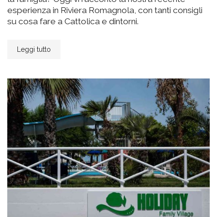
esperienza in Riviera Romagnola, con tanti consigli
su cosa fare a Cattolica e dintorni.
Leggi tutto