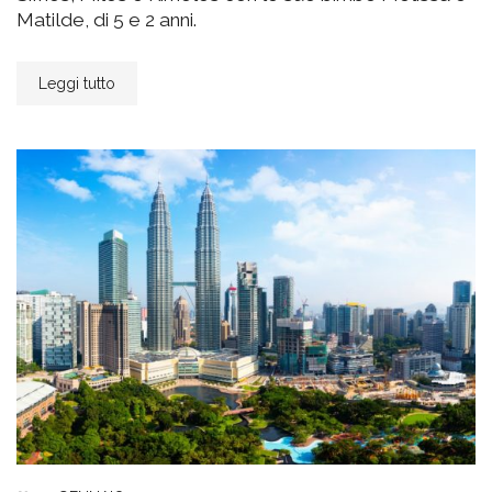
Matilde, di 5 e 2 anni.
Leggi tutto