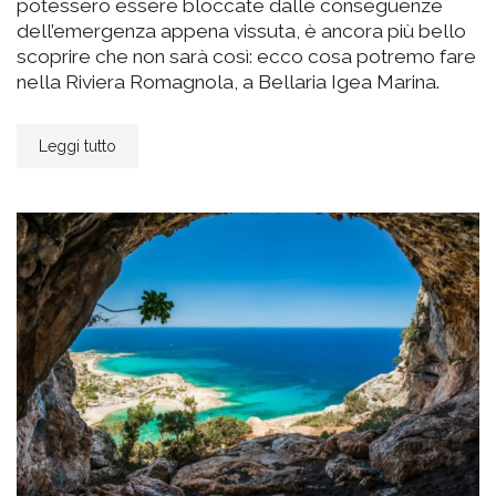
potessero essere bloccate dalle conseguenze
dell’emergenza appena vissuta, è ancora più bello
scoprire che non sarà così: ecco cosa potremo fare
nella Riviera Romagnola, a Bellaria Igea Marina.
Leggi tutto