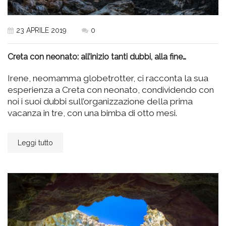
23 APRILE 2019
0
Creta con neonato: all’inizio tanti dubbi, alla fine…
Irene, neomamma globetrotter, ci racconta la sua
esperienza a Creta con neonato, condividendo con
noi i suoi dubbi sull’organizzazione della prima
vacanza in tre, con una bimba di otto mesi.
Leggi tutto