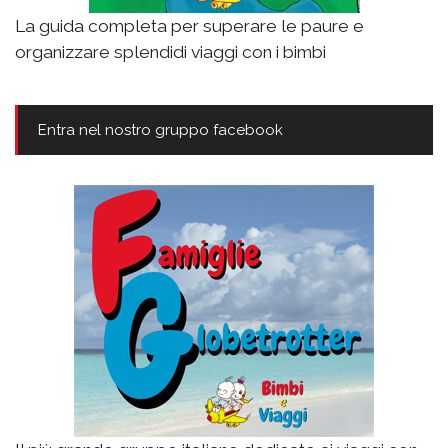
La guida completa per superare le paure e
organizzare splendidi viaggi con i bimbi
Entra nel nostro gruppo facebook