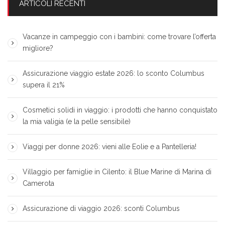
ARTICOLI RECENTI
Vacanze in campeggio con i bambini: come trovare l’offerta
migliore?
Assicurazione viaggio estate 2026: lo sconto Columbus
supera il 21%
Cosmetici solidi in viaggio: i prodotti che hanno conquistato
la mia valigia (e la pelle sensibile)
Viaggi per donne 2026: vieni alle Eolie e a Pantelleria!
Villaggio per famiglie in Cilento: il Blue Marine di Marina di
Camerota
Assicurazione di viaggio 2026: sconti Columbus