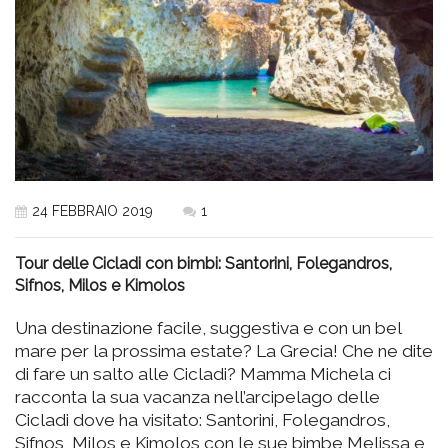
24 FEBBRAIO 2019
1
Tour delle Cicladi con bimbi: Santorini, Folegandros,
Sifnos, Milos e Kimolos
Una destinazione facile, suggestiva e con un bel
mare per la prossima estate? La Grecia! Che ne dite
di fare un salto alle Cicladi? Mamma Michela ci
racconta la sua vacanza nell’arcipelago delle
Cicladi dove ha visitato: Santorini, Folegandros,
Sifnos, Milos e Kimolos con le sue bimbe Melissa e