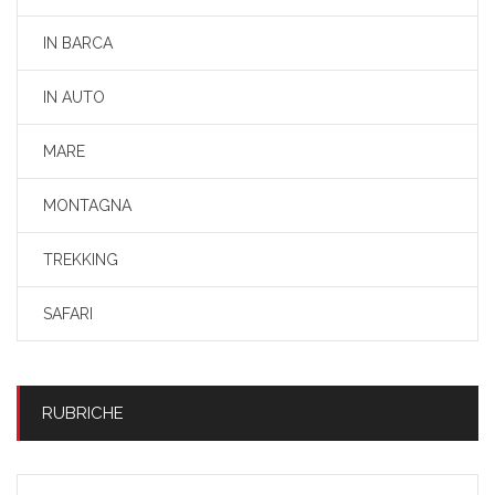
IN BARCA
IN AUTO
MARE
MONTAGNA
TREKKING
SAFARI
RUBRICHE