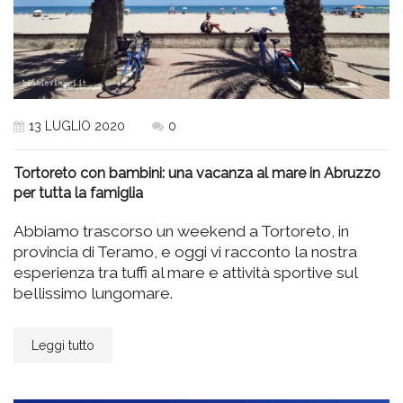
13 LUGLIO 2020
0
Tortoreto con bambini: una vacanza al mare in Abruzzo
per tutta la famiglia
Abbiamo trascorso un weekend a Tortoreto, in
provincia di Teramo, e oggi vi racconto la nostra
esperienza tra tuffi al mare e attività sportive sul
bellissimo lungomare.
Leggi tutto