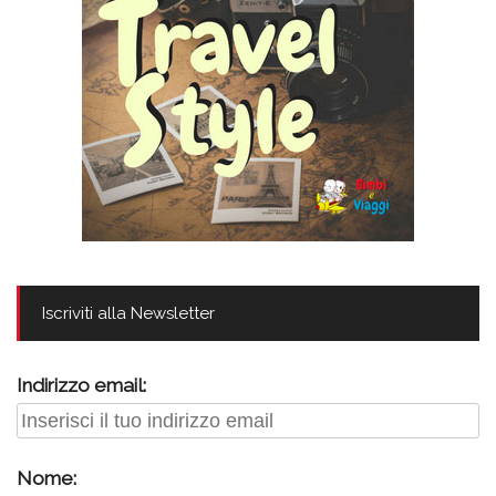
Iscriviti alla Newsletter
Indirizzo email:
Nome: