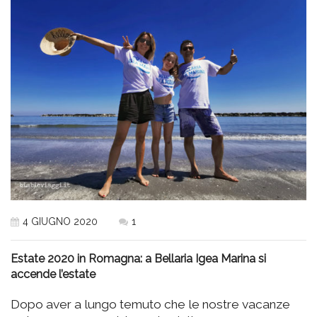
4 GIUGNO 2020
1
Estate 2020 in Romagna: a Bellaria Igea Marina si
accende l’estate
Dopo aver a lungo temuto che le nostre vacanze