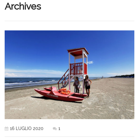
Archives
16 LUGLIO 2020
1