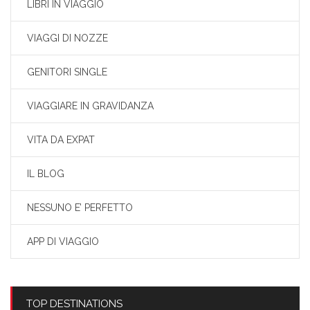
LIBRI IN VIAGGIO
VIAGGI DI NOZZE
GENITORI SINGLE
VIAGGIARE IN GRAVIDANZA
VITA DA EXPAT
IL BLOG
NESSUNO E’ PERFETTO
APP DI VIAGGIO
TOP DESTINATIONS