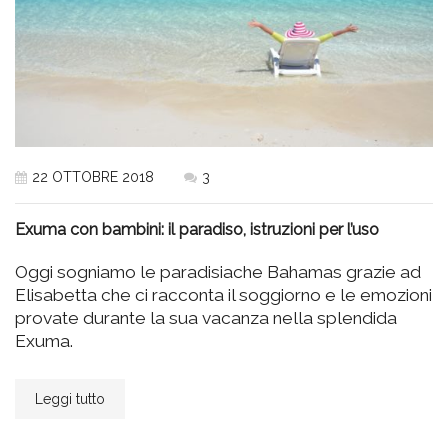
22 OTTOBRE 2018
3
Exuma con bambini: il paradiso, istruzioni per l’uso
Oggi sogniamo le paradisiache Bahamas grazie ad
Elisabetta che ci racconta il soggiorno e le emozioni
provate durante la sua vacanza nella splendida
Exuma.
Leggi tutto