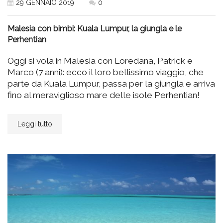
29 GENNAIO 2019
0
Malesia con bimbi: Kuala Lumpur, la giungla e le
Perhentian
Oggi si vola in Malesia con Loredana, Patrick e
Marco (7 anni): ecco il loro bellissimo viaggio, che
parte da Kuala Lumpur, passa per la giungla e arriva
fino al meraviglioso mare delle isole Perhentian!
Leggi tutto