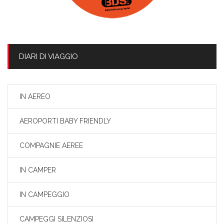
DIARI DI VIAGGIO
IN AEREO
AEROPORTI BABY FRIENDLY
COMPAGNIE AEREE
IN CAMPER
IN CAMPEGGIO
CAMPEGGI SILENZIOSI