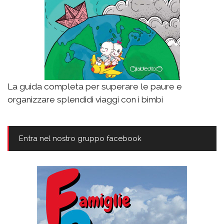
La guida completa per superare le paure e
organizzare splendidi viaggi con i bimbi
Entra nel nostro gruppo facebook