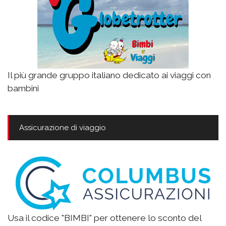
Il più grande gruppo italiano dedicato ai viaggi con
bambini
Assicurazione di viaggio
Usa il codice "BIMBI" per ottenere lo sconto del