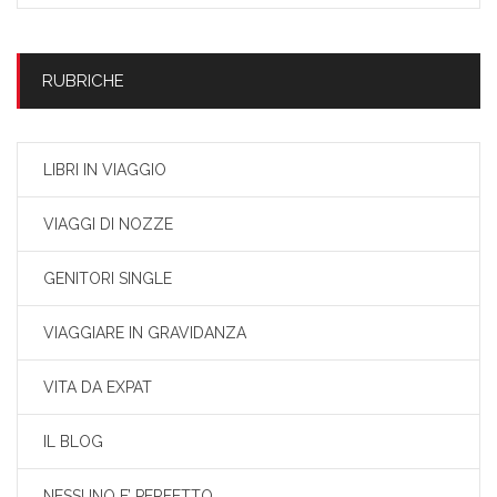
RUBRICHE
LIBRI IN VIAGGIO
VIAGGI DI NOZZE
GENITORI SINGLE
VIAGGIARE IN GRAVIDANZA
VITA DA EXPAT
IL BLOG
NESSUNO E’ PERFETTO