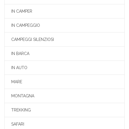
IN CAMPER
IN CAMPEGGIO
CAMPEGGI SILENZIOSI
IN BARCA
IN AUTO
MARE
MONTAGNA
TREKKING
SAFARI