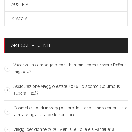
AUSTRIA
SPAGNA
ARTICOLI RECENTI
Vacanze in campeggio con i bambini: come trovare l’offerta
migliore?
Assicurazione viaggio estate 2026: lo sconto Columbus
supera il 21%
Cosmetici solidi in viaggio: i prodotti che hanno conquistato
la mia valigia (e la pelle sensibile)
Viaggi per donne 2026: vieni alle Eolie e a Pantelleria!