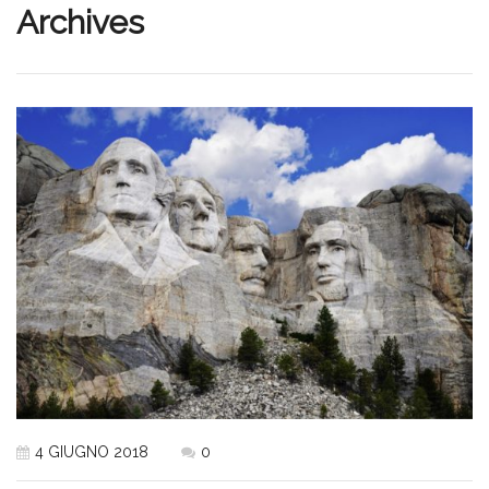
Archives
4 GIUGNO 2018
0