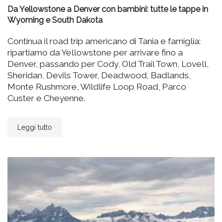
Da Yellowstone a Denver con bambini: tutte le tappe in
Wyoming e South Dakota
Continua il road trip americano di Tania e famiglia:
ripartiamo da Yellowstone per arrivare fino a
Denver, passando per Cody, Old Trail Town, Lovell,
Sheridan, Devils Tower, Deadwood, Badlands,
Monte Rushmore, Wildlife Loop Road, Parco
Custer e Cheyenne.
Leggi tutto