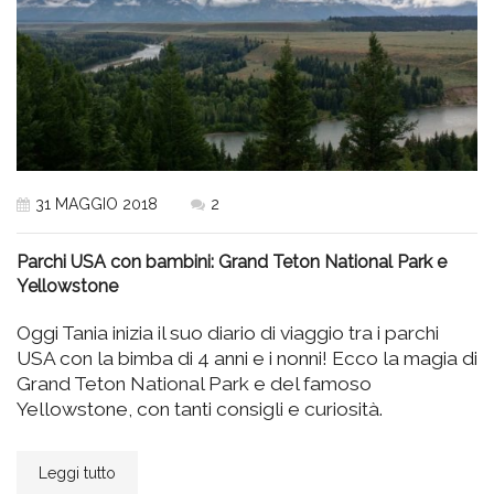
31 MAGGIO 2018
2
Parchi USA con bambini: Grand Teton National Park e
Yellowstone
Oggi Tania inizia il suo diario di viaggio tra i parchi
USA con la bimba di 4 anni e i nonni! Ecco la magia di
Grand Teton National Park e del famoso
Yellowstone, con tanti consigli e curiosità.
Leggi tutto