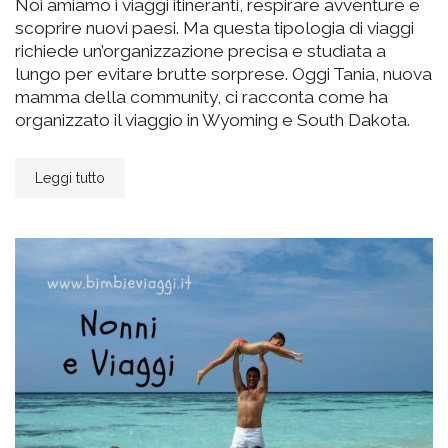
Noi amiamo i viaggi itineranti, respirare avventure e
scoprire nuovi paesi. Ma questa tipologia di viaggi
richiede un’organizzazione precisa e studiata a
lungo per evitare brutte sorprese. Oggi Tania, nuova
mamma della community, ci racconta come ha
organizzato il viaggio in Wyoming e South Dakota.
Leggi tutto