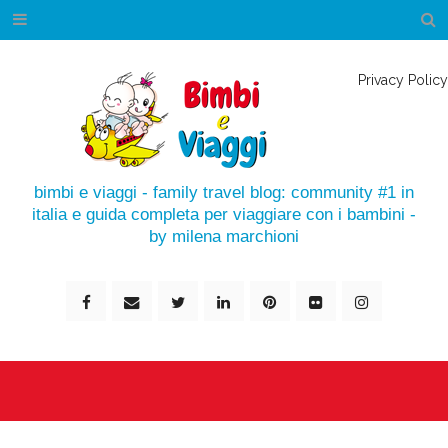
Privacy Policy
bimbi e viaggi - family travel blog: community #1 in
italia e guida completa per viaggiare con i bambini -
by milena marchioni