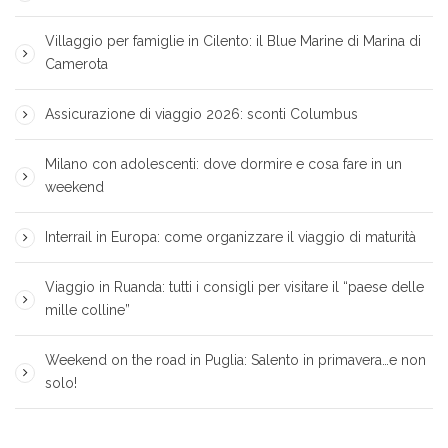
Villaggio per famiglie in Cilento: il Blue Marine di Marina di
Camerota
Assicurazione di viaggio 2026: sconti Columbus
Milano con adolescenti: dove dormire e cosa fare in un
weekend
Interrail in Europa: come organizzare il viaggio di maturità
Viaggio in Ruanda: tutti i consigli per visitare il “paese delle
mille colline”
Weekend on the road in Puglia: Salento in primavera…e non
solo!