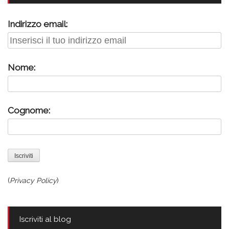
Indirizzo email:
Nome:
Cognome:
(
Privacy Policy
)
Iscriviti al blog