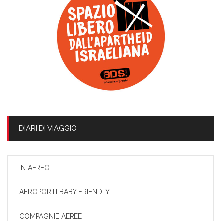
DIARI DI VIAGGIO
IN AEREO
AEROPORTI BABY FRIENDLY
COMPAGNIE AEREE