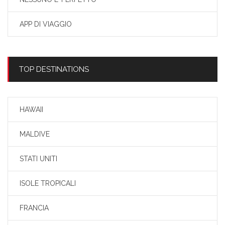
APP DI VIAGGIO
TOP DESTINATIONS
HAWAII
MALDIVE
STATI UNITI
ISOLE TROPICALI
FRANCIA