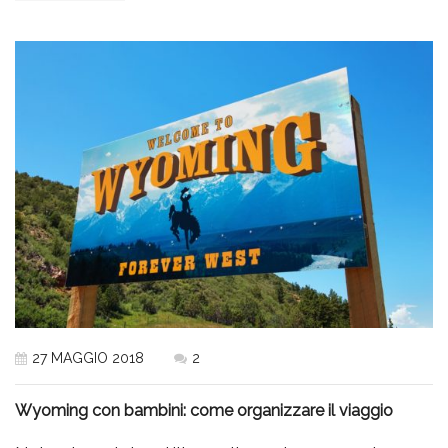
27 MAGGIO 2018
2
Wyoming con bambini: come organizzare il viaggio