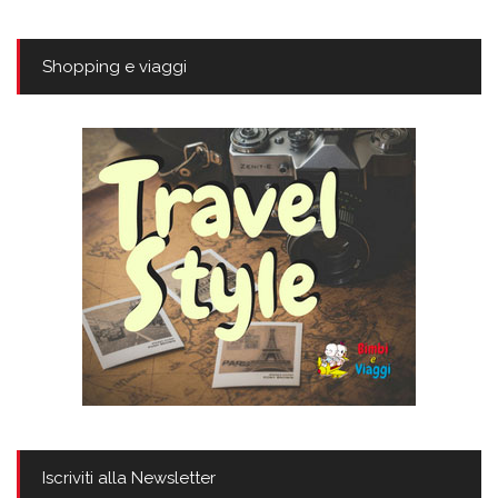
Shopping e viaggi
Iscriviti alla Newsletter